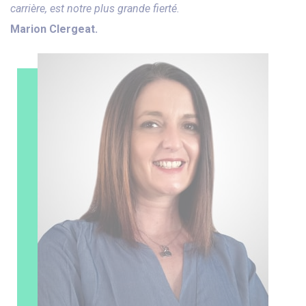
carrière, est notre plus grande fierté.
Marion Clergeat.