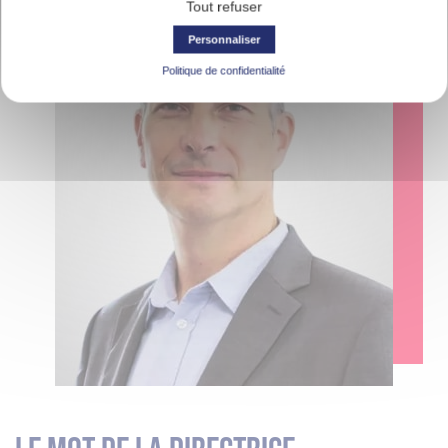
Tout refuser
Personnaliser
Politique de confidentialité