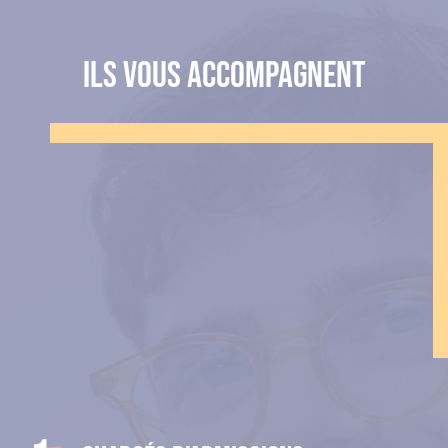
ILS VOUS ACCOMPAGNENT