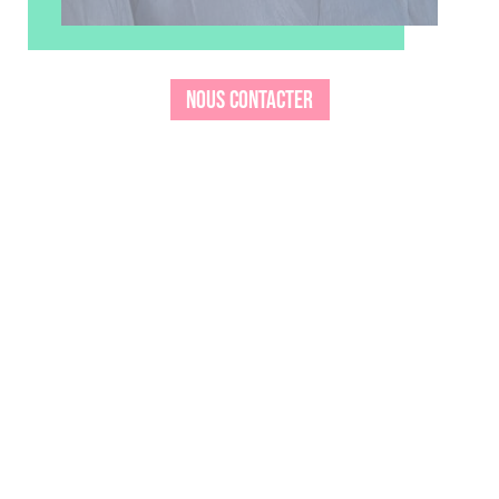
NOUS CONTACTER