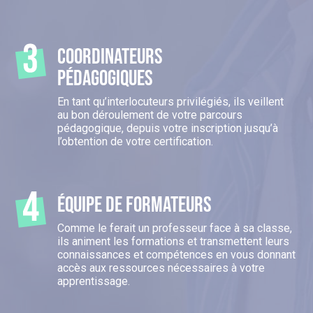
COORDINATEURS
PéDAGOGIQUES
En tant qu’interlocuteurs privilégiés, ils veillent
au bon déroulement de votre parcours
pédagogique, depuis votre inscription jusqu’à
l’obtention de votre certification.
ÉQUIPE DE FORMATEURS
Comme le ferait un professeur face à sa classe,
ils animent les formations et transmettent leurs
connaissances et compétences en vous donnant
accès aux ressources nécessaires à votre
apprentissage.