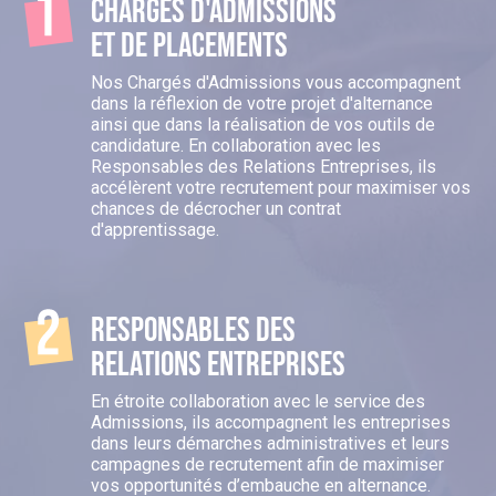
Chargés d'admissions
et de placements
Nos Chargés d'Admissions vous accompagnent
dans la réflexion de votre projet d'alternance
ainsi que dans la réalisation de vos outils de
candidature. En collaboration avec les
Responsables des Relations Entreprises, ils
accélèrent votre recrutement pour maximiser vos
chances de décrocher un contrat
d'apprentissage.
Responsables des
relations entreprises
En étroite collaboration avec le service des
Admissions, ils accompagnent les entreprises
dans leurs démarches administratives et leurs
campagnes de recrutement afin de maximiser
vos opportunités d’embauche en alternance.