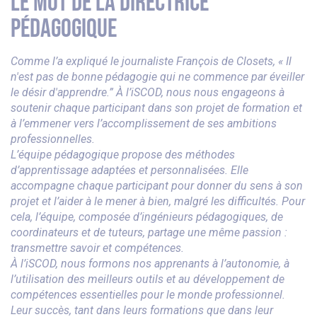
LE MOT DE LA DIRECTRICE
PÉDAGOGIQUE
Comme l’a expliqué le journaliste François de Closets, « Il
n'est pas de bonne pédagogie qui ne commence par éveiller
le désir d'apprendre.” À l’iSCOD, nous nous engageons à
soutenir chaque participant dans son projet de formation et
à l’emmener vers l’accomplissement de ses ambitions
professionnelles.
L’équipe pédagogique propose des méthodes
d’apprentissage adaptées et personnalisées. Elle
accompagne chaque participant pour donner du sens à son
projet et l’aider à le mener à bien, malgré les difficultés. Pour
cela, l’équipe, composée d’ingénieurs pédagogiques, de
coordinateurs et de tuteurs, partage une même passion :
transmettre savoir et compétences.
À l’iSCOD, nous formons nos apprenants à l’autonomie, à
l’utilisation des meilleurs outils et au développement de
compétences essentielles pour le monde professionnel.
Leur succès, tant dans leurs formations que dans leur