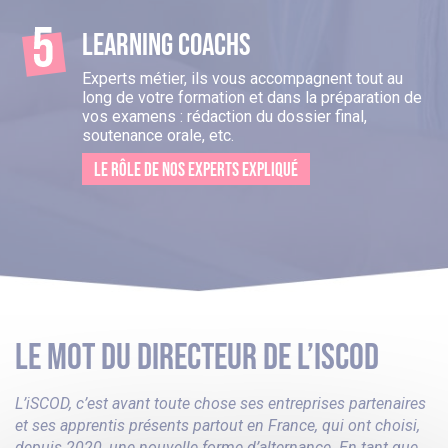
LEARNING COACHS
Experts métier, ils vous accompagnent tout au
long de votre formation et dans la préparation de
vos examens : rédaction du dossier final,
soutenance orale, etc.
LE RÔLE DE NOS EXPERTS EXPLIQUÉ
LE MOT DU DIRECTEUR DE L’ISCOD
L’iSCOD, c’est avant toute chose ses entreprises partenaires
et ses apprentis présents partout en France, qui ont choisi,
depuis 2020, une nouvelle forme d’alternance. En tant que