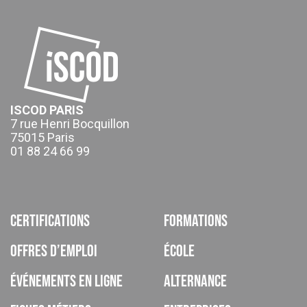
ISCOD PARIS
7 rue Henri Bocquillon
75015 Paris
01 88 24 66 99
Certifications
Formations
Offres d’emploi
École
Événements en ligne
Alternance