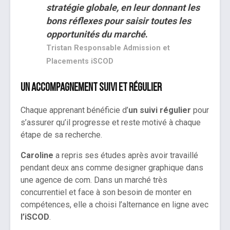
stratégie globale, en leur donnant les
bons réflexes pour saisir toutes les
opportunités du marché
.
Tristan Responsable Admission et
Placements iSCOD
Un accompagnement suivi et régulier
Chaque apprenant bénéficie d’
un suivi régulier
pour
s’assurer qu’il progresse et reste motivé à chaque
étape de sa recherche.
Caroline
a repris ses études après avoir travaillé
pendant deux ans comme designer graphique dans
une agence de com. Dans un marché très
concurrentiel et face à son besoin de monter en
compétences, elle a choisi l’alternance en ligne avec
l’iSCOD
.