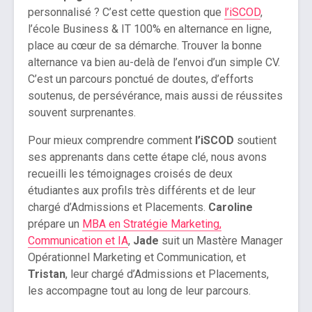
personnalisé ? C’est cette question que
l’iSCOD
,
l’école Business & IT 100% en alternance en ligne,
place au cœur de sa démarche. Trouver la bonne
alternance va bien au-delà de l’envoi d’un simple CV.
C’est un parcours ponctué de doutes, d’efforts
soutenus, de persévérance, mais aussi de réussites
souvent surprenantes.
Pour mieux comprendre comment
l’iSCOD
soutient
ses apprenants dans cette étape clé, nous avons
recueilli les témoignages croisés de deux
étudiantes aux profils très différents et de leur
chargé d’Admissions et Placements.
Caroline
prépare un
MBA en Stratégie Marketing,
Communication et IA
,
Jade
suit un Mastère Manager
Opérationnel Marketing et Communication, et
Tristan
, leur chargé d’Admissions et Placements,
les accompagne tout au long de leur parcours.