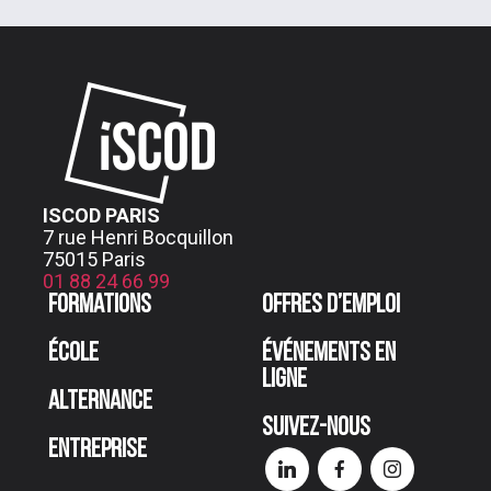
ISCOD PARIS
7 rue Henri Bocquillon
75015 Paris
01 88 24 66 99
Formations
Offres d’emploi
École
Événements en
ligne
Alternance
Suivez-nous
Entreprise