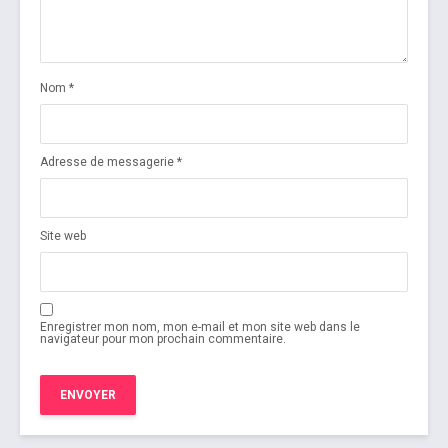
Nom
*
Adresse de messagerie
*
Site web
Enregistrer mon nom, mon e-mail et mon site web dans le
navigateur pour mon prochain commentaire.