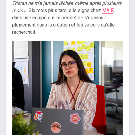
Tristan ne m’a jamais lâchée, même après plusieurs
mois ».
Six mois plus tard, elle signe chez
MAIF
,
dans une équipe qui lui permet de s’épanouir
pleinement dans la création et les valeurs qu’elle
recherchait.