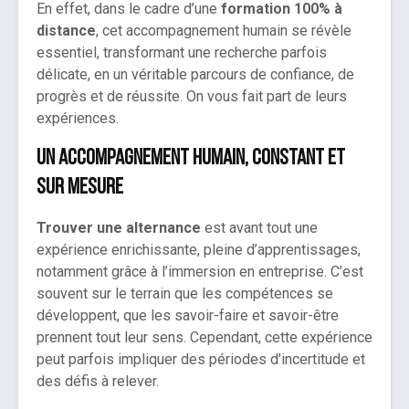
En effet, dans le cadre d’une
formation 100% à
distance
, cet accompagnement humain se révèle
essentiel, transformant une recherche parfois
délicate, en un véritable parcours de confiance, de
progrès et de réussite. On vous fait part de leurs
expériences.
Un accompagnement humain, constant et
sur mesure
Trouver une alternance
est avant tout une
expérience enrichissante, pleine d’apprentissages,
notamment grâce à l’immersion en entreprise. C’est
souvent sur le terrain que les compétences se
développent, que les savoir-faire et savoir-être
prennent tout leur sens. Cependant, cette expérience
peut parfois impliquer des périodes d’incertitude et
des défis à relever.