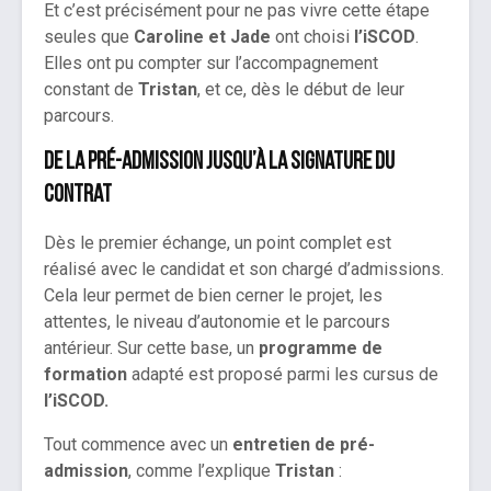
Et c’est précisément pour ne pas vivre cette étape
seules que
Caroline et Jade
ont choisi
l’iSCOD
.
Elles ont pu compter sur l’accompagnement
constant de
Tristan
, et ce, dès le début de leur
parcours.
De la pré-admission jusqu’à la signature du
contrat
Dès le premier échange, un point complet est
réalisé avec le candidat et son chargé d’admissions.
Cela leur permet de bien cerner le projet, les
attentes, le niveau d’autonomie et le parcours
antérieur. Sur cette base, un
programme de
formation
adapté est proposé parmi les cursus de
l’iSCOD.
Tout commence avec un
entretien de pré-
admission
, comme l’explique
Tristan
: