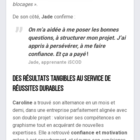
blocages ».
De son côté,
Jade
confirme :
On m’a aidée à me poser les bonnes
questions, à structurer mon projet. J’ai
appris à persévérer, à me faire
confiance. Et ça a payé
!
Jade, apprenante iSCOD
Des résultats tangibles au service de
réussites durables
Caroline
a trouvé son alternance en un mois et
demi, dans une entreprise parfaitement alignée avec
son double projet : valoriser ses compétences en
graphisme tout en acquérant de nouvelles
expertises. Elle a retrouvé
confiance et motivation