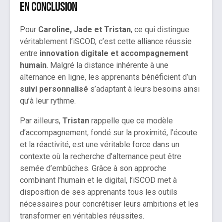
En conclusion
Pour
Caroline, Jade et Tristan
, ce qui distingue
véritablement l’iSCOD, c’est cette alliance réussie
entre
innovation digitale et accompagnement
humain
. Malgré la distance inhérente à une
alternance
en ligne, les apprenants bénéficient d’un
suivi personnalisé
s’adaptant à leurs besoins ainsi
qu’à leur rythme.
Par ailleurs,
Tristan
rappelle que ce modèle
d’accompagnement, fondé sur la proximité, l’écoute
et la réactivité, est une véritable force dans un
contexte où la recherche d’alternance peut être
semée d’embûches. Grâce à son approche
combinant l’humain et le digital, l’iSCOD met à
disposition de ses apprenants tous les outils
nécessaires pour concrétiser leurs ambitions et les
transformer en véritables réussites.