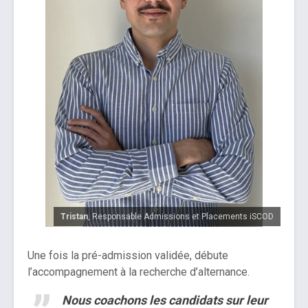
Tristan
, Responsable Admissions et Placements iSCOD
Une fois la pré-admission validée, débute
l’accompagnement à la recherche d’alternance.
Nous coachons les candidats sur leur