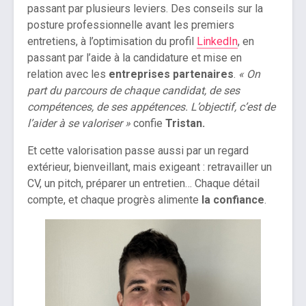
passant par plusieurs leviers. Des conseils sur la
posture professionnelle avant les premiers
entretiens, à l’optimisation du profil
LinkedIn
, en
passant par l’aide à la candidature et mise en
relation avec les
entreprises partenaires
.
« On
part du parcours de chaque candidat, de ses
compétences, de ses appétences. L’objectif, c’est de
l’aider à se valoriser »
confie
Tristan.
Et cette valorisation passe aussi par un regard
extérieur, bienveillant, mais exigeant : retravailler un
CV, un pitch, préparer un entretien… Chaque détail
compte, et chaque progrès alimente
la confiance
.