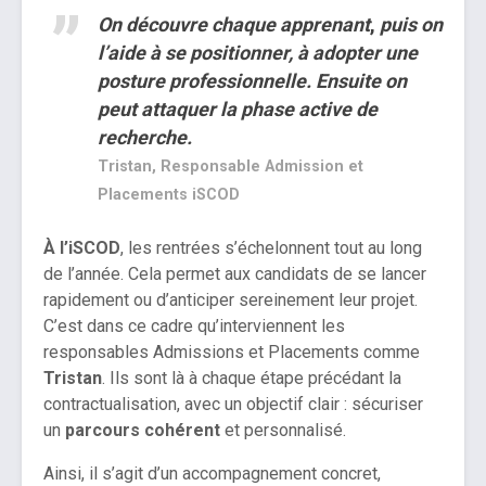
On découvre chaque apprenant
,
puis on
l’aide à se positionner, à adopter une
posture professionnelle. Ensuite on
peut attaquer la phase active de
recherche.
Tristan, Responsable Admission et
Placements iSCOD
À l’iSCOD
, les rentrées s’échelonnent tout au long
de l’année. Cela permet aux candidats de se lancer
rapidement ou d’anticiper sereinement leur projet.
C’est dans ce cadre qu’interviennent les
responsables Admissions et Placements comme
Tristan
. Ils sont là à chaque étape précédant la
contractualisation, avec un objectif clair : sécuriser
un
parcours cohérent
et personnalisé.
Ainsi, il s’agit d’un accompagnement concret,