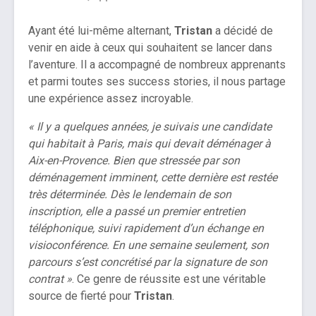
Ayant été lui-même alternant,
Tristan
a décidé de
venir en aide à ceux qui souhaitent se lancer dans
l’aventure. Il a accompagné de nombreux apprenants
et parmi toutes ses success stories, il nous partage
une expérience assez incroyable.
« Il y a quelques années, je suivais une candidate
qui habitait à Paris, mais qui devait déménager à
Aix-en-Provence. Bien que stressée par son
déménagement imminent, cette dernière est restée
très déterminée. Dès le lendemain de son
inscription, elle a passé un premier entretien
téléphonique, suivi rapidement d’un échange en
visioconférence. En une semaine seulement, son
parcours s’est concrétisé par la signature de son
contrat »
. Ce genre de réussite est une véritable
source de fierté pour
Tristan
.