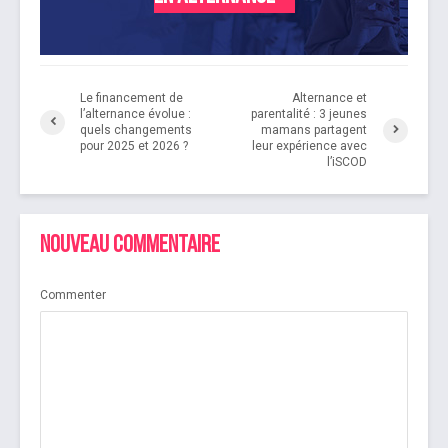
Le financement de
Alternance et
l’alternance évolue :
parentalité : 3 jeunes
quels changements
mamans partagent
pour 2025 et 2026 ?
leur expérience avec
l’iSCOD
Nouveau commentaire
Commenter