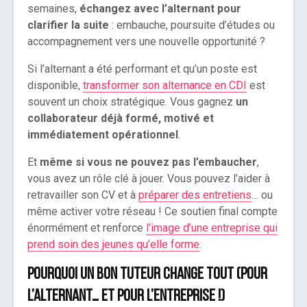
semaines,
échangez avec l’alternant pour
clarifier la suite
: embauche, poursuite d’études ou
accompagnement vers une nouvelle opportunité ?
Si l’alternant a été performant et qu’un poste est
disponible,
transformer son alternance en CDI
est
souvent un choix stratégique. Vous gagnez
un
collaborateur déjà formé, motivé et
immédiatement opérationnel
.
Et
même si vous ne pouvez pas l’embaucher
,
vous avez un rôle clé à jouer. Vous pouvez l’aider à
retravailler son CV et à
préparer des entretiens
… ou
même activer votre réseau ! Ce soutien final compte
énormément et renforce
l’image d’une entreprise qui
prend soin des jeunes qu’elle forme
.
Pourquoi un bon tuteur change tout (pour
l’alternant… et pour l’entreprise !)