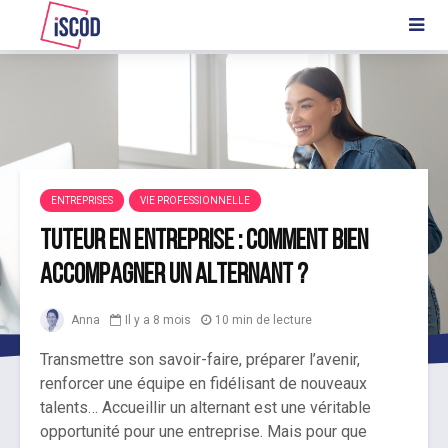
ENTREPRISES
VIE PROFESSIONNELLE
Tuteur en entreprise : comment bien
accompagner un alternant ?
Anna
Il y a 8 mois
10 min de lecture
Transmettre son savoir-faire, préparer l’avenir,
renforcer une équipe en fidélisant de nouveaux
talents… Accueillir un alternant est une véritable
opportunité pour une entreprise. Mais pour que