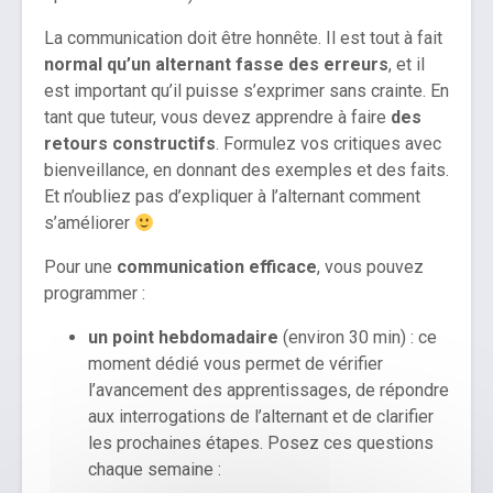
La communication doit être honnête. Il est tout à fait
normal qu’un alternant fasse des erreurs
, et il
est important qu’il puisse s’exprimer sans crainte. En
tant que tuteur, vous devez apprendre à faire
des
retours constructifs
. Formulez vos critiques avec
bienveillance, en donnant des exemples et des faits.
Et n’oubliez pas d’expliquer à l’alternant comment
s’améliorer
Pour une
communication efficace
, vous pouvez
programmer :
un point hebdomadaire
(environ 30 min) : ce
moment dédié vous permet de vérifier
l’avancement des apprentissages, de répondre
aux interrogations de l’alternant et de clarifier
les prochaines étapes. Posez ces questions
chaque semaine :