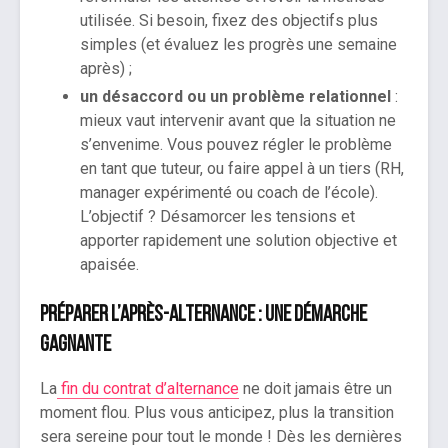
utilisée. Si besoin, fixez des objectifs plus
simples (et évaluez les progrès une semaine
après) ;
un désaccord ou un problème relationnel
:
mieux vaut intervenir avant que la situation ne
s’envenime. Vous pouvez régler le problème
en tant que tuteur, ou faire appel à un tiers (RH,
manager expérimenté ou coach de l’école).
L’objectif ? Désamorcer les tensions et
apporter rapidement une solution objective et
apaisée.
Préparer l’après-alternance : une démarche
gagnante
La
fin du contrat d’alternance
ne doit jamais être un
moment flou. Plus vous anticipez, plus la transition
sera sereine pour tout le monde ! Dès les dernières