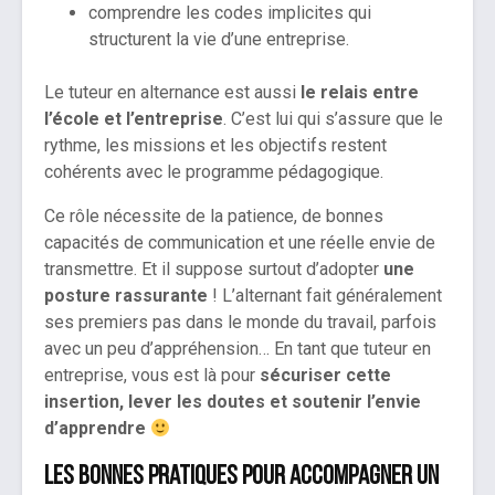
comprendre les codes implicites qui
structurent la vie d’une entreprise.
Le tuteur en alternance est aussi
le relais entre
l’école et l’entreprise
. C’est lui qui s’assure que le
rythme, les missions et les objectifs restent
cohérents avec le programme pédagogique.
Ce rôle nécessite de la patience, de bonnes
capacités de communication et une réelle envie de
transmettre. Et il suppose surtout d’adopter
une
posture rassurante
! L’alternant fait généralement
ses premiers pas dans le monde du travail, parfois
avec un peu d’appréhension… En tant que tuteur en
entreprise, vous est là pour
sécuriser cette
insertion, lever les doutes et soutenir l’envie
d’apprendre
Les bonnes pratiques pour accompagner un