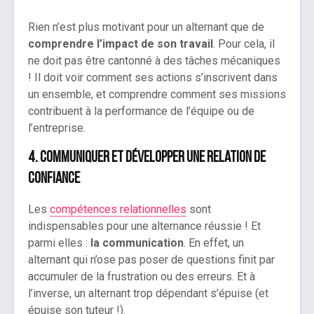
Rien n’est plus motivant pour un alternant que de
comprendre l’impact de son travail
. Pour cela, il
ne doit pas être cantonné à des tâches mécaniques
! Il doit voir comment ses actions s’inscrivent dans
un ensemble, et comprendre comment ses missions
contribuent à la performance de l’équipe ou de
l’entreprise.
4. Communiquer et développer une relation de
confiance
Les
compétences relationnelles
sont
indispensables pour une alternance réussie ! Et
parmi elles :
la communication
. En effet, un
alternant qui n’ose pas poser de questions finit par
accumuler de la frustration ou des erreurs. Et à
l’inverse, un alternant trop dépendant s’épuise (et
épuise son tuteur !).