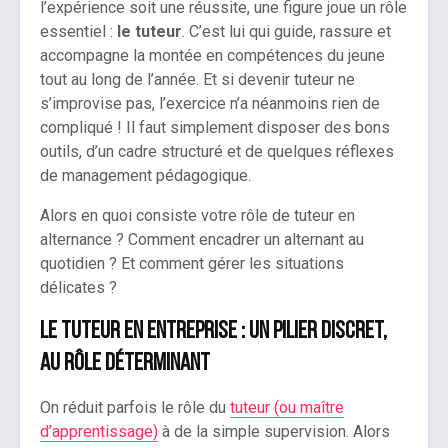
l’expérience soit une réussite, une figure joue un rôle
essentiel :
le tuteur
. C’est lui qui guide, rassure et
accompagne la montée en compétences du jeune
tout au long de l’année. Et si devenir tuteur ne
s’improvise pas, l’exercice n’a néanmoins rien de
compliqué ! Il faut simplement disposer des bons
outils, d’un cadre structuré et de quelques réflexes
de management pédagogique.
Alors en quoi consiste votre rôle de tuteur en
alternance ? Comment encadrer un alternant au
quotidien ? Et comment gérer les situations
délicates ?
Le tuteur en entreprise : un pilier discret,
au rôle déterminant
On réduit parfois le rôle du
tuteur (ou maître
d’apprentissage)
à de la simple supervision. Alors