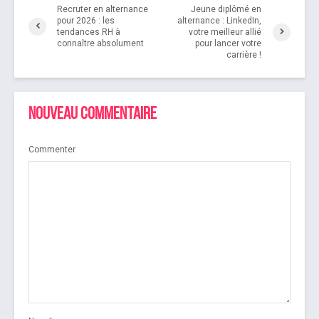
Recruter en alternance
Jeune diplômé en
pour 2026 : les
alternance : LinkedIn,
tendances RH à
votre meilleur allié
connaître absolument
pour lancer votre
carrière !
Nouveau commentaire
Commenter