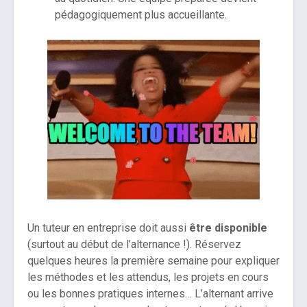
pédagogiquement plus accueillante.
Un tuteur en entreprise doit aussi
être disponible
(surtout au début de l’alternance !). Réservez
quelques heures la première semaine pour expliquer
les méthodes et les attendus, les projets en cours
ou les bonnes pratiques internes… L’alternant arrive