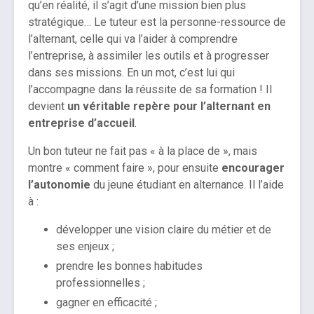
qu’en réalité, il s’agit d’une mission bien plus
stratégique… Le tuteur est la personne-ressource de
l’alternant, celle qui va l’aider à comprendre
l’entreprise, à assimiler les outils et à progresser
dans ses missions. En un mot, c’est lui qui
l’accompagne dans la réussite de sa formation ! Il
devient
un véritable repère pour l’alternant en
entreprise d’accueil
.
Un bon tuteur ne fait pas « à la place de », mais
montre « comment faire », pour ensuite
encourager
l’autonomie
du jeune étudiant en alternance. Il l’aide
à :
développer une vision claire du métier et de
ses enjeux ;
prendre les bonnes habitudes
professionnelles ;
gagner en efficacité ;