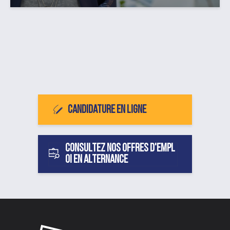
Candidature en ligne
Consultez nos offres d'empl
oi en alternance