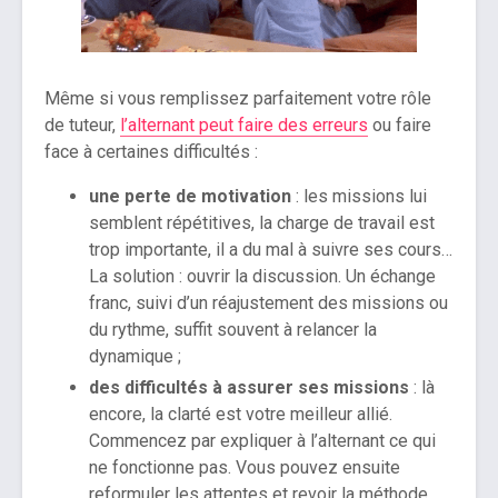
Même si vous remplissez parfaitement votre rôle
de tuteur,
l’alternant peut faire des erreurs
ou faire
face à certaines difficultés :
une perte de motivation
: les missions lui
semblent répétitives, la charge de travail est
trop importante, il a du mal à suivre ses cours…
La solution : ouvrir la discussion. Un échange
franc, suivi d’un réajustement des missions ou
du rythme, suffit souvent à relancer la
dynamique ;
des difficultés à assurer ses missions
: là
encore, la clarté est votre meilleur allié.
Commencez par expliquer à l’alternant ce qui
ne fonctionne pas. Vous pouvez ensuite
reformuler les attentes et revoir la méthode