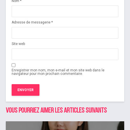
Nom
*
Adresse de messagerie
*
Site web
Enregistrer mon nom, mon e-mail et mon site web dans le
navigateur pour mon prochain commentaire.
Vous pourriez aimer les articles suivants