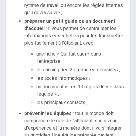
rythme de travail ou encore les règles internes
qu’il devra suivre ;
préparer un petit guide ou un document
d’accueil
: il vous permet de centraliser les
informations essentielles pour les transmettre
plus facilement à l’étudiant, avec :
une fiche « Qui fait quoi » dans
l’entreprise ;
le planning des 2 premières semaines ;
les accès informatiques ;
un document « Les 10 règles de vie dans
l’équipe » ;
les principaux contacts ;
prévenir les équipes
: tout le monde doit
comprendre le rôle de l’alternant, son niveau
d’expérience et la manière dont il va s’intégrer
au quotidien. Une équipe préparée devient