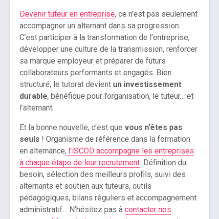
Devenir tuteur en entreprise
, ce n’est pas seulement
accompagner un alternant dans sa progression.
C’est participer à la transformation de l’entreprise,
développer une culture de la transmission, renforcer
sa marque employeur et préparer de futurs
collaborateurs performants et engagés. Bien
structuré, le tutorat devient
un investissement
durable
, bénéfique pour l’organisation, le tuteur… et
l’alternant.
Et la bonne nouvelle, c’est que
vous n’êtes pas
seuls
! Organisme de référence dans la formation
en alternance,
l’iSCOD accompagne les entreprises
à chaque étape de leur recrutement
. Définition du
besoin, sélection des meilleurs profils, suivi des
alternants et soutien aux tuteurs, outils
pédagogiques, bilans réguliers et accompagnement
administratif… N’hésitez pas à
contacter nos