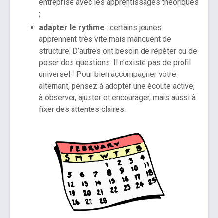
entreprise avec les apprentissages théoriques
;
adapter le rythme
: certains jeunes
apprennent très vite mais manquent de
structure. D’autres ont besoin de répéter ou de
poser des questions. Il n’existe pas de profil
universel ! Pour bien accompagner votre
alternant, pensez à adopter une écoute active,
à observer, ajuster et encourager, mais aussi à
fixer des attentes claires.