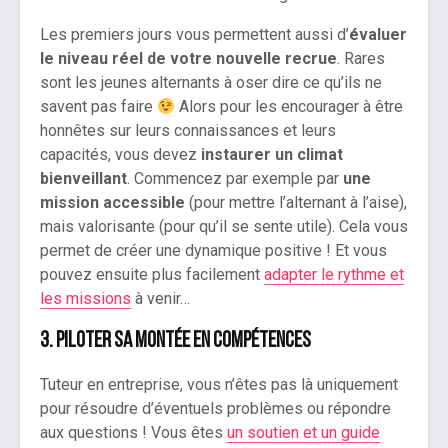
Les premiers jours vous permettent aussi d’
évaluer
le niveau réel de votre nouvelle recrue
. Rares
sont les jeunes alternants à oser dire ce qu’ils ne
savent pas faire
Alors pour les encourager à être
honnêtes sur leurs connaissances et leurs
capacités, vous devez
instaurer un climat
bienveillant
. Commencez par exemple par
une
mission accessible
(pour mettre l’alternant à l’aise),
mais valorisante (pour qu’il se sente utile). Cela vous
permet de créer une dynamique positive ! Et vous
pouvez ensuite plus facilement
adapter le rythme et
les missions
à venir…
3. Piloter sa montée en compétences
Tuteur en entreprise, vous n’êtes pas là uniquement
pour résoudre d’éventuels problèmes ou répondre
aux questions ! Vous êtes
un soutien et un guide