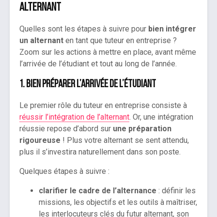
alternant
Quelles sont les étapes à suivre pour
bien intégrer
un alternant
en tant que tuteur en entreprise ?
Zoom sur les actions à mettre en place, avant même
l’arrivée de l’étudiant et tout au long de l’année.
1. Bien préparer l’arrivée de l’étudiant
Le premier rôle du tuteur en entreprise consiste à
réussir l’intégration de l’alternant
. Or, une intégration
réussie repose d’abord sur
une préparation
rigoureuse
! Plus votre alternant se sent attendu,
plus il s’investira naturellement dans son poste.
Quelques étapes à suivre :
clarifier le cadre de l’alternance
: définir les
missions, les objectifs et les outils à maîtriser,
les interlocuteurs clés du futur alternant, son