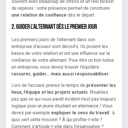
souvent avec beaucoup de stress et un réel besoin
de repères : votre présence permet de construire
une relation de confiance
dès le départ.
2. Guider l’alternant dès le premier jour
Les premiers jours de l’alternant dans son
entreprise d’accueil sont décisifs. Ils posent les
bases de votre relation et ont une influence sur la
confiance de votre alternant. Pour être un bon tuteur
en entreprise, vous devez trouver l’équilibre :
rassurer, guider… mais aussi responsabiliser
.
Lors de l’accueil, prenez le temps de
présenter les
lieux, l’équipe et les projets actuels
. N’oubliez
pas que ce qui vous paraît évident n’est pas toujours
logique pour un jeune étudiant en alternance ! Vous
devez par exemple
expliquer le sens du travail
: à
quoi sert cette mission ? À qui profite-t-elle ?
Comment s’articule-t-elle dans l’organisation ?