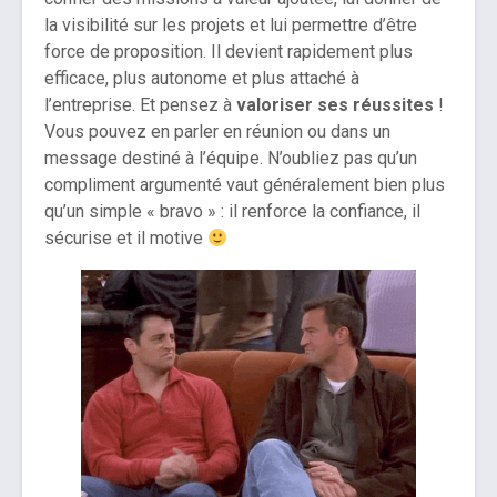
la visibilité sur les projets et lui permettre d’être
force de proposition. Il devient rapidement plus
efficace, plus autonome et plus attaché à
l’entreprise. Et pensez à
valoriser ses réussites
!
Vous pouvez en parler en réunion ou dans un
message destiné à l’équipe. N’oubliez pas qu’un
compliment argumenté vaut généralement bien plus
qu’un simple « bravo » : il renforce la confiance, il
sécurise et il motive