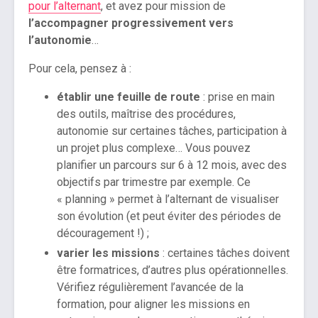
pour l’alternant
, et avez pour mission de
l’accompagner progressivement vers
l’autonomie
…
Pour cela, pensez à :
établir une feuille de route
: prise en main
des outils, maîtrise des procédures,
autonomie sur certaines tâches, participation à
un projet plus complexe… Vous pouvez
planifier un parcours sur 6 à 12 mois, avec des
objectifs par trimestre par exemple. Ce
« planning » permet à l’alternant de visualiser
son évolution (et peut éviter des périodes de
découragement !) ;
varier les missions
: certaines tâches doivent
être formatrices, d’autres plus opérationnelles.
Vérifiez régulièrement l’avancée de la
formation, pour aligner les missions en