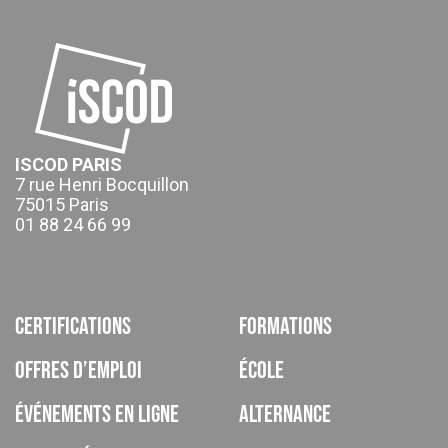
ISCOD PARIS
7 rue Henri Bocquillon
75015 Paris
01 88 24 66 99
Certifications
Formations
Offres d’emploi
École
Événements en ligne
Alternance