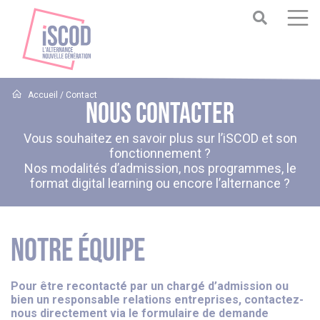
Accueil
/
Contact
NOUS CONTACTER
Vous souhaitez en savoir plus sur l’iSCOD et son
fonctionnement ?
Nos modalités d’admission, nos programmes, le
format digital learning ou encore l’alternance ?
NOTRE ÉQUIPE
Pour être recontacté par un chargé d’admission ou
bien un responsable relations entreprises, contactez-
nous directement via le formulaire de demande