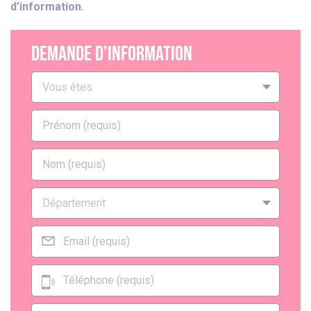
d’information.
DEMANDE d’information