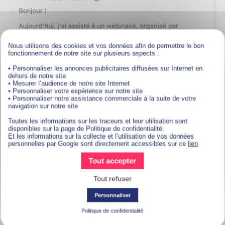
Nous utilisons des cookies et vos données afin de permettre le bon
fonctionnement de notre site sur plusieurs aspects :
• Personnaliser les annonces publicitaires diffusées sur Internet en
Previous
Next
dehors de notre site
• Mesurer l’audience de notre site Internet
• Personnaliser votre expérience sur notre site
• Personnaliser notre assistance commerciale à la suite de votre
navigation sur notre site
Toutes les informations sur les traceurs et leur utilisation sont
disponibles sur la page de Politique de confidentialité.
Et les informations sur la collecte et l’utilisation de vos données
personnelles par Google sont directement accessibles sur ce
lien
Tout accepter
Tout refuser
Personnaliser
Politique de confidentialité