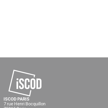
ISCOD PARIS
7 rue Henri Bocquillon