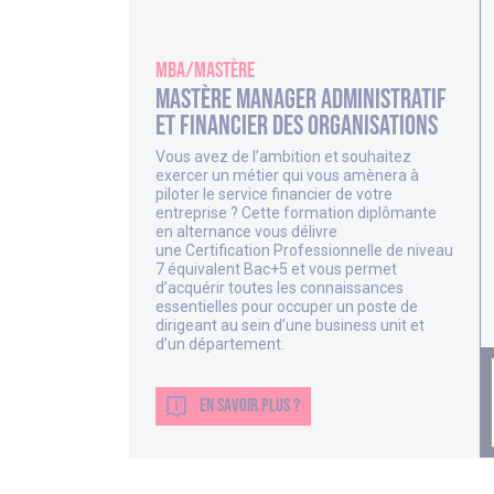
MBA/Mastère
Mastère Manager Administratif
et Financier des Organisations
Vous avez de l’ambition et souhaitez
exercer un métier qui vous amènera à
piloter le service financier de votre
entreprise ? Cette formation diplômante
en alternance vous délivre
une Certification Professionnelle de niveau
7 équivalent Bac+5 et vous permet
d’acquérir toutes les connaissances
essentielles pour occuper un poste de
dirigeant au sein d’une business unit et
d’un département.
EN SAVOIR PLUS ?