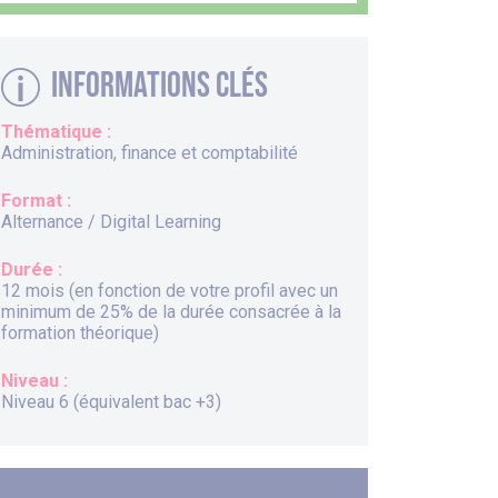
Informations clés
Thématique :
Administration, finance et comptabilité
Format :
Alternance / Digital Learning
Durée :
12 mois (en fonction de votre profil avec un
minimum de 25% de la durée consacrée à la
formation théorique)
Niveau :
Niveau 6 (équivalent bac +3)