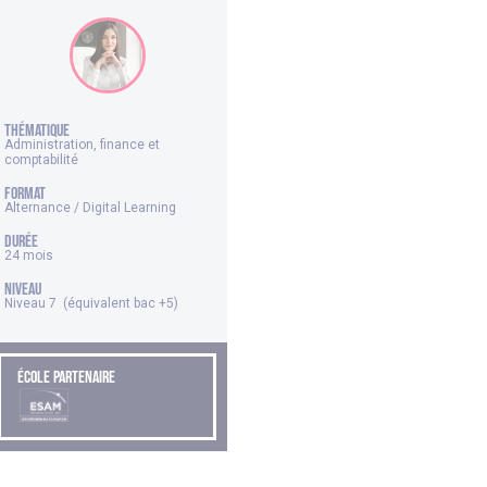
thématique
Administration, finance et
comptabilité
FORMAT
Alternance / Digital Learning
DURÉE
24 mois
NIVEAU
Niveau 7 (équivalent bac +5)
ÉCOLE PARTENAIRE