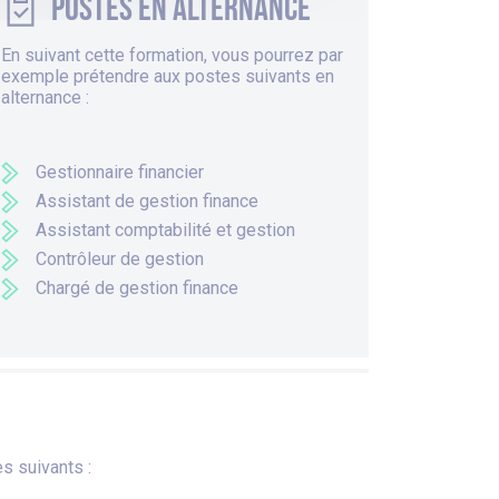
Postes en alternance
En suivant cette formation, vous pourrez par
exemple prétendre aux postes suivants en
alternance :
Gestionnaire financier
Assistant de gestion finance
Assistant comptabilité et gestion
Contrôleur de gestion
Chargé de gestion finance
s suivants :