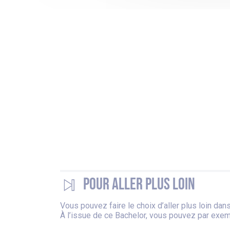
Pour aller plus loin
Vous pouvez faire le choix d’aller plus loin da
À l’issue de ce Bachelor, vous pouvez par exem