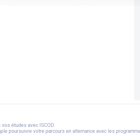
ns vos études avec ISCOD.
ple poursuivre votre parcours en alternance avec les programme