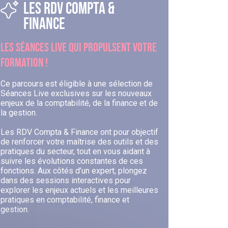
LES RDV COMPTA &
FINANCE
LES SÉANCES LIVE QUI PROPULSENT VOTRE
FORMATION !
Ce parcours est éligible à une sélection de
Séances Live exclusives sur les nouveaux
enjeux de la comptabilité, de la finance et de
la gestion.
Les RDV Compta & Finance ont pour objectif
de renforcer votre maîtrise des outils et des
pratiques du secteur, tout en vous aidant à
suivre les évolutions constantes de ces
fonctions. Aux côtés d’un expert, plongez
dans des sessions interactives pour
explorer les enjeux actuels et les meilleures
pratiques en comptabilité, finance et
gestion.