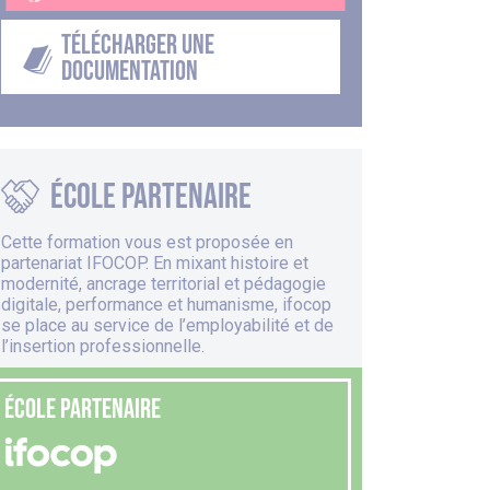
TÉLÉCHARGER UNE
DOCUMENTATION
école partenaire
Cette formation vous est proposée en
partenariat
IFOCOP
. En mixant histoire et
modernité, ancrage territorial et pédagogie
digitale, performance et humanisme, ifocop
se place au service de l’employabilité et de
l’insertion professionnelle.
ÉCOLE PARTENAIRE