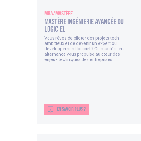
MBA/Mastère
Mastère Ingénierie Avancée du
Logiciel
Vous rêvez de piloter des projets tech
ambitieux et de devenir un expert du
développement logiciel ? Ce mastère en
alternance vous propulse au cœur des
enjeux techniques des entreprises.
EN SAVOIR PLUS ?