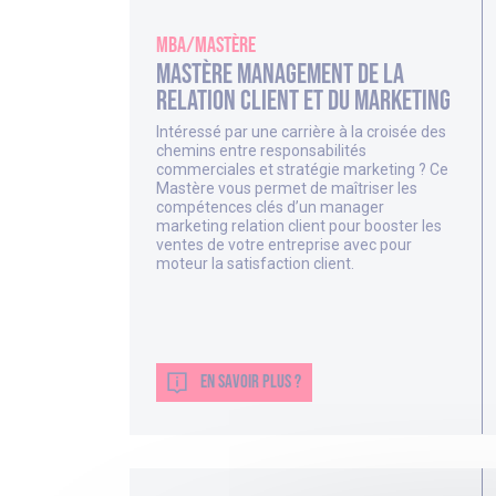
MBA/Mastère
Mastère Management de la
relation client et du marketing
Intéressé par une carrière à la croisée des
chemins entre responsabilités
commerciales et stratégie marketing ? Ce
Mastère vous permet de maîtriser les
compétences clés d’un manager
marketing relation client pour booster les
ventes de votre entreprise avec pour
moteur la satisfaction client.
EN SAVOIR PLUS ?