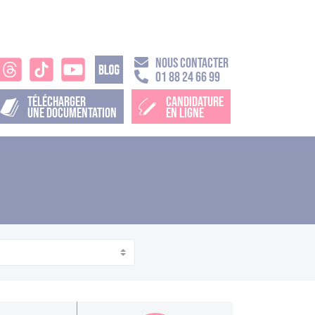
NOUS CONTACTER
01 88 24 66 99
TÉLÉCHARGER
CANDIDATURE
UNE DOCUMENTATION
EN LIGNE