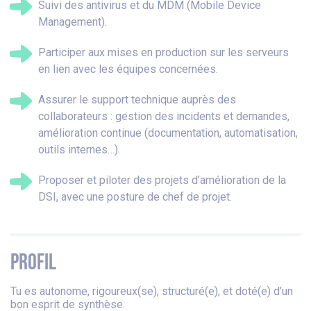
Suivi des antivirus et du MDM (Mobile Device
Management).
Participer aux mises en production sur les serveurs
en lien avec les équipes concernées.
Assurer le support technique auprès des
collaborateurs : gestion des incidents et demandes,
amélioration continue (documentation, automatisation,
outils internes…).
Proposer et piloter des projets d’amélioration de la
DSI, avec une posture de chef de projet.
PROFIL
Tu es autonome, rigoureux(se), structuré(e), et doté(e) d’un
bon esprit de synthèse.