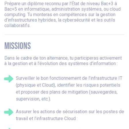
Prépare un diplôme reconnu par l’État de niveau Bac+3 à
Bac+5 en informatique, administration systèmes, ou cloud
computing. Tu monteras en compétences sur la gestion
d’infrastructures hybrides, la cybersécurité et les outils
collaboratifs.
MISSIONS
Dans le cadre de ton alternance, tu participeras activement
à la gestion et à l’évolution des systèmes d’information :
Surveiller le bon fonctionnement de l’infrastructure IT
(physique et Cloud), identifier les risques potentiels
et proposer des plans de mitigation (sauvegardes,
supervision, etc.).
Assurer les actions de sécurisation sur les postes de
travail et l’infrastructure Cloud :