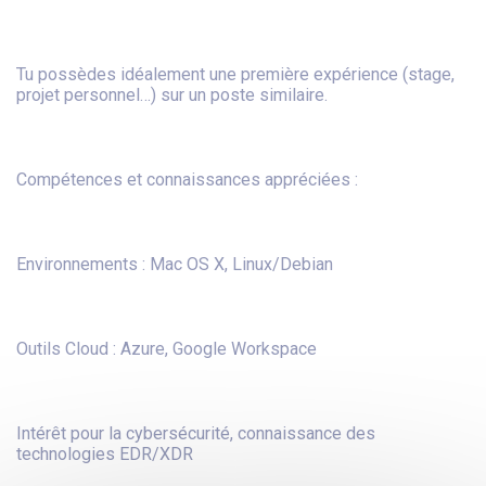
Tu possèdes idéalement une première expérience (stage,
projet personnel…) sur un poste similaire.
Compétences et connaissances appréciées :
Environnements : Mac OS X, Linux/Debian
Outils Cloud : Azure, Google Workspace
Intérêt pour la cybersécurité, connaissance des
technologies EDR/XDR