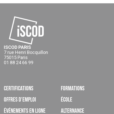
ISCOD PARIS
7 rue Henri Bocquillon
75015 Paris
01 88 24 66 99
Certifications
Formations
Offres d’emploi
École
Événements en ligne
Alternance