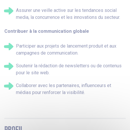
Assurer une veille active sur les tendances
social
media, la concurrence et les
innovations du secteur.
Contribuer à la communication globale
Participer aux projets de lancement
produit et aux
campagnes de
communication.
Soutenir la rédaction de newsletters ou de
contenus
pour le site web.
Collaborer avec les partenaires,
influenceurs et
médias pour renforcer la
visibilité.