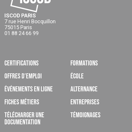
ISCOD PARIS
7 rue Henri Bocquillon
75015 Paris
01 88 24 66 99
Certifications
Formations
Offres d’emploi
École
Événements en ligne
Alternance
Fiches métiers
Entreprises
Télécharger une
Témoignages
documentation