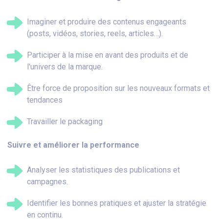
Imaginer et produire des contenus engageants
(posts, vidéos, stories, reels, articles…).
Participer à la mise en avant des produits et de
l'univers de la marque.
Être force de proposition sur les nouveaux formats et
tendances
Travailler le packaging
Suivre et améliorer la performance
Analyser les statistiques des
publications et
campagnes.
Identifier les bonnes pratiques et ajuster la
stratégie
en continu.