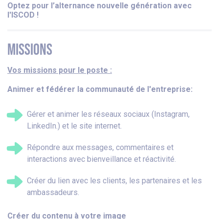
Optez pour l’alternance nouvelle génération avec
l'ISCOD !
MISSIONS
Vos missions pour le poste :
Animer et fédérer la communauté de l'entreprise:
Gérer et animer les réseaux
sociaux (Instagram,
LinkedIn.) et l
e site internet.
Répondre aux messages,
commentaires et
interactions avec
bienveillance et réactivité.
Créer du lien avec les clients, les
partenaires et les
ambassadeurs.
Créer du contenu à votre image