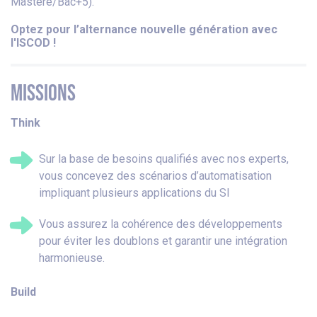
Mastère/Bac+5).
Optez pour l’alternance nouvelle génération avec
l'ISCOD !
MISSIONS
Think
Sur la base de besoins qualifiés avec nos experts,
vous concevez des scénarios d’automatisation
impliquant plusieurs applications du SI
Vous assurez la cohérence des développements
pour éviter les doublons et garantir une intégration
harmonieuse.
Build