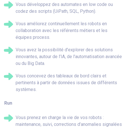
Vous développez des automates en low code ou
codez des scripts (UiPath, SQL, Python).
Vous améliorez continuellement les robots en
collaboration avec les référents métiers et les
équipes process.
Vous avez la possibilité d’explorer des solutions
innovantes, autour de l’IA, de l’automatisation avancée
ou du Big Data.
Vous concevez des tableaux de bord clairs et
pertinents à partir de données issues de différents
systèmes.
Run
Vous prenez en charge la vie de vos robots :
maintenance, suivi, corrections d’anomalies signalées