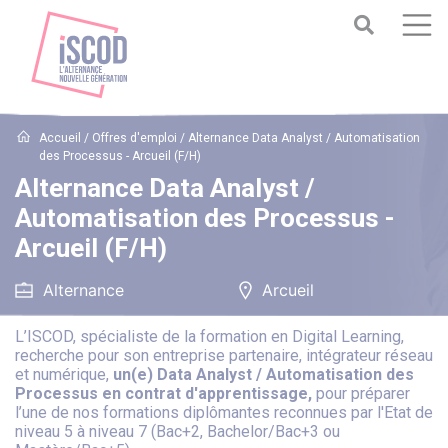
Accueil
/
Offres d'emploi
/
Alternance Data Analyst / Automatisation
des Processus - Arcueil (F/H)
Alternance Data Analyst /
Automatisation des Processus -
Arcueil (F/H)
Alternance
Arcueil
L’ISCOD, spécialiste de la formation en Digital Learning,
recherche pour son entreprise partenaire, intégrateur réseau
et numérique,
un(e) Data Analyst / Automatisation des
Processus en contrat d'apprentissage,
pour préparer
l’une de nos formations diplômantes reconnues par l'Etat de
niveau 5 à niveau 7 (Bac+2, Bachelor/Bac+3 ou