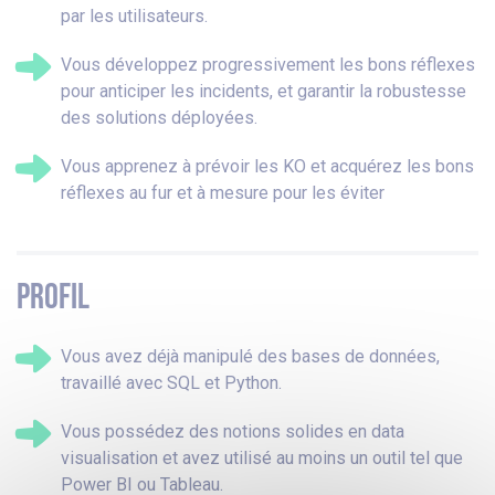
par les utilisateurs.
Vous développez progressivement les bons réflexes
pour anticiper les incidents, et garantir la robustesse
des solutions déployées.
Vous apprenez à prévoir les KO et acquérez les bons
réflexes au fur et à mesure pour les éviter
PROFIL
Vous avez déjà manipulé des bases de données,
travaillé avec SQL et Python.
Vous possédez des notions solides en data
visualisation et avez utilisé au moins un outil tel que
Power BI ou Tableau.