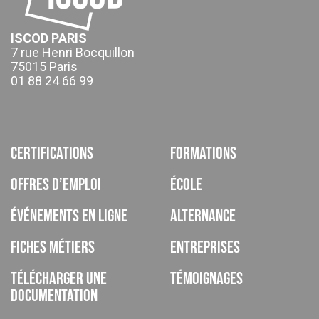
ISCOD PARIS
7 rue Henri Bocquillon
75015 Paris
01 88 24 66 99
Certifications
Formations
Offres d’emploi
École
Événements en ligne
Alternance
Fiches métiers
Entreprises
Télécharger une
Témoignages
documentation