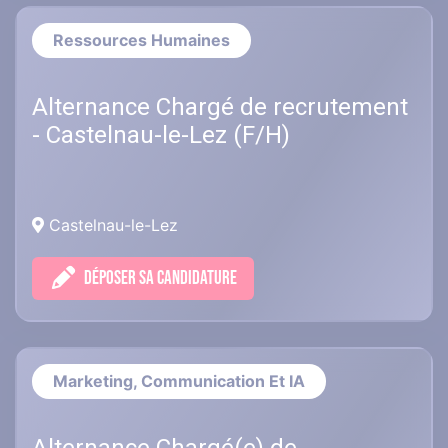
Ressources Humaines
Alternance Chargé de recrutement
- Castelnau-le-Lez (F/H)
Castelnau-le-Lez
DÉPOSER SA CANDIDATURE
Marketing, Communication Et IA