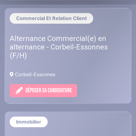
Commercial Et Relation Client
Alternance Commercial(e) en
alternance - Corbeil-Essonnes
(F/H)
Corbeil-Essonnes
DÉPOSER SA CANDIDATURE
Immobilier