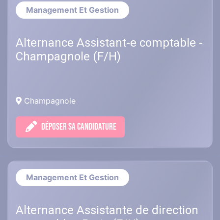
Management Et Gestion
Alternance Assistant-e comptable -
Champagnole (F/H)
Champagnole
DÉPOSER SA CANDIDATURE
Management Et Gestion
Alternance Assistante de direction