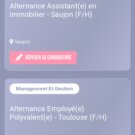
Alternance Assistant(e) en
immobilier - Saujon (F/H)
Saujon
DÉPOSER SA CANDIDATURE
Management Et Gestion
Alternance Employé(e)
Polyvalent(e) - Toulouse (F/H)