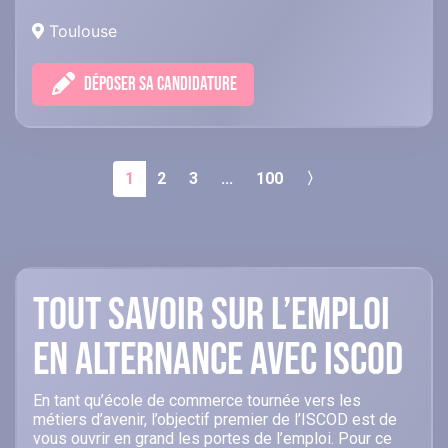
Toulouse
DÉPOSER SA CANDIDATURE
1
2
3
...
100
〉
Tout savoir sur l’emploi
en alternance avec ISCOD
En tant qu’école de commerce tournée vers les
métiers d’avenir, l’objectif premier de l’ISCOD est de
vous ouvrir en grand les portes de l’emploi. Pour ce