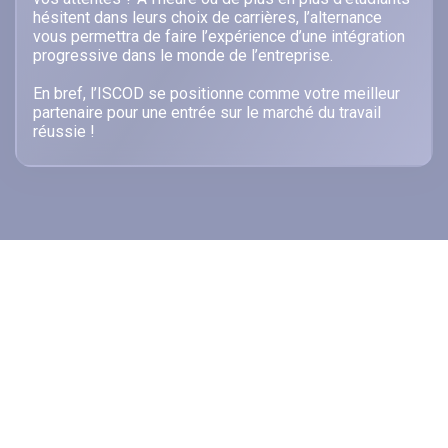
hésitent dans leurs choix de carrières, l’alternance
vous permettra de faire l’expérience d’une intégration
progressive dans le monde de l’entreprise.
En bref, l’ISCOD se positionne comme votre meilleur
partenaire pour une entrée sur le marché du travail
réussie !