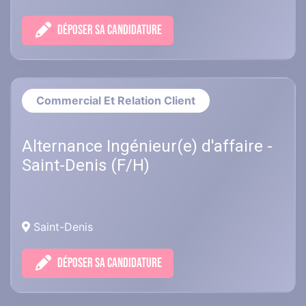
DÉPOSER SA CANDIDATURE
Commercial Et Relation Client
Alternance Ingénieur(e) d'affaire -
Saint-Denis (F/H)
Saint-Denis
DÉPOSER SA CANDIDATURE