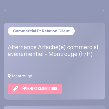
Commercial Et Relation Client
Alternance Attaché(e) commercial
événementiel - Montrouge (F/H)
Montrouge
DÉPOSER SA CANDIDATURE