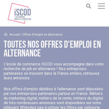
Accueil
/ Offres d'emploi en alternance
Toutes Nos Offres D'emploi En
Alternance
L’école de commerce ISCOD vous accompagne dans votre
recherche de job en alternance ! Nos entreprises
partenaires se trouvent dans la France entière, retrouvez
leurs annonces.
Nos offres d’emploi dédiées à l’alternance sont déposées
par nos entreprises partenaires partout en France. Métiers
du marketing digital, métiers de la vente, métiers du digital...
de très nombreuses annonces sont disponibles sur notre
jobboard. N’hésitez pas à utiliser les filtres par catégorie