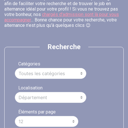
afin de faciliter votre recherche et de trouver le job en
alternance idéal pour votre profil ! Si vous ne trouvez pas
votre bonheur, nos
chargés d'admission sont là pour vous
accompagner
... Bonne chance pour votre recherche, votre
alternance n’est plus qu’à quelques clics 😉
Recherche
Catégories
Localisation
Éléments par page