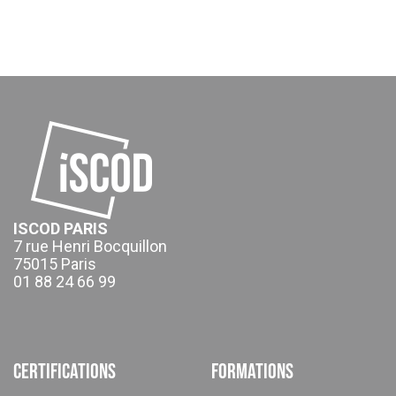
ISCOD PARIS
7 rue Henri Bocquillon
75015 Paris
01 88 24 66 99
Certifications
Formations