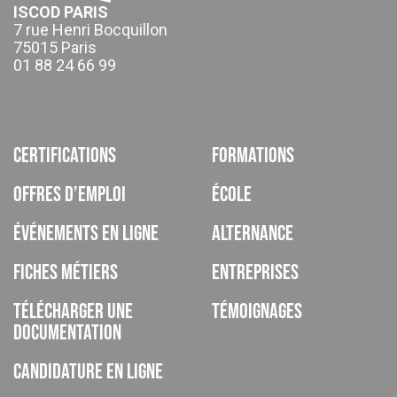
ISCOD PARIS
7 rue Henri Bocquillon
75015 Paris
01 88 24 66 99
Certifications
Formations
Offres d’emploi
École
Événements en ligne
Alternance
Fiches métiers
Entreprises
Télécharger une
Témoignages
documentation
Candidature en ligne