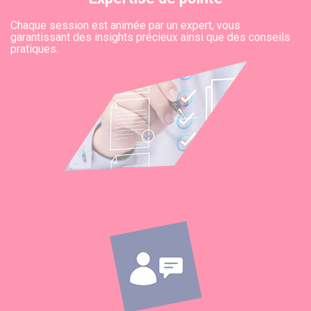
Chaque session est animée par un expert, vous
garantissant des insights précieux ainsi que des conseils
pratiques.