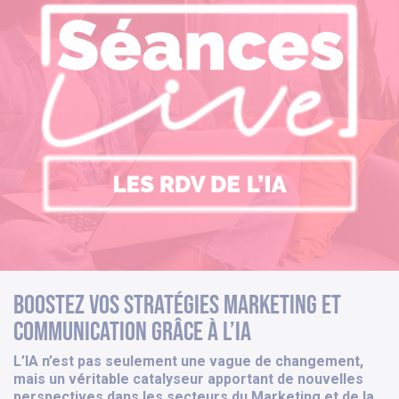
Boostez vos stratégies marketing et
communication grâce à l’IA
L’IA n’est pas seulement une vague de changement,
mais un véritable catalyseur apportant de nouvelles
perspectives dans les secteurs du Marketing et de la