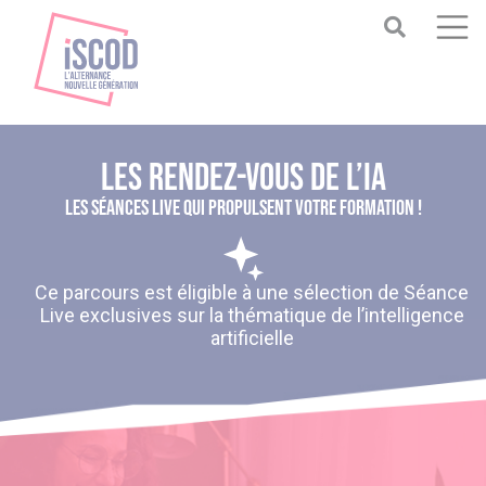
LES RENDEZ-VOUS DE L’IA
LES SÉANCES LIVE QUI PROPULSENT VOTRE FORMATION !
Ce parcours est éligible à une sélection de Séance
Live exclusives sur la thématique de l’intelligence
artificielle