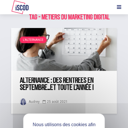
Tag - métiers du marketing digital
L'ALTERNANCE
Alternance : des rentrées en
septembre…Et toute l’année !
Audrey
25 août 2021
Nous utilisons des cookies afin