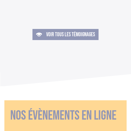
VOIR TOUS LES TÉMOIGNAGES
Nos évènements en ligne