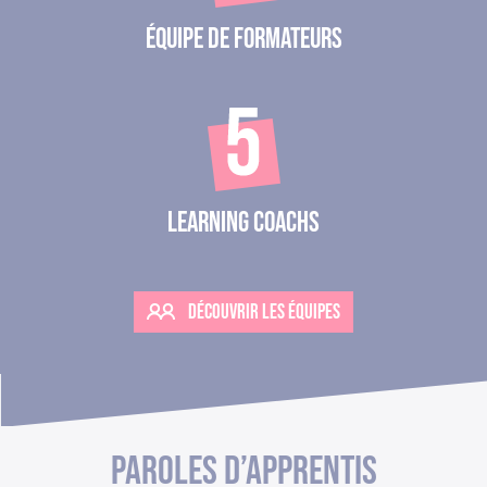
Équipe de formateurs
Learning coachs
DÉCOUVRIR LES ÉQUIPES
PAROLES D’APPRENTIS