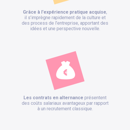
Grâce à l'expérience pratique acquise
,
il s’imprègne rapidement de la culture et
des process de l’entreprise, apportant des
idées et une perspective nouvelle.
Les contrats en alternance
présentent
des coûts salariaux avantageux par rapport
à un recrutement classique.