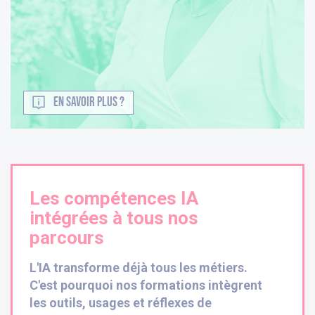
EN SAVOIR PLUS ?
Les compétences IA
intégrées à tous nos
parcours
L'IA transforme déjà tous les métiers.
C'est pourquoi nos formations intègrent
les outils, usages et réflexes de