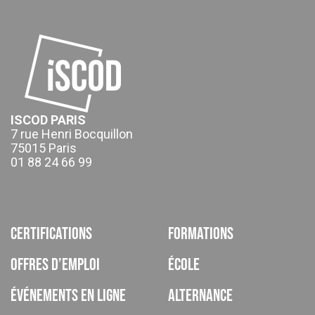
ISCOD PARIS
7 rue Henri Bocquillon
75015 Paris
01 88 24 66 99
Certifications
Formations
Offres d’emploi
École
Événements en ligne
Alternance