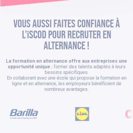
VOUS AUSSI FAITES CONFIANCE À
L’iSCOD POUR RECRUTER EN
ALTERNANCE !
La formation en alternance offre aux entreprises une
opportunité unique :
former des talents adaptés à leurs
besoins spécifiques.
En collaborant avec une école qui propose la formation en
ligne et en alternance, les employeurs bénéficient de
nombreux avantages.