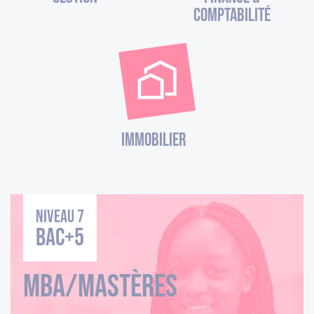
comptabilité
Immobilier
Niveau 7
BAC+5
Mba/Mastères