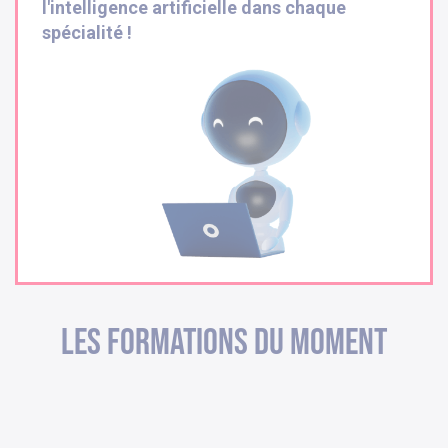
l'intelligence artificielle dans chaque
spécialité !
Les formations du moment