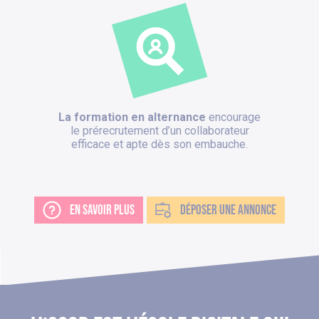
La formation en alternance
encourage
le prérecrutement d’un collaborateur
efficace et apte dès son embauche.
EN SAVOIR PLUS
DÉPOSER UNE ANNONCE