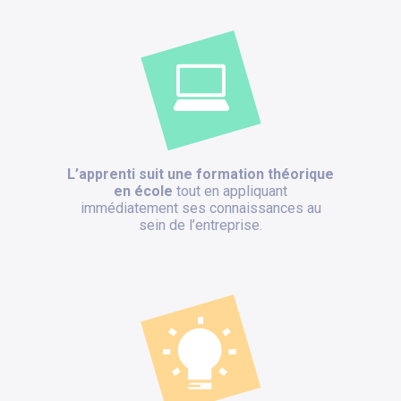
L’apprenti suit une formation théorique
en école
tout en appliquant
immédiatement ses connaissances au
sein de l’entreprise.