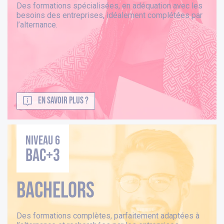
Des formations spécialisées, en adéquation avec les
besoins des entreprises, idéalement complétées par
l’alternance.
EN SAVOIR PLUS ?
Niveau 6
BAC+3
Bachelors
Des formations complètes, parfaitement adaptées à