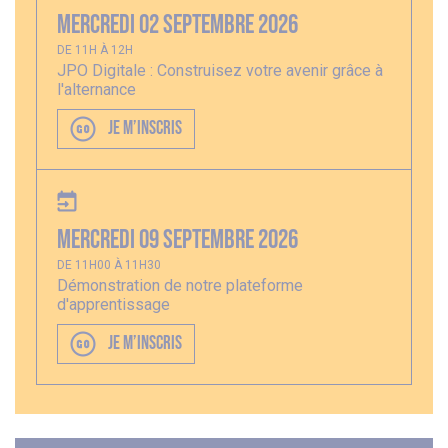
Mercredi 02 septembre 2026
DE 11H À 12H
JPO Digitale : Construisez votre avenir grâce à
l'alternance
JE M’INSCRIS
Mercredi 09 septembre 2026
DE 11H00 À 11H30
Démonstration de notre plateforme
d'apprentissage
JE M’INSCRIS