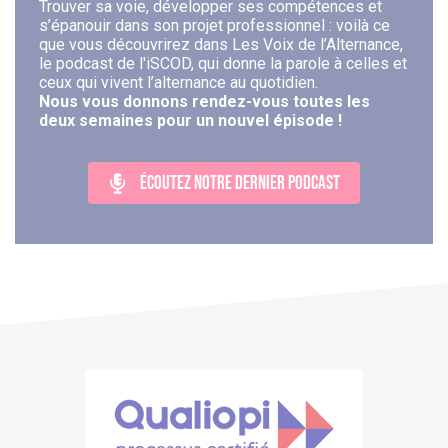
Trouver sa voie, développer ses compétences et
s’épanouir dans son projet professionnel : voilà ce
que vous découvrirez dans Les Voix de l’Alternance,
le podcast de l'iSCOD, qui donne la parole à celles et
ceux qui vivent l’alternance au quotidien.
Nous vous donnons rendez-vous toutes les
deux semaines pour un nouvel épisode !
ÉCOUTEZ NOTRE DERNIER PODCAST