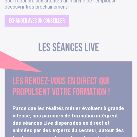
pour répondre aux attentes du marché de l'emploi. A
découvrir très prochainement !
ÉCHANGER AVEC UN CONSEILLER
Les séances live
Les rendez-vous en direct qui
propulsent votre formation !
Parce que les réalités métier évoluent à grande
vitesse, nos parcours de formation intègrent
des séances Live dispensées en direct et
animées par des experts du secteur, autour des