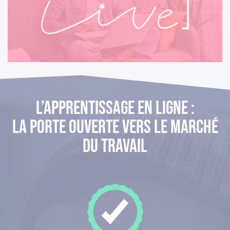
L’apprentissage en ligne :
la porte ouverte vers le marché
du travail