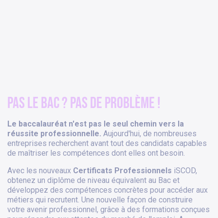
Pas le bac ? pas de Problème !
Le baccalauréat n'est pas le seul chemin vers la
réussite professionnelle.
Aujourd'hui, de nombreuses
entreprises recherchent avant tout des candidats capables
de maîtriser les compétences dont elles ont besoin.
Avec les nouveaux
Certificats Professionnels
iSCOD,
obtenez un diplôme de niveau équivalent au Bac et
développez des compétences concrètes pour accéder aux
métiers qui recrutent. Une nouvelle façon de construire
votre avenir professionnel, grâce à des formations conçues