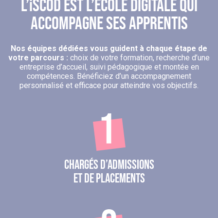
L’iSCOD EST L’ÉCOLE DIGITALE QUI
ACCOMPAGNE SES APPRENTIS
Nos équipes dédiées vous guident à chaque étape de
votre parcours :
choix de votre formation, recherche d’une
entreprise d’accueil, suivi pédagogique et montée en
compétences. Bénéficiez d’un accompagnement
personnalisé et efficace pour atteindre vos objectifs.
Chargés d’admissions
et de placements