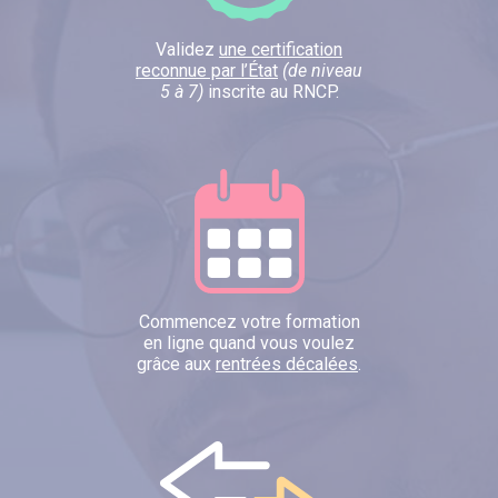
Validez
une certification
reconnue par l’État
(de niveau
5 à 7)
inscrite au RNCP.
Commencez votre formation
en ligne quand vous voulez
grâce aux
rentrées décalées
.