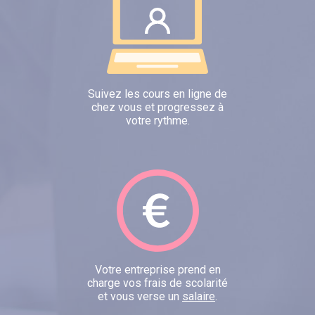
Suivez les cours en ligne de
chez vous et progressez à
votre rythme.
Votre entreprise prend en
charge vos frais de scolarité
et vous verse un
salaire
.