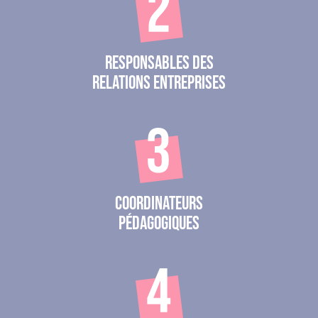
Responsables des
relations entreprises
Coordinateurs
pédagogiques