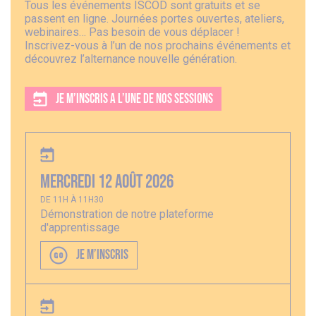
Tous les événements ISCOD sont gratuits et se
passent en ligne. Journées portes ouvertes, ateliers,
webinaires… Pas besoin de vous déplacer !
Inscrivez-vous à l’un de nos prochains événements et
découvrez l’alternance nouvelle génération.
JE M’INSCRIS A L’UNE DE NOS SESSIONS
Mercredi 12 août 2026
DE 11H À 11H30
Démonstration de notre plateforme
d'apprentissage
JE M’INSCRIS