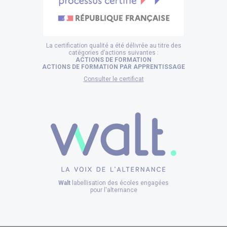
La certification qualité a été délivrée au titre des
catégories d’actions suivantes :
ACTIONS DE FORMATION
ACTIONS DE FORMATION PAR APPRENTISSAGE
Consulter le certificat
Walt
labellisation des écoles engagées
pour l'alternance