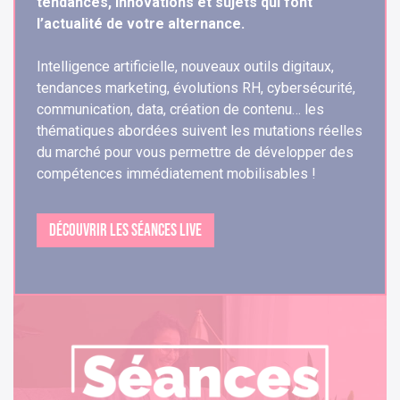
tendances, innovations et sujets qui font
l’actualité de votre alternance.
Intelligence artificielle, nouveaux outils digitaux,
tendances marketing, évolutions RH, cybersécurité,
communication, data, création de contenu… les
thématiques abordées suivent les mutations réelles
du marché pour vous permettre de développer des
compétences immédiatement mobilisables !
DÉCOUVRIR LES SÉANCES LIVE