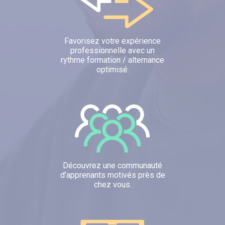
Favorisez votre expérience
professionnelle avec un
rythme formation / alternance
optimisé.
Découvrez une communauté
d’apprenants motivés près de
chez vous.