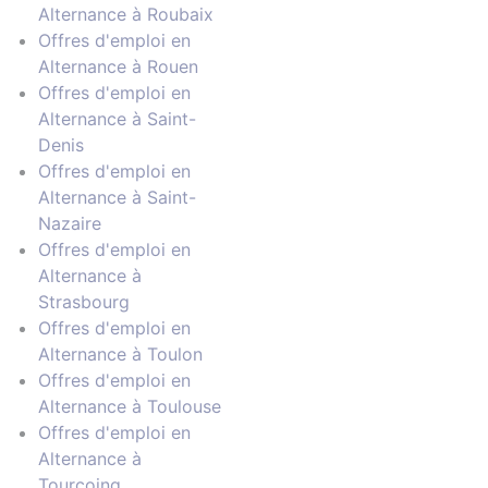
Alternance à Roubaix
Offres d'emploi en
Alternance à Rouen
Offres d'emploi en
Alternance à Saint-
Denis
Offres d'emploi en
Alternance à Saint-
Nazaire
Offres d'emploi en
Alternance à
Strasbourg
Offres d'emploi en
Alternance à Toulon
Offres d'emploi en
Alternance à Toulouse
Offres d'emploi en
Alternance à
Tourcoing