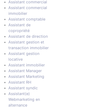
Assistant commercial
Assistant commercial
immobilier
Assistant comptable
Assistant de
copropriété
Assistant de direction
Assistant gestion et
transaction immobilier
Assistant gestion
locative
Assistant immobilier
Assistant Manager
Assistant Marketing
Assistant RH
Assistant syndic
Assistant(e)
Webmarketing en
alternance