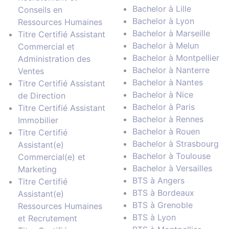
Bachelor à Lille
Conseils en
Bachelor à Lyon
Ressources Humaines
Bachelor à Marseille
Titre Certifié Assistant
Bachelor à Melun
Commercial et
Bachelor à Montpellier
Administration des
Bachelor à Nanterre
Ventes
Bachelor à Nantes
Titre Certifié Assistant
Bachelor à Nice
de Direction
Bachelor à Paris
Titre Certifié Assistant
Bachelor à Rennes
Immobilier
Bachelor à Rouen
Titre Certifié
Bachelor à Strasbourg
Assistant(e)
Bachelor à Toulouse
Commercial(e) et
Bachelor à Versailles
Marketing
BTS à Angers
Titre Certifié
BTS à Bordeaux
Assistant(e)
BTS à Grenoble
Ressources Humaines
BTS à Lyon
et Recrutement