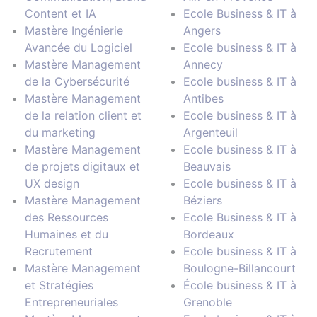
Content et IA
Ecole Business & IT à
Mastère Ingénierie
Angers
Avancée du Logiciel
Ecole business & IT à
Mastère Management
Annecy
de la Cybersécurité
Ecole business & IT à
Mastère Management
Antibes
de la relation client et
Ecole business & IT à
du marketing
Argenteuil
Mastère Management
Ecole business & IT à
de projets digitaux et
Beauvais
UX design
Ecole business & IT à
Mastère Management
Béziers
des Ressources
Ecole Business & IT à
Humaines et du
Bordeaux
Recrutement
Ecole business & IT à
Mastère Management
Boulogne-Billancourt
et Stratégies
École business & IT à
Entrepreneuriales
Grenoble