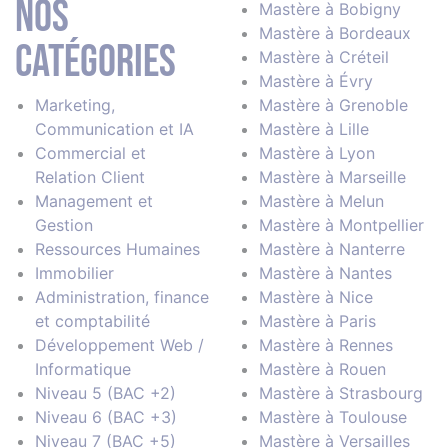
Nos
Mastère à Bobigny
Mastère à Bordeaux
catégories
Mastère à Créteil
Mastère à Évry
Marketing,
Mastère à Grenoble
Communication et IA
Mastère à Lille
Commercial et
Mastère à Lyon
Relation Client
Mastère à Marseille
Management et
Mastère à Melun
Gestion
Mastère à Montpellier
Ressources Humaines
Mastère à Nanterre
Immobilier
Mastère à Nantes
Administration, finance
Mastère à Nice
et comptabilité
Mastère à Paris
Développement Web /
Mastère à Rennes
Informatique
Mastère à Rouen
Niveau 5 (BAC +2)
Mastère à Strasbourg
Niveau 6 (BAC +3)
Mastère à Toulouse
Niveau 7 (BAC +5)
Mastère à Versailles