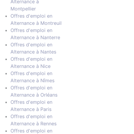
Alternance à
Montpellier
Offres d'emploi en
Alternance à Montreuil
Offres d'emploi en
Alternance à Nanterre
Offres d'emploi en
Alternance à Nantes
Offres d'emploi en
Alternance à Nice
Offres d'emploi en
Alternance à Nîmes
Offres d'emploi en
Alternance à Orléans
Offres d'emploi en
Alternance à Paris
Offres d'emploi en
Alternance à Rennes
Offres d'emploi en