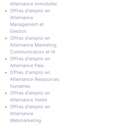
Alternance Immobilier
Offres d'emploi en
Alternance
Management et
Gestion
Offres d'emploi en
Alternance Marketing,
Communication et IA
Offres d'emploi en
Alternance Paie
Offres d'emploi en
Alternance Ressources
humaines
Offres d'emploi en
Alternance Vente
Offres d'emploi en
Alternance
Webmarketing