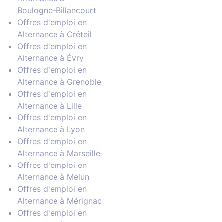
Boulogne-Billancourt
Offres d'emploi en
Alternance à Créteil
Offres d'emploi en
Alternance à Évry
Offres d'emploi en
Alternance à Grenoble
Offres d'emploi en
Alternance à Lille
Offres d'emploi en
Alternance à Lyon
Offres d'emploi en
Alternance à Marseille
Offres d'emploi en
Alternance à Melun
Offres d'emploi en
Alternance à Mérignac
Offres d'emploi en