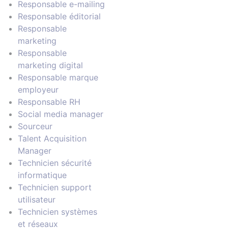
Responsable e-mailing
Responsable éditorial
Responsable
marketing
Responsable
marketing digital
Responsable marque
employeur
Responsable RH
Social media manager
Sourceur
Talent Acquisition
Manager
Technicien sécurité
informatique
Technicien support
utilisateur
Technicien systèmes
et réseaux