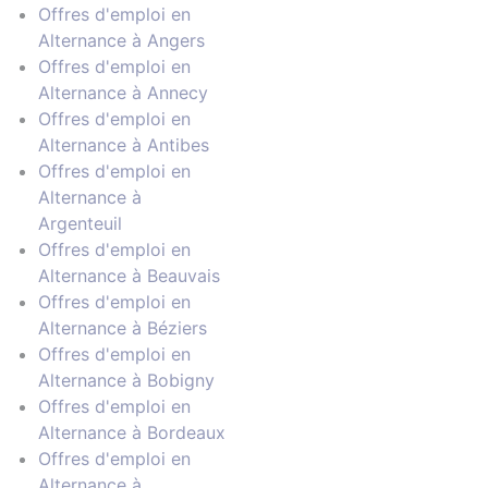
Offres d'emploi en
Alternance à Angers
Offres d'emploi en
Alternance à Annecy
Offres d'emploi en
Alternance à Antibes
Offres d'emploi en
Alternance à
Argenteuil
Offres d'emploi en
Alternance à Beauvais
Offres d'emploi en
Alternance à Béziers
Offres d'emploi en
Alternance à Bobigny
Offres d'emploi en
Alternance à Bordeaux
Offres d'emploi en
Alternance à