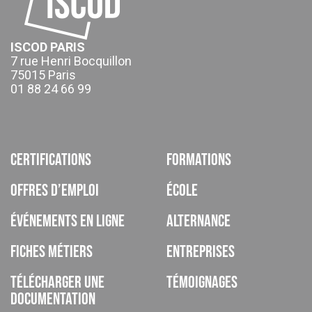
ISCOD PARIS
7 rue Henri Bocquillon
75015 Paris
01 88 24 66 99
Certifications
Formations
Offres d’emploi
École
Événements en ligne
Alternance
Fiches métiers
Entreprises
Télécharger une
Témoignages
documentation