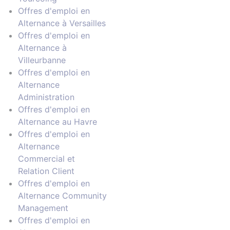
Offres d'emploi en
Alternance à Versailles
Offres d'emploi en
Alternance à
Villeurbanne
Offres d'emploi en
Alternance
Administration
Offres d'emploi en
Alternance au Havre
Offres d'emploi en
Alternance
Commercial et
Relation Client
Offres d'emploi en
Alternance Community
Management
Offres d'emploi en