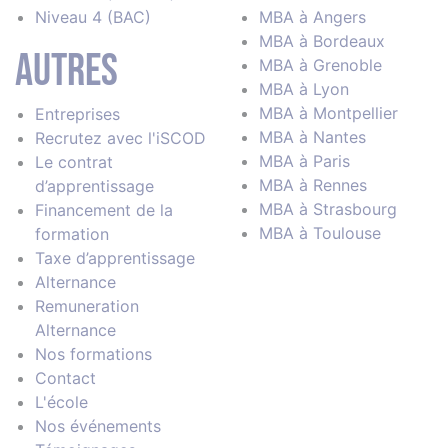
Niveau 4 (BAC)
MBA à Angers
MBA à Bordeaux
Autres
MBA à Grenoble
MBA à Lyon
MBA à Montpellier
Entreprises
MBA à Nantes
Recrutez avec l'iSCOD
MBA à Paris
Le contrat
MBA à Rennes
d’apprentissage
MBA à Strasbourg
Financement de la
MBA à Toulouse
formation
Taxe d’apprentissage
Alternance
Remuneration
Alternance
Nos formations
Contact
L'école
Nos événements