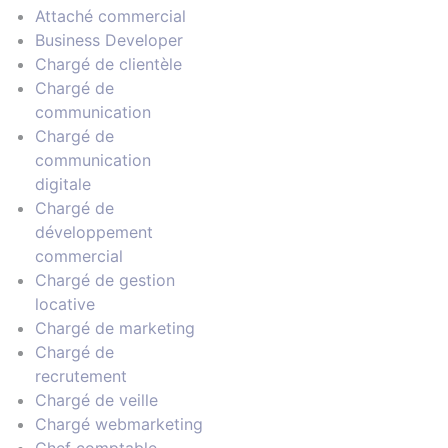
Attaché commercial
Business Developer
Chargé de clientèle
Chargé de
communication
Chargé de
communication
digitale
Chargé de
développement
commercial
Chargé de gestion
locative
Chargé de marketing
Chargé de
recrutement
Chargé de veille
Chargé webmarketing