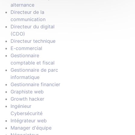
alternance
Directeur de la
communication
Directeur du digital
(CDO)
Directeur technique
E-commercial
Gestionnaire
comptable et fiscal
Gestionnaire de parc
informatique
Gestionnaire financier
Graphiste web
Growth hacker
Ingénieur
Cybersécurité
Intégrateur web
Manager d'équipe