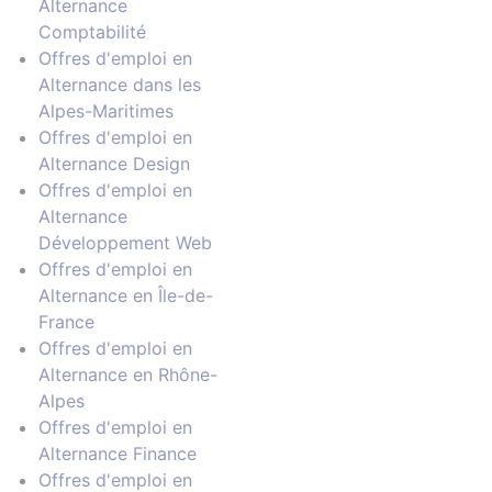
Alternance
Comptabilité
Offres d'emploi en
Alternance dans les
Alpes-Maritimes
Offres d'emploi en
Alternance Design
Offres d'emploi en
Alternance
Développement Web
Offres d'emploi en
Alternance en Île-de-
France
Offres d'emploi en
Alternance en Rhône-
Alpes
Offres d'emploi en
Alternance Finance
Offres d'emploi en