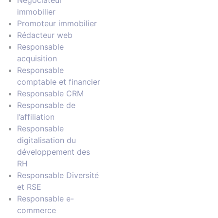
Négociateur
immobilier
Promoteur immobilier
Rédacteur web
Responsable
acquisition
Responsable
comptable et financier
Responsable CRM
Responsable de
l’affiliation
Responsable
digitalisation du
développement des
RH
Responsable Diversité
et RSE
Responsable e-
commerce