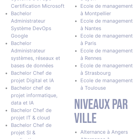
Certification Microsoft
Ecole de management
Bachelor
à Montpellier
Administrateur
Ecole de management
Système DevOps
à Nantes
Google
Ecole de management
Bachelor
à Paris
Administrateur
Ecole de management
systèmes, réseaux et
à Rennes
bases de données
Ecole de management
Bachelor Chef de
à Strasbourg
projet Digital et IA
Ecole de management
Bachelor chef de
à Toulouse
projet informatique,
Niveaux par
data et IA
Bachelor Chef de
ville
projet IT & cloud
Bachelor Chef de
Alternance à Angers
projet SI &