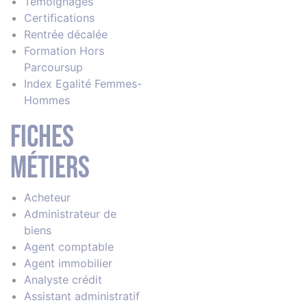
Témoignages
Certifications
Rentrée décalée
Formation Hors
Parcoursup
Index Egalité Femmes-
Hommes
Fiches
métiers
Acheteur
Administrateur de
biens
Agent comptable
Agent immobilier
Analyste crédit
Assistant administratif