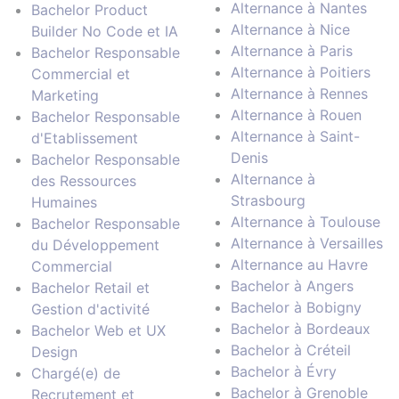
Alternance à Nantes
Bachelor Product
Alternance à Nice
Builder No Code et IA
Alternance à Paris
Bachelor Responsable
Alternance à Poitiers
Commercial et
Alternance à Rennes
Marketing
Alternance à Rouen
Bachelor Responsable
Alternance à Saint-
d'Etablissement
Denis
Bachelor Responsable
Alternance à
des Ressources
Strasbourg
Humaines
Alternance à Toulouse
Bachelor Responsable
Alternance à Versailles
du Développement
Alternance au Havre
Commercial
Bachelor à Angers
Bachelor Retail et
Bachelor à Bobigny
Gestion d'activité
Bachelor à Bordeaux
Bachelor Web et UX
Bachelor à Créteil
Design
Bachelor à Évry
Chargé(e) de
Bachelor à Grenoble
Recrutement et