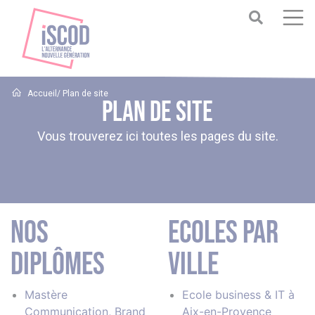
Accueil
/ Plan de site
Plan de site
Vous trouverez ici toutes les pages du site.
Nos
Ecoles par
diplômes
ville
Mastère
Ecole business & IT à
Communication, Brand
Aix-en-Provence