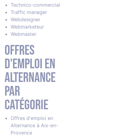
Technico-commercial
Traffic manager
Webdesigner
Webmarketeur
Webmaster
Offres
d'emploi en
alternance
par
catégorie
Offres d'emploi en
Alternance à Aix-en-
Provence