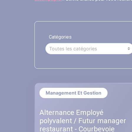
Catégories
Management Et Gestion
Alternance Employé
polyvalent / Futur manager
restaurant - Courbevoie