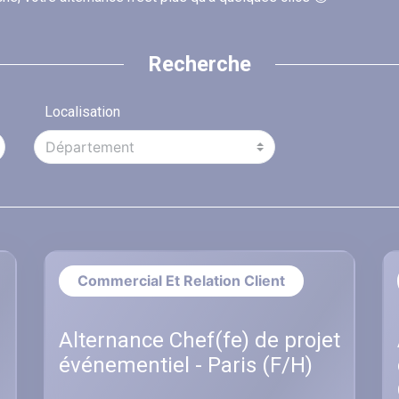
Recherche
Localisation
Commercial Et Relation Client
Alternance Chef(fe) de projet
événementiel - Paris (F/H)