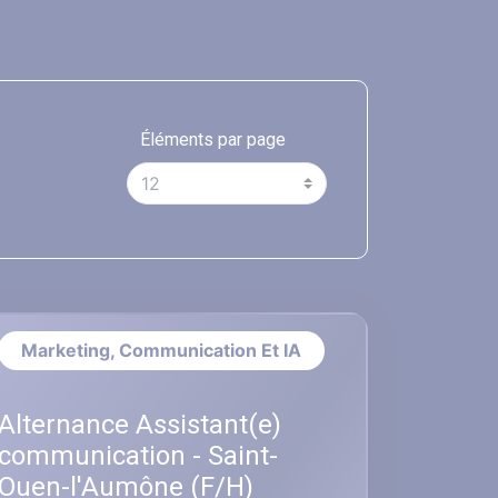
Éléments par page
Marketing, Communication Et IA
Alternance Assistant(e)
communication - Saint-
Ouen-l'Aumône (F/H)