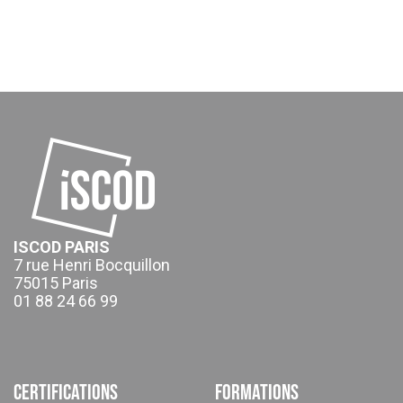
ISCOD PARIS
7 rue Henri Bocquillon
75015 Paris
01 88 24 66 99
Certifications
Formations