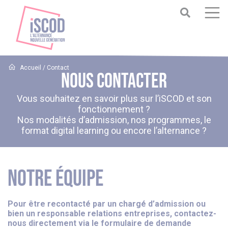
Accueil
/
Contact
NOUS CONTACTER
Vous souhaitez en savoir plus sur l’iSCOD et son
fonctionnement ?
Nos modalités d’admission, nos programmes, le
format digital learning ou encore l’alternance ?
NOTRE ÉQUIPE
Pour être recontacté par un chargé d’admission ou
bien un responsable relations entreprises, contactez-
nous directement via le formulaire de demande