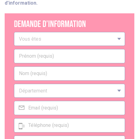
d’information.
DEMANDE d’information