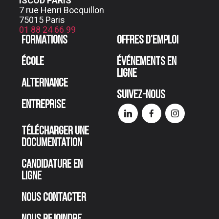
ISCOD PARIS
7 rue Henri Bocquillon
75015 Paris
01 88 24 66 99
Formations
Offres d’emploi
École
Événements en
ligne
Alternance
Suivez-nous
Entreprise
Télécharger une
documentation
Candidature en
ligne
Nous contacter