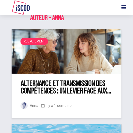
Auteur - Anna
RECRUTEMENT
Alternance et transmission des
compétences : un levier face aux...
Anna
Il y a 1 semaine