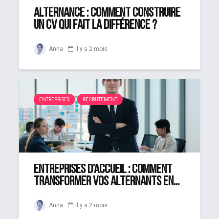
Alternance : comment construire
un CV qui fait la différence ?
Anna
Il y a 2 mois
ENTREPRISES
RECRUTEMENT
Entreprises d’accueil : comment
transformer vos alternants en...
Anna
Il y a 2 mois