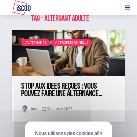
Tag - alternant adulte
L'ALTERNANCE
VIE PROFESSIONNELLE
Stop aux idées reçues : vous
pouvez faire une alternance...
Anna
9 octobre 2023
Nous utilisons des cookies afin