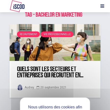
Tag - Bachelor en marketing
RECRUTEMENT
VIE PROFESSIONNELLE
Quels sont les secteurs et
entreprises qui recrutent en...
Audrey
20 septembre 2021
Nous utilisons des cookies afin