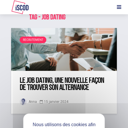
Tag - job dating
RECRUTEMENT
Le job dating, une nouvelle façon
de trouver son alternance
Anna
15 janvier 2024
Nous utilisons des cookies afin