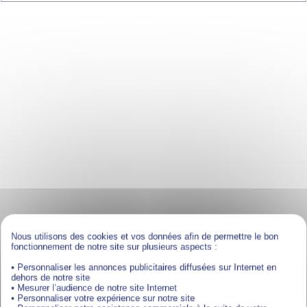
Nous utilisons des cookies et vos données afin de permettre le bon
fonctionnement de notre site sur plusieurs aspects :
• Personnaliser les annonces publicitaires diffusées sur Internet en
dehors de notre site
• Mesurer l’audience de notre site Internet
• Personnaliser votre expérience sur notre site