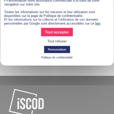
• Personnaliser notre assistance commerciale à la suite de votre
navigation sur notre site
Toutes les informations sur les traceurs et leur utilisation sont
disponibles sur la page de Politique de confidentialité.
Et les informations sur la collecte et l’utilisation de vos données
personnelles par Google sont directement accessibles sur ce
lien
Tout accepter
Tout refuser
Personnaliser
Politique de confidentialité