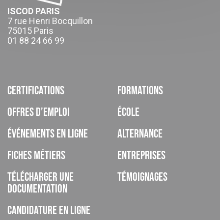
ISCOD PARIS
7 rue Henri Bocquillon
75015 Paris
01 88 24 66 99
Certifications
Formations
Offres d’emploi
École
Événements en ligne
Alternance
Fiches métiers
Entreprises
Télécharger une
Témoignages
documentation
Candidature en ligne