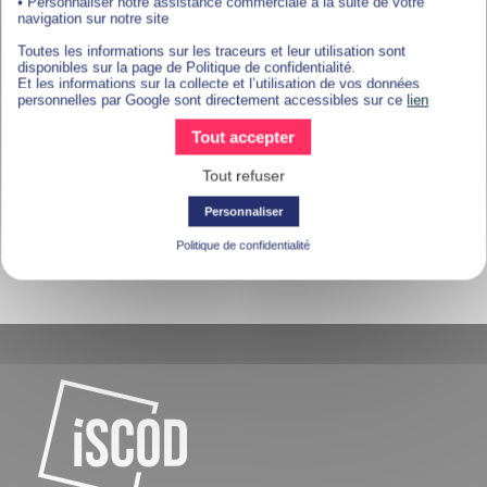
• Personnaliser notre assistance commerciale à la suite de votre
navigation sur notre site
Toutes les informations sur les traceurs et leur utilisation sont
disponibles sur la page de Politique de confidentialité.
Et les informations sur la collecte et l’utilisation de vos données
personnelles par Google sont directement accessibles sur ce
lien
Tout accepter
Tout refuser
Personnaliser
Politique de confidentialité