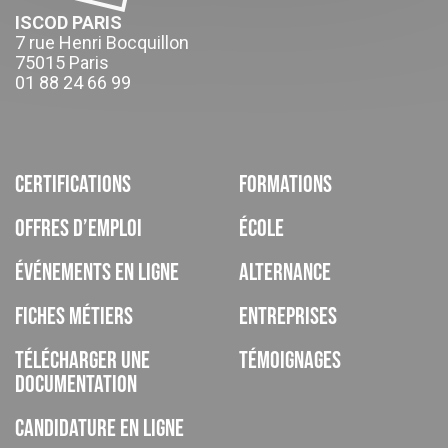
ISCOD PARIS
7 rue Henri Bocquillon
75015 Paris
01 88 24 66 99
Certifications
Formations
Offres d’emploi
École
Événements en ligne
Alternance
Fiches métiers
Entreprises
Télécharger une
Témoignages
documentation
Candidature en ligne