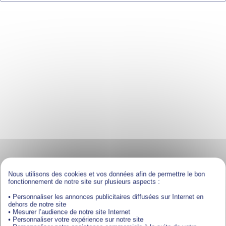
Nous utilisons des cookies et vos données afin de permettre le bon
fonctionnement de notre site sur plusieurs aspects :
• Personnaliser les annonces publicitaires diffusées sur Internet en
dehors de notre site
• Mesurer l’audience de notre site Internet
• Personnaliser votre expérience sur notre site