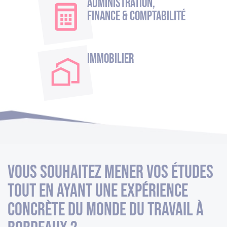
Administration,
Finance & Comptabilité
Immobilier
Vous souhaitez mener vos études
tout en ayant une expérience
concrète du monde du travail à