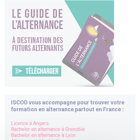
ISCOD vous accompagne pour trouver votre
formation en alternance partout en France :
Licence à Angers
Bachelor en alternance à
Grenoble
Bachelor en alternance à
Lyon