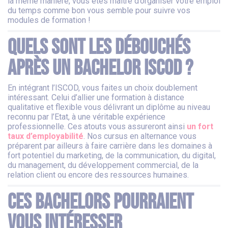
la même manière, vous êtes maître d’organiser votre emploi
du temps comme bon vous semble pour suivre vos
modules de formation !
Quels sont les débouchés
après un Bachelor ISCOD ?
En intégrant l’ISCOD, vous faites un choix doublement
intéressant. Celui d’allier une formation à distance
qualitative et flexible vous délivrant un diplôme au niveau
reconnu par l’Etat, à une véritable expérience
professionnelle. Ces atouts vous assureront ainsi
un fort
taux d’employabilité
. Nos cursus en alternance vous
préparent par ailleurs à faire carrière dans les domaines à
fort potentiel du marketing, de la communication, du digital,
du management, du développement commercial, de la
relation client ou encore des ressources humaines.
Ces Bachelors pourraient
vous intéresser