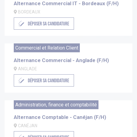
Alternance Commercial IT - Bordeaux (F/H)
BORDEAUX
DÉPOSER SA CANDIDATURE
Commercial et Relation Client
Alternance Commercial - Anglade (F/H)
ANGLADE
DÉPOSER SA CANDIDATURE
Administration, finance et comptabilité
Alternance Comptable - Canéjan (F/H)
CANÉJAN