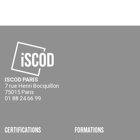
ISCOD PARIS
7 rue Henri Bocquillon
75015 Paris
01 88 24 66 99
Certifications
Formations