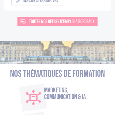
DÉPOSER SA CANDIDATURE
TOUTES NOS OFFRES D'EMPLOI À BORDEAUX
Nos thématiques de formation
Marketing,
Communication & IA