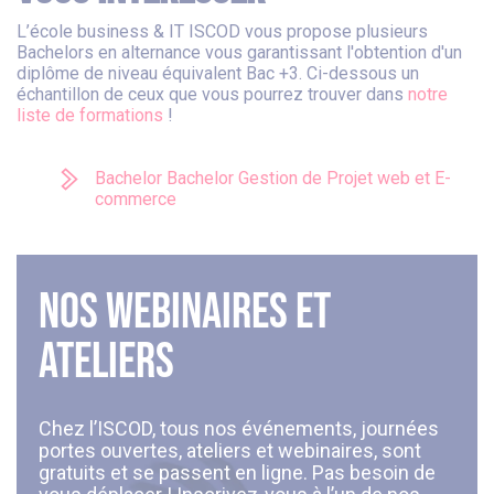
L’école business & IT ISCOD vous propose plusieurs
Bachelors en alternance vous garantissant l'obtention d'un
diplôme de niveau équivalent Bac +3. Ci-dessous un
échantillon de ceux que vous pourrez trouver dans
notre
liste de formations
!
Bachelor Bachelor Gestion de Projet web et E-
commerce
Nos webinaires et
ateliers
Chez l’ISCOD, tous nos événements, journées
portes ouvertes, ateliers et webinaires, sont
gratuits et se passent en ligne. Pas besoin de