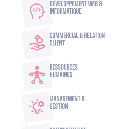
Développement Web &
Informatique
Commercial & Relation
Client
Ressources
humaines
Management &
Gestion