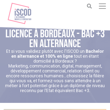
Licence à Bordeaux - Bac +3
en alternance
Et si vous validiez plutôt avec l'ISCOD un
Bachelor
en alternance et 100% en ligne
tout en étant
domicilié à Bordeaux ?
Marketing, communication, digital, management,
développement commercial, relation client ou
encore ressources humaines…choisissez la filière
qui vous va, et formez-vous sans attendre à un
métier à fort potentiel grâce à un diplôme de niveau
reconnu par l’Etat équivalent Bac +3.