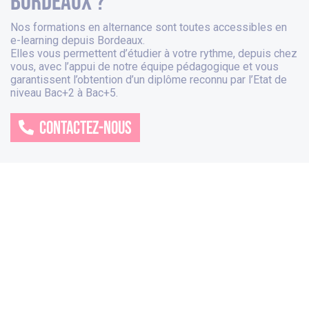
bordeaux ?
Nos formations en alternance sont toutes accessibles en
e-learning depuis
Bordeaux
.
Elles vous permettent d’étudier à votre rythme, depuis chez
vous, avec l’appui de notre équipe pédagogique et vous
garantissent l’obtention d’un diplôme reconnu par l’Etat de
niveau Bac+2 à Bac+5.
CONTACTEZ-NOUS