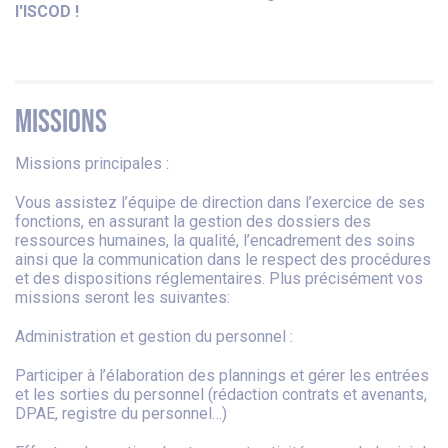
l'ISCOD !
MISSIONS
Missions principales :
Vous assistez l’équipe de direction dans l’exercice de ses
fonctions, en assurant la gestion des dossiers des
ressources humaines, la qualité, l’encadrement des soins
ainsi que la communication dans le respect des procédures
et des dispositions réglementaires. Plus précisément vos
missions seront les suivantes:
Administration et gestion du personnel :
Participer à l’élaboration des plannings et gérer les entrées
et les sorties du personnel (rédaction contrats et avenants,
DPAE, registre du personnel…)