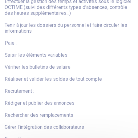
Effectuer la gestion des temps et activités sous le logiciel
OCTIME (suivi des différents types d’absences, contrôle
des heures supplémentaires...)
Tenir à jour les dossiers du personnel et faire circuler les
informations
Paie :
Saisir les éléments variables
Vérifier les bulletins de salaire
Réaliser et valider les soldes de tout compte
Recrutement :
Rédiger et publier des annonces
Rechercher des remplacements
Gérer l’intégration des collaborateurs