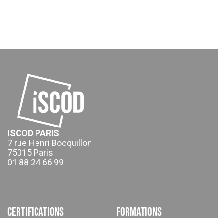
ISCOD PARIS
7 rue Henri Bocquillon
75015 Paris
01 88 24 66 99
Certifications
Formations