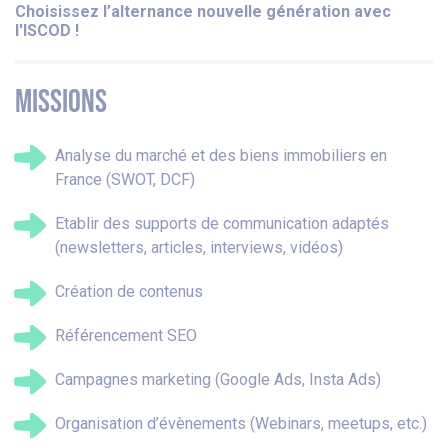
Choisissez l’alternance nouvelle génération avec
l'ISCOD !
MISSIONS
Analyse du marché et des biens immobiliers en
France (SWOT, DCF)
Etablir des supports de communication adaptés
(newsletters, articles, interviews, vidéos)
Création de contenus
Référencement SEO
Campagnes marketing (Google Ads, Insta Ads)
Organisation d’évènements (Webinars, meetups, etc.)