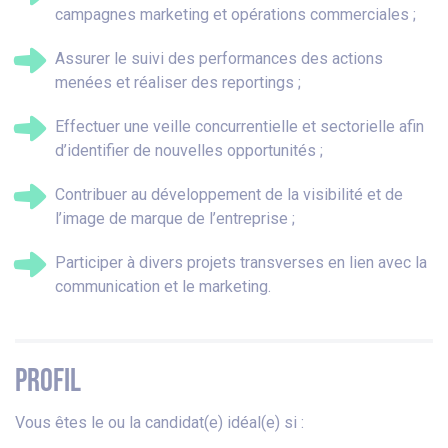
campagnes marketing et opérations commerciales ;
Assurer le suivi des performances des actions
menées et réaliser des reportings ;
Effectuer une veille concurrentielle et sectorielle afin
d’identifier de nouvelles opportunités ;
Contribuer au développement de la visibilité et de
l’image de marque de l’entreprise ;
Participer à divers projets transverses en lien avec la
communication et le marketing.
PROFIL
Vous êtes le ou la candidat(e) idéal(e) si :