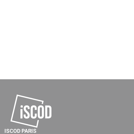
ISCOD PARIS