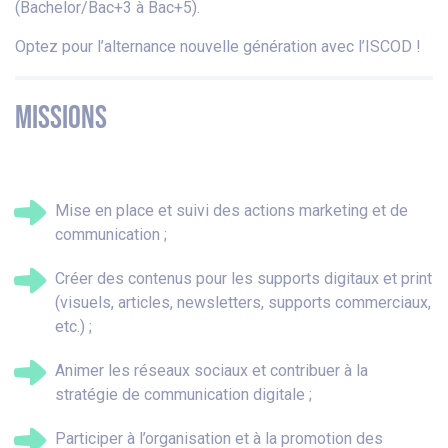
(Bachelor/Bac+3 à Bac+5).
Optez pour l’alternance nouvelle génération avec l’ISCOD !
MISSIONS
Mise en place et suivi des actions marketing et de
communication ;
Créer des contenus pour les supports digitaux et print
(visuels, articles, newsletters, supports commerciaux,
etc.) ;
Animer les réseaux sociaux et contribuer à la
stratégie de communication digitale ;
Participer à l’organisation et à la promotion des