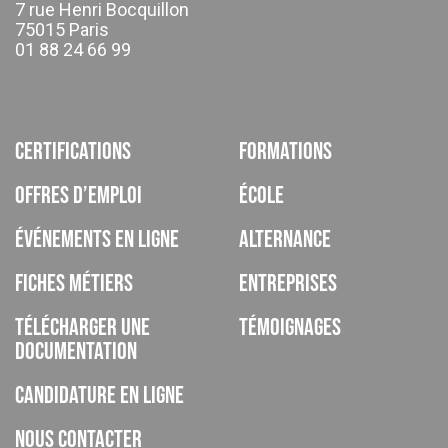
7 rue Henri Bocquillon
75015 Paris
01 88 24 66 99
Certifications
Formations
Offres d’emploi
École
Événements en ligne
Alternance
Fiches métiers
Entreprises
Télécharger une
Témoignages
documentation
Candidature en ligne
Nous contacter