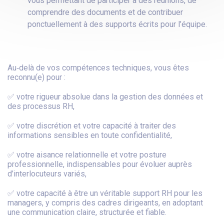
vous permettant de participer à des réunions, de
comprendre des documents et de contribuer
ponctuellement à des supports écrits pour l’équipe.
Au‑delà de vos compétences techniques, vous êtes
reconnu(e) pour :
✅ votre rigueur absolue dans la gestion des données et
des processus RH,
✅ votre discrétion et votre capacité à traiter des
informations sensibles en toute confidentialité,
✅ votre aisance relationnelle et votre posture
professionnelle, indispensables pour évoluer auprès
d’interlocuteurs variés,
✅ votre capacité à être un véritable support RH pour les
managers, y compris des cadres dirigeants, en adoptant
une communication claire, structurée et fiable.