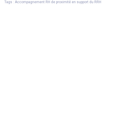
Tags : Accompagnement RH de proximité en support du RRH