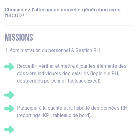
Choisissez l’alternance nouvelle génération avec
l'ISCOD !
MISSIONS
1. Administration du personnel & Gestion RH
Recueillir, vérifier et mettre à jour les éléments des
dossiers individuels des salariés (logiciels RH,
dossiers du personnel, tableaux Excel).
Participer à la qualité et la fiabilité des données RH
(reportings, KPI, tableaux de bord).