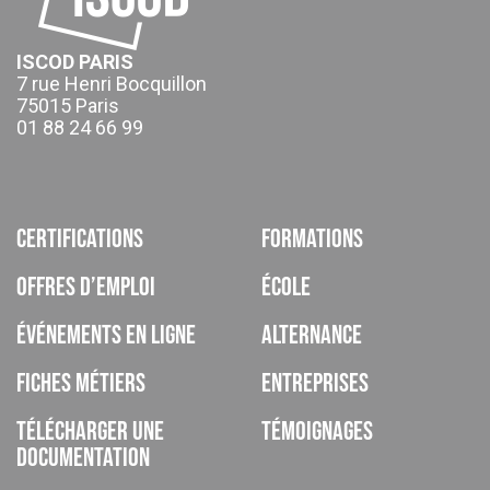
ISCOD PARIS
7 rue Henri Bocquillon
75015 Paris
01 88 24 66 99
Certifications
Formations
Offres d’emploi
École
Événements en ligne
Alternance
Fiches métiers
Entreprises
Télécharger une
Témoignages
documentation