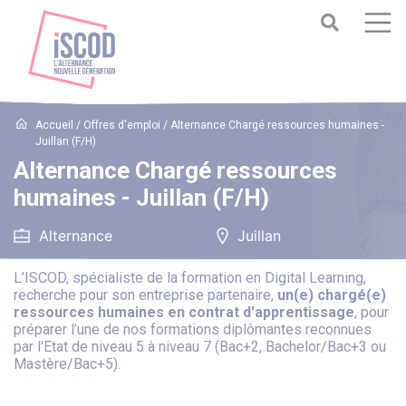
Accueil
/
Offres d'emploi
/
Alternance Chargé ressources humaines -
Juillan (F/H)
Alternance Chargé ressources
humaines - Juillan (F/H)
Alternance
Juillan
L’ISCOD, spécialiste de la formation en Digital Learning,
recherche pour son entreprise partenaire,
un(e) chargé(e)
ressources humaines en contrat d'apprentissage
, pour
préparer l’une de nos formations diplômantes reconnues
par l'Etat de niveau 5 à niveau 7 (Bac+2, Bachelor/Bac+3 ou
Mastère/Bac+5).