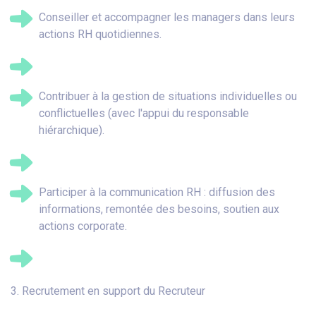
Conseiller et accompagner les managers dans leurs
actions RH quotidiennes.
Contribuer à la gestion de situations individuelles ou
conflictuelles (avec l'appui du responsable
hiérarchique).
Participer à la communication RH : diffusion des
informations, remontée des besoins, soutien aux
actions corporate.
3. Recrutement en support du Recruteur