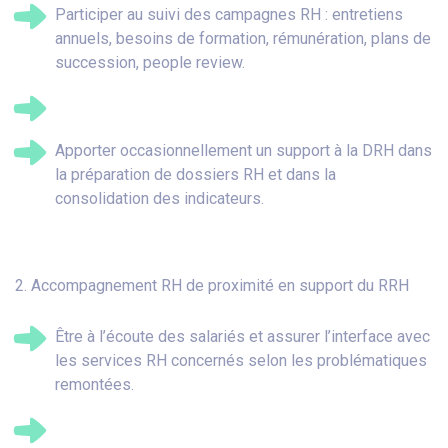
Participer au suivi des campagnes RH : entretiens
annuels, besoins de formation, rémunération, plans de
succession, people review.
Apporter occasionnellement un support à la DRH dans
la préparation de dossiers RH et dans la
consolidation des indicateurs.
2. Accompagnement RH de proximité en support du RRH
Être à l’écoute des salariés et assurer l’interface avec
les services RH concernés selon les problématiques
remontées.