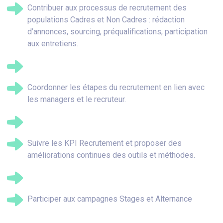
Contribuer aux processus de recrutement des
populations Cadres et Non Cadres : rédaction
d’annonces, sourcing, préqualifications, participation
aux entretiens.
Coordonner les étapes du recrutement en lien avec
les managers et le recruteur.
Suivre les KPI Recrutement et proposer des
améliorations continues des outils et méthodes.
Participer aux campagnes Stages et Alternance