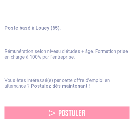
Poste basé à Louey (65).
Rémunération selon niveau d’études + âge. Formation prise
en charge à 100% par l’entreprise.
Vous êtes intéressé(e) par cette offre d’emploi en
alternance ?
Postulez dès maintenant !
POSTULER