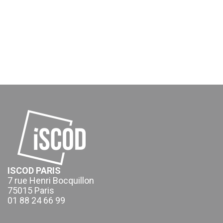
ISCOD PARIS
7 rue Henri Bocquillon
75015 Paris
01 88 24 66 99