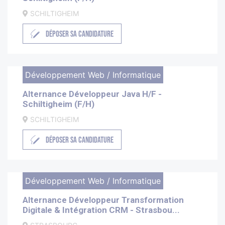
SCHILTIGHEIM
DÉPOSER SA CANDIDATURE
Développement Web / Informatique
Alternance Développeur Java H/F -
Schiltigheim (F/H)
SCHILTIGHEIM
DÉPOSER SA CANDIDATURE
Développement Web / Informatique
Alternance Développeur Transformation
Digitale & Intégration CRM - Strasbou...