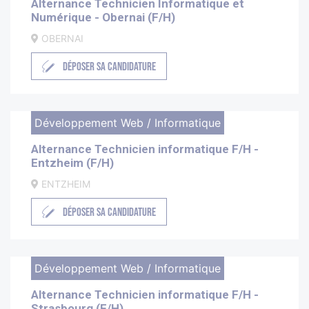
Alternance Technicien Informatique et
Numérique - Obernai (F/H)
OBERNAI
DÉPOSER SA CANDIDATURE
Développement Web / Informatique
Alternance Technicien informatique F/H -
Entzheim (F/H)
ENTZHEIM
DÉPOSER SA CANDIDATURE
Développement Web / Informatique
Alternance Technicien informatique F/H -
Strasbourg (F/H)