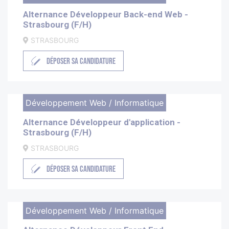
Alternance Développeur Back-end Web -
Strasbourg (F/H)
STRASBOURG
DÉPOSER SA CANDIDATURE
Développement Web / Informatique
Alternance Développeur d'application -
Strasbourg (F/H)
STRASBOURG
DÉPOSER SA CANDIDATURE
Développement Web / Informatique