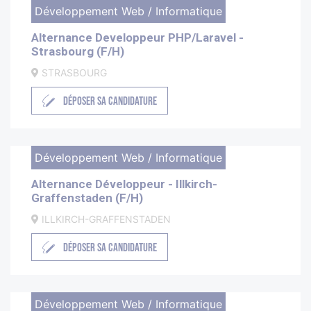
Développement Web / Informatique
Alternance Developpeur PHP/Laravel -
Strasbourg (F/H)
STRASBOURG
DÉPOSER SA CANDIDATURE
Développement Web / Informatique
Alternance Développeur - Illkirch-
Graffenstaden (F/H)
ILLKIRCH-GRAFFENSTADEN
DÉPOSER SA CANDIDATURE
Développement Web / Informatique