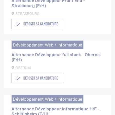
Alternance Développeur Front End -
Strasbourg (F/H)
STRASBOURG
DÉPOSER SA CANDIDATURE
Développement Web / Informatique
Alternance Développeur full stack - Obernai
(F/H)
OBERNAI
DÉPOSER SA CANDIDATURE
Développement Web / Informatique
Alternance Développeur informatique H/F -
Schiltigheim (F/H)