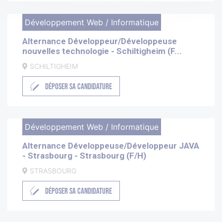
Développement Web / Informatique
Alternance Développeur/Développeuse
nouvelles technologie - Schiltigheim (F...
SCHILTIGHEIM
DÉPOSER SA CANDIDATURE
Développement Web / Informatique
Alternance Développeuse/Développeur JAVA
- Strasbourg - Strasbourg (F/H)
STRASBOURG
DÉPOSER SA CANDIDATURE