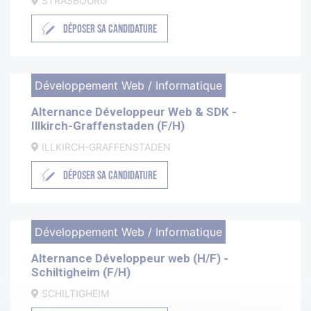
STRASBOURG
DÉPOSER SA CANDIDATURE
Développement Web / Informatique
Alternance Développeur Web & SDK -
Illkirch-Graffenstaden (F/H)
ILLKIRCH-GRAFFENSTADEN
DÉPOSER SA CANDIDATURE
Développement Web / Informatique
Alternance Développeur web (H/F) -
Schiltigheim (F/H)
SCHILTIGHEIM