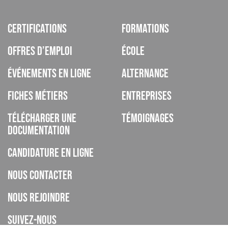
Certifications
Formations
Offres d’emploi
École
Événements en ligne
Alternance
Fiches métiers
Entreprises
Télécharger une
Témoignages
documentation
Candidature en ligne
Nous contacter
Nous rejoindre
Suivez-nous