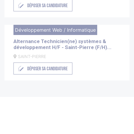
DÉPOSER SA CANDIDATURE
Développement Web / Informatique
Alternance Technicien(ne) systèmes &
développement H/F - Saint-Pierre (F/H)...
SAINT-PIERRE
DÉPOSER SA CANDIDATURE