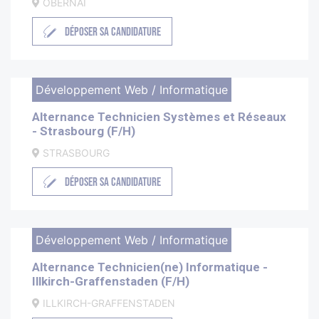
OBERNAI
DÉPOSER SA CANDIDATURE
Développement Web / Informatique
Alternance Technicien Systèmes et Réseaux
- Strasbourg (F/H)
STRASBOURG
DÉPOSER SA CANDIDATURE
Développement Web / Informatique
Alternance Technicien(ne) Informatique -
Illkirch-Graffenstaden (F/H)
ILLKIRCH-GRAFFENSTADEN