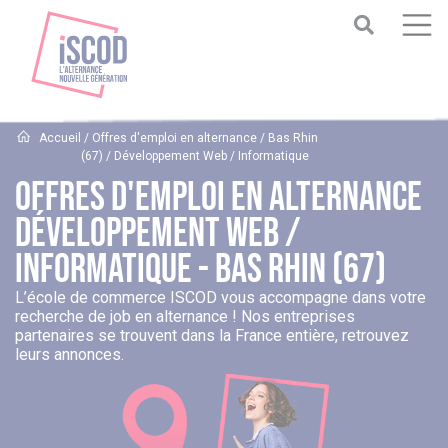
Accueil
/ Offres d'emploi en alternance / Bas Rhin
(67) / Développement Web / Informatique
Offres D'emploi En Alternance
Développement Web /
Informatique - Bas Rhin (67)
L’école de commerce ISCOD vous accompagne dans votre
recherche de job en alternance ! Nos entreprises
partenaires se trouvent dans la France entière, retrouvez
leurs annonces.