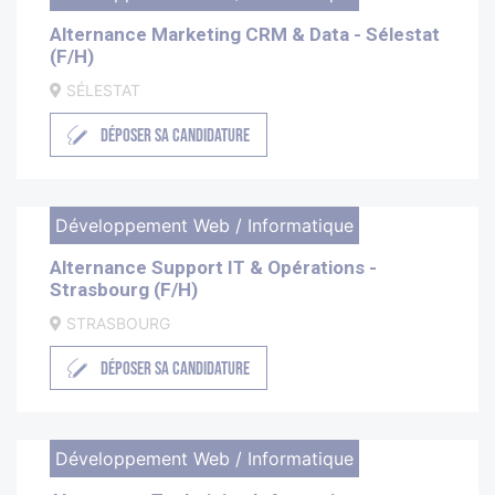
Alternance Marketing CRM & Data - Sélestat
(F/H)
SÉLESTAT
DÉPOSER SA CANDIDATURE
Développement Web / Informatique
Alternance Support IT & Opérations -
Strasbourg (F/H)
STRASBOURG
DÉPOSER SA CANDIDATURE
Développement Web / Informatique