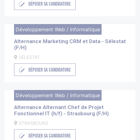
DÉPOSER SA CANDIDATURE
Développement Web / Informatique
Alternance Marketing CRM et Data - Sélestat
(F/H)
SÉLESTAT
DÉPOSER SA CANDIDATURE
Développement Web / Informatique
Alternance Alternant Chef de Projet
Fonctionnel IT (h/f) - Strasbourg (F/H)
STRASBOURG
DÉPOSER SA CANDIDATURE