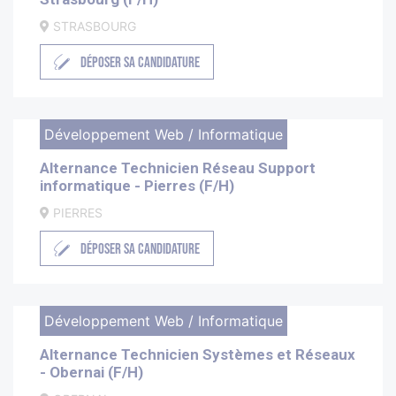
STRASBOURG
DÉPOSER SA CANDIDATURE
Développement Web / Informatique
Alternance Technicien Réseau Support
informatique - Pierres (F/H)
PIERRES
DÉPOSER SA CANDIDATURE
Développement Web / Informatique
Alternance Technicien Systèmes et Réseaux
- Obernai (F/H)