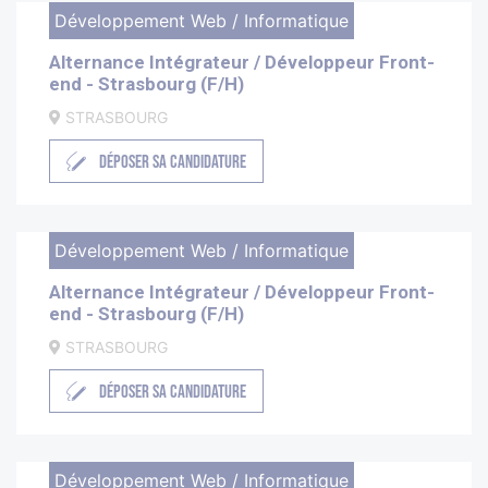
Développement Web / Informatique
Alternance Intégrateur / Développeur Front-
end - Strasbourg (F/H)
STRASBOURG
DÉPOSER SA CANDIDATURE
Développement Web / Informatique
Alternance Intégrateur / Développeur Front-
end - Strasbourg (F/H)
STRASBOURG
DÉPOSER SA CANDIDATURE
Développement Web / Informatique