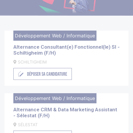
Développement Web / Informatique
Alternance Consultant(e) Fonctionnel(le) SI -
Schiltigheim (F/H)
SCHILTIGHEIM
DÉPOSER SA CANDIDATURE
Développement Web / Informatique
Alternance CRM & Data Marketing Assistant
- Sélestat (F/H)
SÉLESTAT