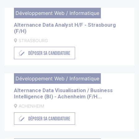
Développement Web / Informatique
Alternance Data Analyst H/F - Strasbourg
(F/H)
STRASBOURG
DÉPOSER SA CANDIDATURE
Développement Web / Informatique
Alternance Data Visualisation / Business
Intelligence (BI) - Achenheim (F/H...
ACHENHEIM
DÉPOSER SA CANDIDATURE