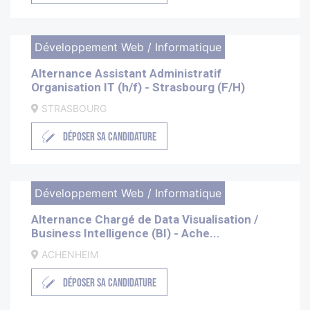
Développement Web / Informatique
Alternance Assistant Administratif
Organisation IT (h/f) - Strasbourg (F/H)
STRASBOURG
DÉPOSER SA CANDIDATURE
Développement Web / Informatique
Alternance Chargé de Data Visualisation /
Business Intelligence (BI) - Ache...
ACHENHEIM
DÉPOSER SA CANDIDATURE