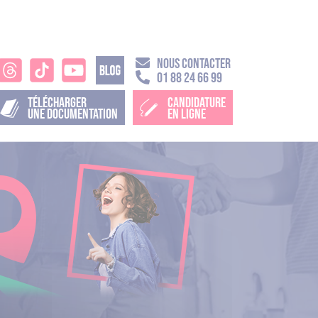
NOUS CONTACTER
01 88 24 66 99
TÉLÉCHARGER
CANDIDATURE
UNE DOCUMENTATION
EN LIGNE