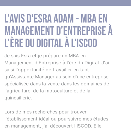
L'avis d'Esra Adam - MBA en
Management d'Entreprise à
l'ère du Digital à l'iSCOD
Je suis Esra et je prépare un MBA en
Management d'Entreprise à l'ère du Digital. J'ai
saisi l'opportunité de travailler en tant
qu'Assistante Manager au sein d'une entreprise
spécialisée dans la vente dans les domaines de
l'agriculture, de la motoculture et de la
quincaillerie.
Lors de mes recherches pour trouver
l'établissement idéal où poursuivre mes études
en management, j'ai découvert l'ISCOD. Elle