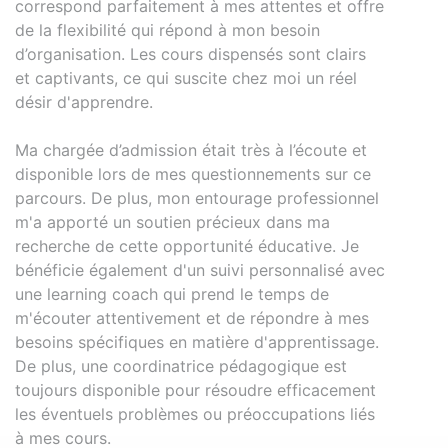
correspond parfaitement à mes attentes et offre
de la flexibilité qui répond à mon besoin
d’organisation. Les cours dispensés sont clairs
et captivants, ce qui suscite chez moi un réel
désir d'apprendre.
Ma chargée d’admission était très à l’écoute et
disponible lors de mes questionnements sur ce
parcours. De plus, mon entourage professionnel
m'a apporté un soutien précieux dans ma
recherche de cette opportunité éducative. Je
bénéficie également d'un suivi personnalisé avec
une learning coach qui prend le temps de
m'écouter attentivement et de répondre à mes
besoins spécifiques en matière d'apprentissage.
De plus, une coordinatrice pédagogique est
toujours disponible pour résoudre efficacement
les éventuels problèmes ou préoccupations liés
à mes cours.