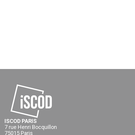
ISCOD PARIS
7 rue Henri Bocquillon
75015 Paris