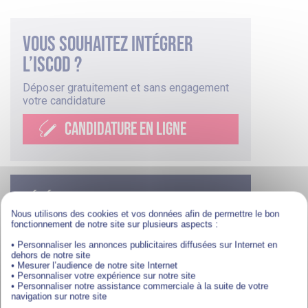
Vous souhaitez intégrer
l’iscod ?
Déposer gratuitement et sans engagement
votre candidature
CANDIDATURE EN LIGNE
Télécharger une
Nous utilisons des cookies et vos données afin de permettre le bon
documentation
fonctionnement de notre site sur plusieurs aspects :
• Personnaliser les annonces publicitaires diffusées sur Internet en
dehors de notre site
• Mesurer l’audience de notre site Internet
• Personnaliser votre expérience sur notre site
• Personnaliser notre assistance commerciale à la suite de votre
navigation sur notre site