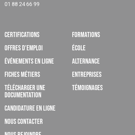
01 88 24 66 99
Certifications
Formations
Offres d’emploi
École
Événements en ligne
Alternance
Fiches métiers
Entreprises
Télécharger une
Témoignages
documentation
Candidature en ligne
Nous contacter
Nous rejoindre