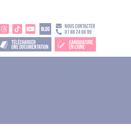
NOUS CONTACTER
01 88 24 66 99
TÉLÉCHARGER
CANDIDATURE
UNE DOCUMENTATION
EN LIGNE