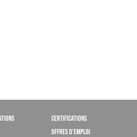
ations
Certifications
Offres d’emploi