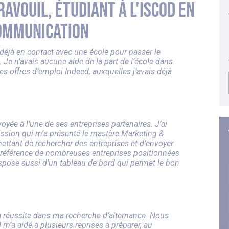
avouil, étudiant à l'iSCOD en
ommunication
s déjà en contact avec une école pour passer le
 n’avais aucune aide de la part de l’école dans
s offres d’emploi Indeed, auxquelles j’avais déjà
oyée à l’une de ses entreprises partenaires. J’ai
ission qui m’a présenté le mastère Marketing &
tant de rechercher des entreprises et d’envoyer
 référence de nombreuses entreprises positionnées
dispose aussi d’un tableau de bord qui permet le bon
a réussite dans ma recherche d’alternance. Nous
m’a aidé à plusieurs reprises à préparer, au