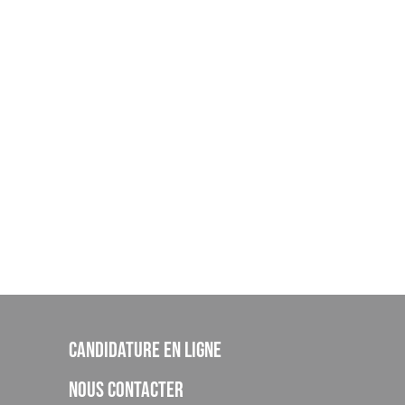
Candidature en ligne
Nous contacter