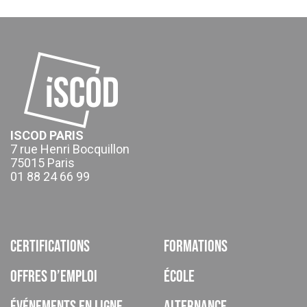
ISCOD PARIS
7 rue Henri Bocquillon
75015 Paris
01 88 24 66 99
Certifications
Formations
Offres d’emploi
École
Événements en ligne
Alternance