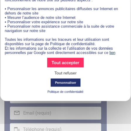
• Personnaliser les annonces publicitaires diffusées sur Internet en
dehors de notre site
• Mesurer l’audience de notre site Internet
• Personnaliser votre expérience sur notre site
Télécharger une
• Personnaliser notre assistance commerciale à la suite de votre
navigation sur notre site
documentation
Toutes les informations sur les traceurs et leur utilisation sont
disponibles sur la page de Politique de confidentialité.
Et les informations sur la collecte et l’utilisation de vos données
personnelles par Google sont directement accessibles sur ce
lien
Tout accepter
Tout refuser
Personnaliser
Politique de confidentialité