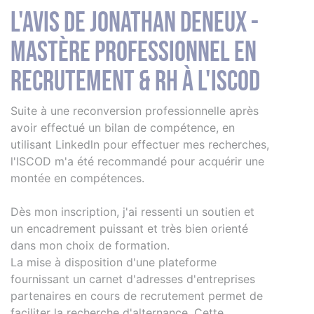
L'avis de Jonathan Deneux -
Mastère professionnel en
Recrutement & RH à l'iSCOD
Suite à une reconversion professionnelle après
avoir effectué un bilan de compétence, en
utilisant Linkedln pour effectuer mes recherches,
l'ISCOD m'a été recommandé pour acquérir une
montée en compétences.
Dès mon inscription, j'ai ressenti un soutien et
un encadrement puissant et très bien orienté
dans mon choix de formation.
La mise à disposition d'une plateforme
fournissant un carnet d'adresses d'entreprises
partenaires en cours de recrutement permet de
faciliter la recherche d'alternance. Cette