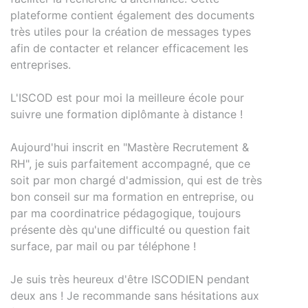
plateforme contient également des documents
très utiles pour la création de messages types
afin de contacter et relancer efficacement les
entreprises.
L'ISCOD est pour moi la meilleure école pour
suivre une formation diplômante à distance !
Aujourd'hui inscrit en "Mastère Recrutement &
RH", je suis parfaitement accompagné, que ce
soit par mon chargé d'admission, qui est de très
bon conseil sur ma formation en entreprise, ou
par ma coordinatrice pédagogique, toujours
présente dès qu'une difficulté ou question fait
surface, par mail ou par téléphone !
Je suis très heureux d'être ISCODIEN pendant
deux ans ! Je recommande sans hésitations aux