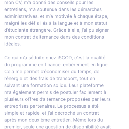
mon CV, m’a donné des conseils pour les
entretiens, m’a soutenue dans les démarches
administratives, et m’a motivée à chaque étape,
malgré les défis liés à la langue et à mon statut
d’étudiante étrangère. Grâce à elle, j’ai pu signer
mon contrat d’alternance dans des conditions
idéales.
Ce qui m’a séduite chez iSCOD, c’est la qualité
du programme en finance, entièrement en ligne.
Cela me permet d’économiser du temps, de
l’énergie et des frais de transport, tout en
suivant une formation solide. Leur plateforme
m’a également permis de postuler facilement à
plusieurs offres d’alternance proposées par leurs
entreprises partenaires. Le processus a été
simple et rapide, et j’ai décroché un contrat
après mon deuxième entretien. Même lors du
premier, seule une question de disponibilité avait