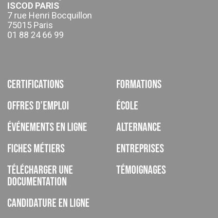
ISCOD PARIS
7 rue Henri Bocquillon
75015 Paris
01 88 24 66 99
Certifications
Formations
Offres d’emploi
École
Événements en ligne
Alternance
Fiches métiers
Entreprises
Télécharger une
Témoignages
documentation
Candidature en ligne