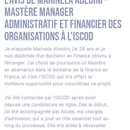
L'avis de Marinela Abedini -
Mastère Manager
Administratif et Financier des
Organisations à l'iSCOD
Je m’appelle Marinela Abedini, j’ai 28 ans et je
suis diplômée d’un Bachelor en Finance obtenu à
l’étranger. J’ai choisi de poursuivre un Mastère
en alternance dans le domaine de la finance en
France, et c’est l’iSCOD qui m’a offert la
meilleure opportunité pour concrétiser ce projet.
J’ai été contactée par l’iSCOD après avoir
déposé une candidature en ligne. Dès le début,
j’ai été accompagnée par Alizée, ma chargée
d’admission, qui a joué un rôle essentiel tout au
long du processus. Elle m’a aidée à retravailler