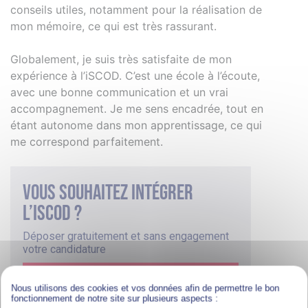
conseils utiles, notamment pour la réalisation de
mon mémoire, ce qui est très rassurant.
Globalement, je suis très satisfaite de mon
expérience à l’iSCOD. C’est une école à l’écoute,
avec une bonne communication et un vrai
accompagnement. Je me sens encadrée, tout en
étant autonome dans mon apprentissage, ce qui
me correspond parfaitement.
Vous souhaitez intégrer
l’iscod ?
Déposer gratuitement et sans engagement
votre candidature
CANDIDATURE EN LIGNE
Nous utilisons des cookies et vos données afin de permettre le bon
fonctionnement de notre site sur plusieurs aspects :