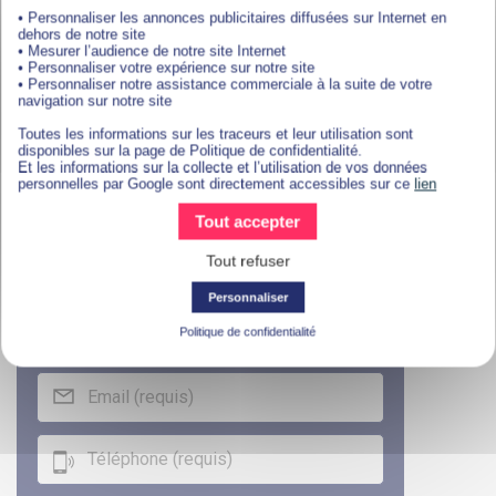
• Personnaliser les annonces publicitaires diffusées sur Internet en
dehors de notre site
• Mesurer l’audience de notre site Internet
Télécharger une
• Personnaliser votre expérience sur notre site
• Personnaliser notre assistance commerciale à la suite de votre
documentation
navigation sur notre site
Toutes les informations sur les traceurs et leur utilisation sont
disponibles sur la page de Politique de confidentialité.
Et les informations sur la collecte et l’utilisation de vos données
personnelles par Google sont directement accessibles sur ce
lien
Tout accepter
Tout refuser
Personnaliser
Politique de confidentialité