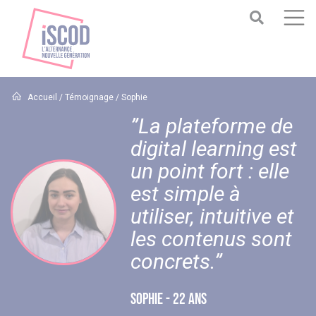
Accueil
/
Témoignage
/
Sophie
”La plateforme de
digital learning est
un point fort : elle
est simple à
utiliser, intuitive et
les contenus sont
concrets.”
SOPHIE - 22 ANS