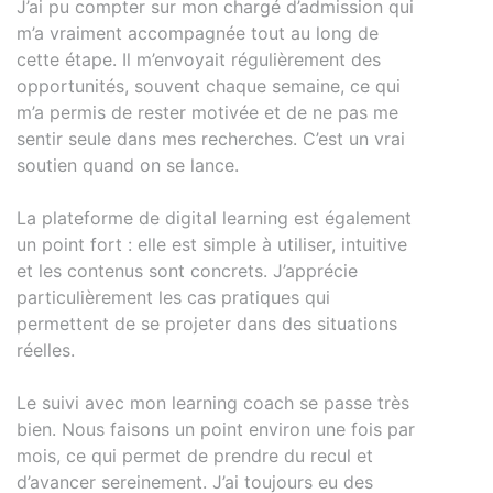
J’ai pu compter sur mon chargé d’admission qui
m’a vraiment accompagnée tout au long de
cette étape. Il m’envoyait régulièrement des
opportunités, souvent chaque semaine, ce qui
m’a permis de rester motivée et de ne pas me
sentir seule dans mes recherches. C’est un vrai
soutien quand on se lance.
La plateforme de digital learning est également
un point fort : elle est simple à utiliser, intuitive
et les contenus sont concrets. J’apprécie
particulièrement les cas pratiques qui
permettent de se projeter dans des situations
réelles.
Le suivi avec mon learning coach se passe très
bien. Nous faisons un point environ une fois par
mois, ce qui permet de prendre du recul et
d’avancer sereinement. J’ai toujours eu des