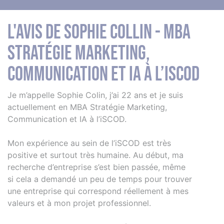
L'avis de Sophie Collin - MBA
Stratégie Marketing,
Communication et IA à l’iSCOD
Je m’appelle Sophie Colin, j’ai 22 ans et je suis
actuellement en MBA Stratégie Marketing,
Communication et IA à l’iSCOD.
Mon expérience au sein de l’iSCOD est très
positive et surtout très humaine. Au début, ma
recherche d’entreprise s’est bien passée, même
si cela a demandé un peu de temps pour trouver
une entreprise qui correspond réellement à mes
valeurs et à mon projet professionnel.