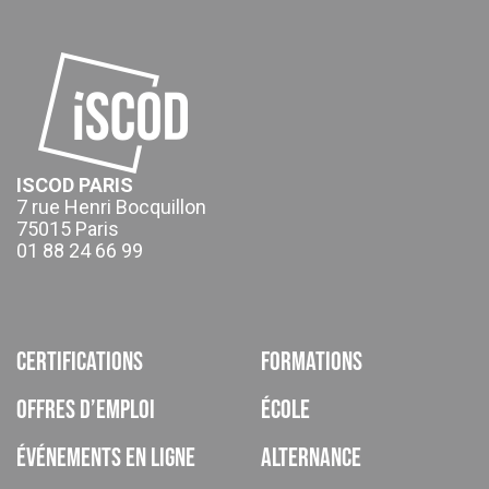
ISCOD PARIS
7 rue Henri Bocquillon
75015 Paris
01 88 24 66 99
Certifications
Formations
Offres d’emploi
École
Événements en ligne
Alternance