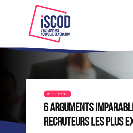
RECRUTEMENT
6 arguments imparable
recruteurs les plus e