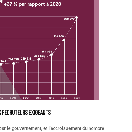
es recruteurs exigeants
 par le gouvernement, et l’accroissement du nombre