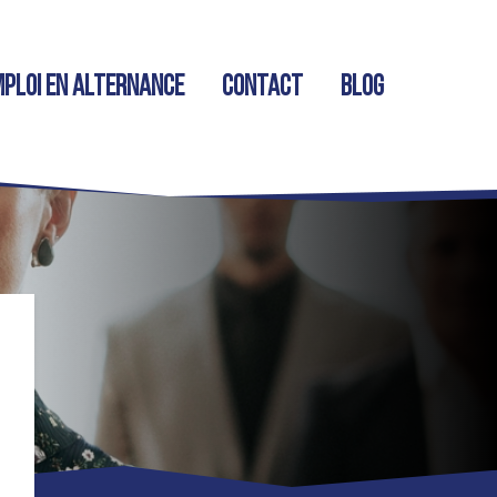
ploi en alternance
Contact
Blog