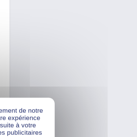
nement de notre
re expérience
suite à votre
s publicitaires