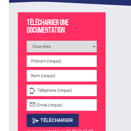
Télécharger une
documentation
TÉLÉCHARGER