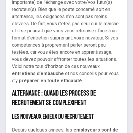
importante) de l’échange avec votre/vos futur(s)
recruteur(s). Bien que le poste concerné soit en
alternance, les exigences n’en sont pas moins
élevées. De fait, vous n’êtes pas seul sur le marché
et il se pourrait que vous vous retrouviez face à un
format d’entretien surprenant, voire novateur. Si vos
compétences à proprement parler seront peu
testées, car vous êtes encore en apprentissage,
vous devez pouvoir affronter toutes les situations.
Voici notre tour d’horizon de ces nouveaux
entretiens d’embauche
et nos conseils pour vous
s’y
préparer en toute efficacité
.
Alternance : quand les process de
recrutement se complexifient
Les nouveaux enjeux du recrutement
Depuis quelques années, les
employeurs sont de