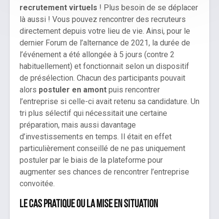
recrutement virtuels
! Plus besoin de se déplacer
là aussi ! Vous pouvez rencontrer des recruteurs
directement depuis votre lieu de vie. Ainsi, pour le
dernier Forum de l’alternance de 2021, la durée de
l’événement a été allongée à 5 jours (contre 2
habituellement) et fonctionnait selon un dispositif
de présélection. Chacun des participants pouvait
alors
postuler en amont
puis rencontrer
l’entreprise si celle-ci avait retenu sa candidature. Un
tri plus sélectif qui nécessitait une certaine
préparation, mais aussi davantage
d’investissements en temps. Il était en effet
particulièrement conseillé de ne pas uniquement
postuler par le biais de la plateforme pour
augmenter ses chances de rencontrer l’entreprise
convoitée.
Le cas pratique ou la mise en situation