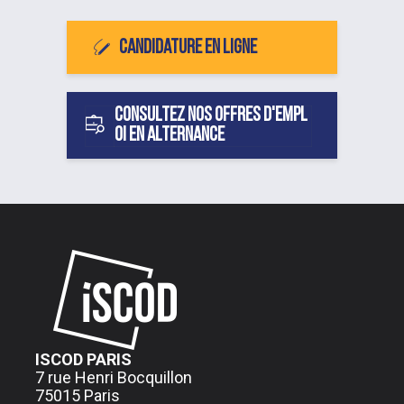
Candidature en ligne
Consultez nos offres d'empl
oi en alternance
ISCOD PARIS
7 rue Henri Bocquillon
75015 Paris