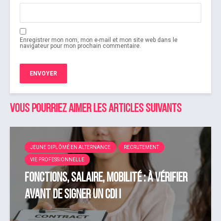
Enregistrer mon nom, mon e-mail et mon site web dans le
navigateur pour mon prochain commentaire.
Vous pourriez aimer les articles suivants
JEUNE DIPLÔMÉ EN ALTERNANCE
RECRUTEMENT
VIE PROFESSIONNELLE
Fonctions, salaire, mobilité : à vérifier
avant de signer un CDI !