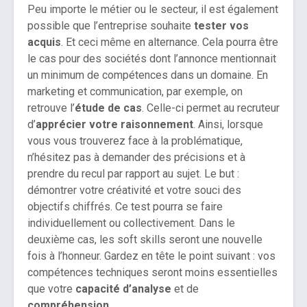
Peu importe le métier ou le secteur, il est également
possible que l’entreprise souhaite
tester vos
acquis
. Et ceci même en alternance. Cela pourra être
le cas pour des sociétés dont l’annonce mentionnait
un minimum de compétences dans un domaine. En
marketing et communication, par exemple, on
retrouve l’
étude de cas
. Celle-ci permet au recruteur
d’
apprécier votre raisonnement
. Ainsi, lorsque
vous vous trouverez face à la problématique,
n’hésitez pas à demander des précisions et à
prendre du recul par rapport au sujet. Le but :
démontrer votre créativité et votre souci des
objectifs chiffrés. Ce test pourra se faire
individuellement ou collectivement. Dans le
deuxième cas, les soft skills seront une nouvelle
fois à l’honneur. Gardez en tête le point suivant : vos
compétences techniques seront moins essentielles
que votre
capacité d’analyse
et de
compréhension
.