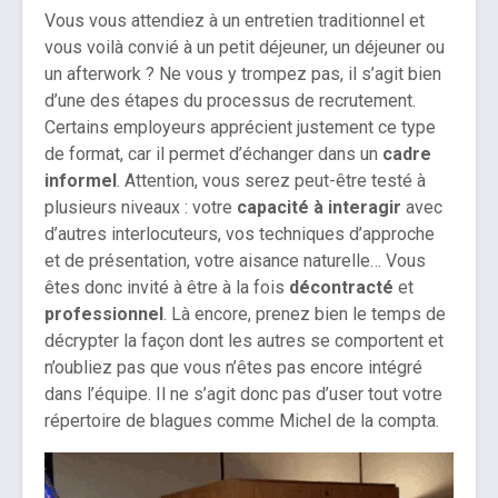
Vous vous attendiez à un entretien traditionnel et
vous voilà convié à un petit déjeuner, un déjeuner ou
un afterwork ? Ne vous y trompez pas, il s’agit bien
d’une des étapes du processus de recrutement.
Certains employeurs apprécient justement ce type
de format, car il permet d’échanger dans un
cadre
informel
. Attention, vous serez peut-être testé à
plusieurs niveaux : votre
capacité à interagir
avec
d’autres interlocuteurs, vos techniques d’approche
et de présentation, votre aisance naturelle… Vous
êtes donc invité à être à la fois
décontracté
et
professionnel
. Là encore, prenez bien le temps de
décrypter la façon dont les autres se comportent et
n’oubliez pas que vous n’êtes pas encore intégré
dans l’équipe. Il ne s’agit donc pas d’user tout votre
répertoire de blagues comme Michel de la compta.