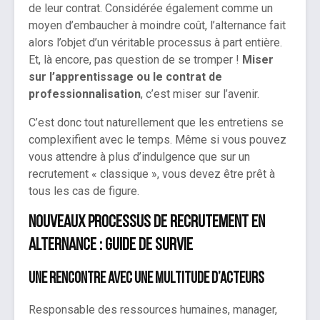
de leur contrat. Considérée également comme un
moyen d’embaucher à moindre coût, l’alternance fait
alors l’objet d’un véritable processus à part entière.
Et, là encore, pas question de se tromper !
Miser
sur l’apprentissage ou le contrat de
professionnalisation
, c’est miser sur l’avenir.
C’est donc tout naturellement que les entretiens se
complexifient avec le temps. Même si vous pouvez
vous attendre à plus d’indulgence que sur un
recrutement « classique », vous devez être prêt à
tous les cas de figure.
Nouveaux processus de recrutement en
alternance : guide de survie
Une rencontre avec une multitude d’acteurs
Responsable des ressources humaines, manager,