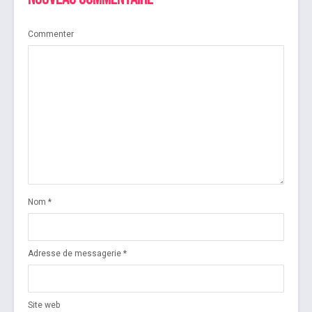
Nouveau commentaire
Commenter
Nom
*
Adresse de messagerie
*
Site web