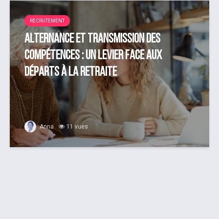
RECRUTEMENT
Alternance et transmission des
compétences : un levier face aux
départs à la retraite
Anna
11 vues