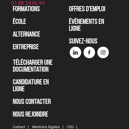
01 88 24 66 99
Formations
Offres d’emploi
École
Événements en
ligne
Alternance
Suivez-nous
Entreprise
Télécharger une
documentation
Candidature en
ligne
Nous contacter
Nous rejoindre
Contact
Mentions légales
CGU