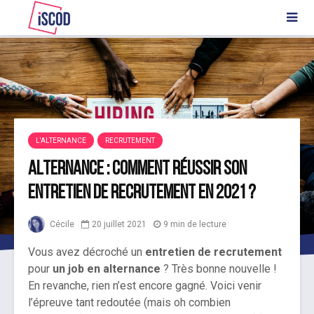
L'ALTERNANCE
RECRUTEMENT
Alternance : comment réussir son
entretien de recrutement en 2021 ?
Cécile
20 juillet 2021
9 min de lecture
Vous avez décroché un
entretien de recrutement
pour
un job en alternance
? Très bonne nouvelle !
En revanche, rien n’est encore gagné. Voici venir
l’épreuve tant redoutée (mais oh combien