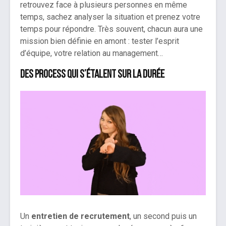
retrouvez face à plusieurs personnes en même
temps, sachez analyser la situation et prenez votre
temps pour répondre. Très souvent, chacun aura une
mission bien définie en amont : tester l’esprit
d’équipe, votre relation au management…
Des process qui s’étalent sur la durée
Un
entretien de recrutement
, un second puis un