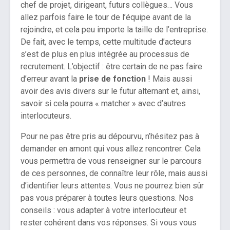
chef de projet, dirigeant, futurs collègues… Vous
allez parfois faire le tour de l’équipe avant de la
rejoindre, et cela peu importe la taille de l’entreprise.
De fait, avec le temps, cette multitude d’acteurs
s’est de plus en plus intégrée au processus de
recrutement. L’objectif : être certain de ne pas faire
d’erreur avant la
prise de fonction
! Mais aussi
avoir des avis divers sur le futur alternant et, ainsi,
savoir si cela pourra « matcher » avec d’autres
interlocuteurs.
Pour ne pas être pris au dépourvu, n’hésitez pas à
demander en amont qui vous allez rencontrer. Cela
vous permettra de vous renseigner sur le parcours
de ces personnes, de connaître leur rôle, mais aussi
d’identifier leurs attentes. Vous ne pourrez bien sûr
pas vous préparer à toutes leurs questions. Nos
conseils : vous adapter à votre interlocuteur et
rester cohérent dans vos réponses. Si vous vous