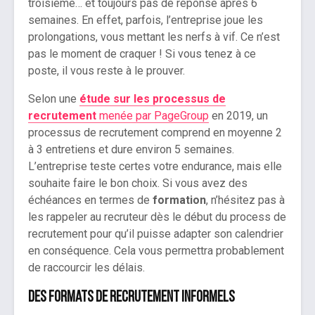
troisième… et toujours pas de réponse après 6
semaines. En effet, parfois, l’entreprise joue les
prolongations, vous mettant les nerfs à vif. Ce n’est
pas le moment de craquer ! Si vous tenez à ce
poste, il vous reste à le prouver.
Selon une
étude sur les processus de
recrutement
menée par PageGroup
en 2019, un
processus de recrutement comprend en moyenne 2
à 3 entretiens et dure environ 5 semaines.
L’entreprise teste certes votre endurance, mais elle
souhaite faire le bon choix. Si vous avez des
échéances en termes de
formation
, n’hésitez pas à
les rappeler au recruteur dès le début du process de
recrutement pour qu’il puisse adapter son calendrier
en conséquence. Cela vous permettra probablement
de raccourcir les délais.
Des formats de recrutement informels