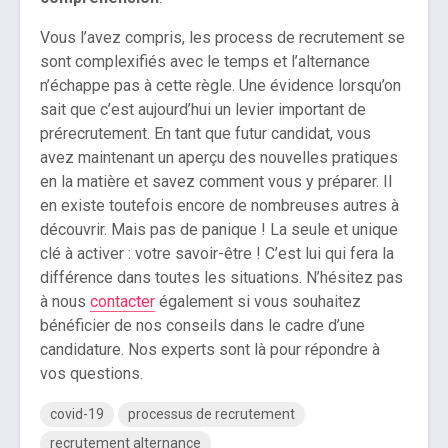
Vous l’avez compris, les process de recrutement se
sont complexifiés avec le temps et l’alternance
n’échappe pas à cette règle. Une évidence lorsqu’on
sait que c’est aujourd’hui un levier important de
prérecrutement. En tant que futur candidat, vous
avez maintenant un aperçu des nouvelles pratiques
en la matière et savez comment vous y préparer. Il
en existe toutefois encore de nombreuses autres à
découvrir. Mais pas de panique ! La seule et unique
clé à activer : votre savoir-être ! C’est lui qui fera la
différence dans toutes les situations. N’hésitez pas
à nous
contacter
également si vous souhaitez
bénéficier de nos conseils dans le cadre d’une
candidature. Nos experts sont là pour répondre à
vos questions.
covid-19
processus de recrutement
recrutement alternance