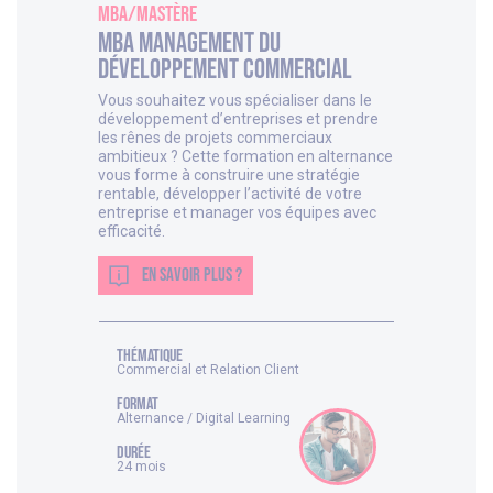
MBA/Mastère
MBA Management du
développement commercial
Vous souhaitez vous spécialiser dans le
développement d’entreprises et prendre
les rênes de projets commerciaux
ambitieux ? Cette formation en alternance
vous forme à construire une stratégie
rentable, développer l’activité de votre
entreprise et manager vos équipes avec
efficacité.
EN SAVOIR PLUS ?
thématique
Commercial et Relation Client
FORMAT
Alternance / Digital Learning
DURÉE
24 mois