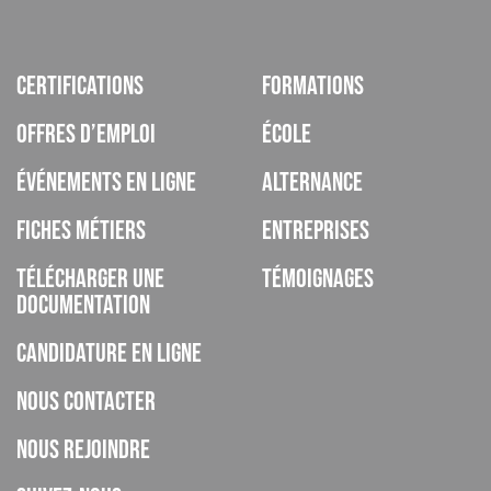
Certifications
Formations
Offres d’emploi
École
Événements en ligne
Alternance
Fiches métiers
Entreprises
Télécharger une
Témoignages
documentation
Candidature en ligne
Nous contacter
Nous rejoindre