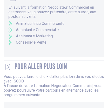
En suivant la formation Négociateur Commercial en
alternance, vous pouvez prétendre, entre autres, aux
postes suivants:
Animateur.trice Commercial.e
Assistant.e Commercial.e
Assistant.e Marketing
Conseiller.e Vente
Pour aller plus loin
Vous pouvez faire le choix d’aller plus loin dans vos études
avec ISCOD.
À l’issue de votre formation Négociateur Commercial, vous
pouvez poursuivre votre parcours en alternance avec les
programmes suivants :