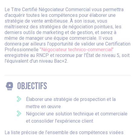
Le Titre Certifié Négociateur Commercial vous permettra
d’acquérir toutes les compétences pour élaborer une
stratégie de vente ambitieuse. À son issue, vous
maîtriserez des stratégies de négociation pointues, les
derniers outils de marketing et de gestion, et serez à
même de manager une équipe commerciale. Il vous
donnera par ailleurs l'opportunité de valider une Certification
Professionnelle
"Négociateur technico-commercial"
enregistrée au RNCP et reconnue par l'État de niveau 5, soit
l'équivalent d'un niveau Bac+2.
Objectifs
Élaborer une stratégie de prospection et la
mettre en œuvre
Négocier une solution technique et commerciale
et consolider l'expérience client
La liste précise de l’ensemble des compétences visées