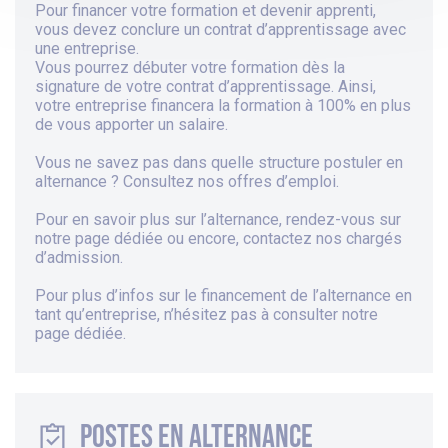
Pour financer votre formation et devenir apprenti,
vous devez conclure un contrat d’apprentissage avec
une entreprise.
Vous pourrez débuter votre formation dès la
signature de votre contrat d’apprentissage. Ainsi,
votre entreprise financera la formation à 100% en plus
de vous apporter un salaire.
Vous ne savez pas dans quelle structure postuler en
alternance ? Consultez
nos offres d’emploi
.
Pour en savoir plus sur
l’alternance
, rendez-vous sur
notre page dédiée
ou encore, contactez nos chargés
d’admission.
Pour plus d’infos sur le financement de l’alternance en
tant qu’entreprise, n’hésitez pas à consulter
notre
page dédiée
.
Postes en alternance