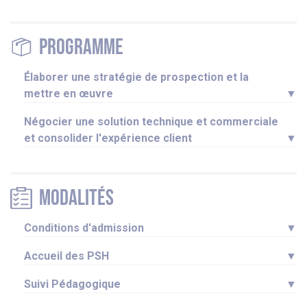
Programme
Élaborer une stratégie de prospection et la
mettre en œuvre
▼
Négocier une solution technique et commerciale
et consolider l'expérience client
▼
Modalités
Conditions d'admission
▼
Accueil des PSH
▼
Suivi Pédagogique
▼