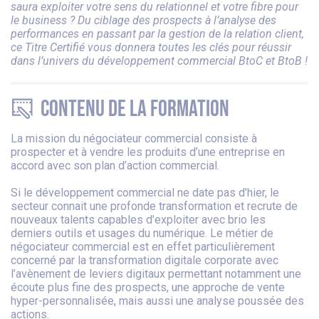
saura exploiter votre sens du relationnel et votre fibre pour
le business ? Du ciblage des prospects à l’analyse des
performances en passant par la gestion de la relation client,
ce Titre Certifié vous donnera toutes les clés pour réussir
dans l’univers du développement commercial BtoC et BtoB !
Contenu de la formation
La mission du négociateur commercial consiste à
prospecter et à vendre les produits d’une entreprise en
accord avec son plan d’action commercial.
Si le développement commercial ne date pas d’hier, le
secteur connait une profonde transformation et recrute de
nouveaux talents capables d’exploiter avec brio les
derniers outils et usages du numérique. Le métier de
négociateur commercial est en effet particulièrement
concerné par la transformation digitale corporate avec
l’avènement de leviers digitaux permettant notamment une
écoute plus fine des prospects, une approche de vente
hyper-personnalisée, mais aussi une analyse poussée des
actions.