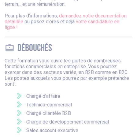
terrain… et une rémunération.
Pour plus d’informations,
demandez votre documentation
détaillée
ou posez d’ores et déjà
votre candidature en
ligne !
Débouchés
Cette formation vous ouvre les portes de nombreuses
fonctions commerciales en entreprise. Vous pourrez
exercer dans des secteurs variés, en B2B comme en B2C.
Les postes auxquels vous pourrez par exemple prétendre
sont :
Chargé d’affaire
Technico-commercial
Chargé clientèle B2B
Chargé de développement commercial
Sales account executive