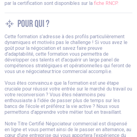
par la certification sont disponibles sur la
fiche RNCP.
Pour qui ?
Cette formation s’adresse à des profils particulièrement
dynamiques et motivés pas le challenge ! Si vous avez le
goût pour la négociation et savez faire preuve
d’adaptabilité, cette formation vous permettra de
développer ces talents et d’acquérir un large panel de
compétences stratégiques et opérationnelles qui feront de
vous un.e négociateur.trice commercial accompli.e.
Vous êtes convaincu.e que la formation est une étape
cruciale pour réussir votre entrée sur le marché du travail ou
votre reconversion ? Vous êtes néanmoins peu
enthousiaste à l’idée de passer plus de temps sur les
bancs de l’école et préférez la vie active ? Nous vous
permettons d’apprendre votre métier tout en travaillant.
Notre Titre Certifié Négociateur commercial est dispensé
en ligne et vous permet ainsi de le passer en alternance, au
cœur d’une entreprise qui vous apportera l’expérience du