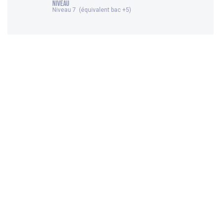
NIVEAU
Niveau 7 (équivalent bac +5)