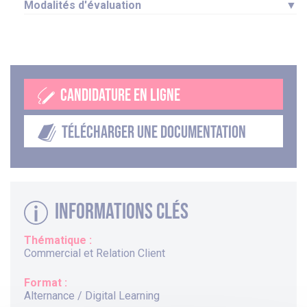
Modalités d'évaluation
▼
CANDIDATURE EN LIGNE
TÉLÉCHARGER UNE DOCUMENTATION
Informations clés
Thématique :
Commercial et Relation Client
Format :
Alternance / Digital Learning