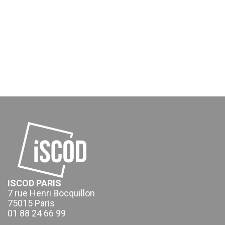
ISCOD PARIS
7 rue Henri Bocquillon
75015 Paris
01 88 24 66 99