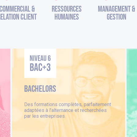
Commercial &
Ressources
Management &
elation Client
Humaines
Gestion
Niveau 6
BAC+3
Bachelors
Des formations complètes, parfaitement
adaptées à l’alternance et recherchées
par les entreprises.