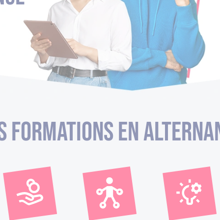
s Formations en alterna