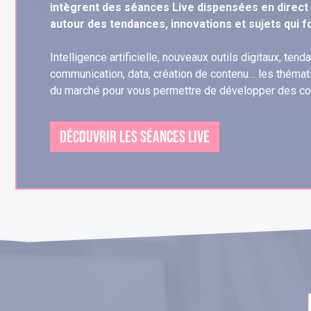
intègrent des séances Live dispensées en direct
autour des tendances, innovations et sujets qui fo
Intelligence artificielle, nouveaux outils digitaux, te
communication, data, création de contenu… les thémat
du marché pour vous permettre de développer des c
DÉCOUVRIR LES SÉANCES LIVE