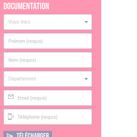
documentation
TÉLÉCHARGER