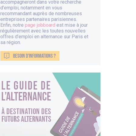
accompagneront dans votre recherche
d’emploi, notamment en vous
recommandant auprès de nombreuses
entreprises partenaires parisiennes.
Enfin, notre
page jobboard
est mise à jour
régulièrement avec les toutes nouvelles
offres d’emploi en alternance sur Paris et
sa région.
BESOIN D'INFORMATIONS ?