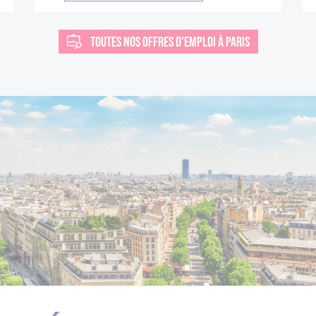
TOUTES NOS OFFRES D'EMPLOI À PARIS