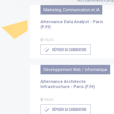
Nos partenaires prop
Marketing, Communication et IA
Alternance Data Analyst - Paris
(F/H)
PARIS
DÉPOSER SA CANDIDATURE
Développement Web / Informatique
Alternance Architecte
Infrastructure - Paris (F/H)
PARIS
DÉPOSER SA CANDIDATURE