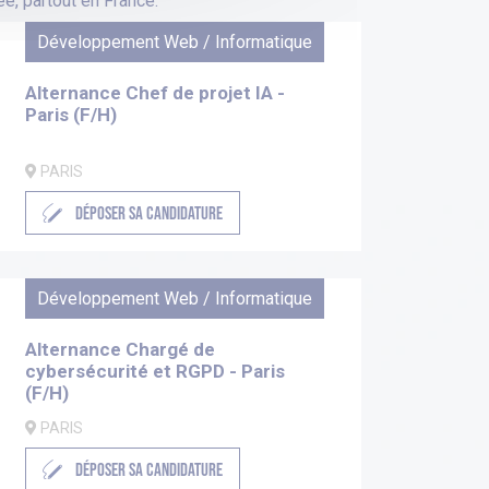
e, partout en France.
Développement Web / Informatique
Alternance Chef de projet IA -
Paris (F/H)
PARIS
DÉPOSER SA CANDIDATURE
Développement Web / Informatique
Alternance Chargé de
cybersécurité et RGPD - Paris
(F/H)
PARIS
DÉPOSER SA CANDIDATURE