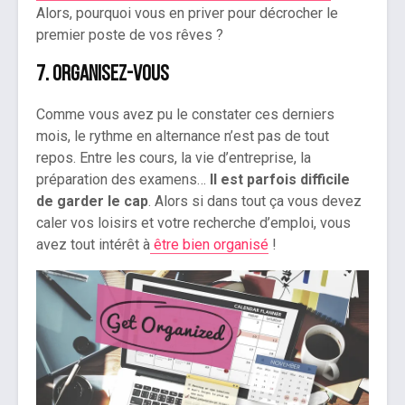
Alors, pourquoi vous en priver pour décrocher le
premier poste de vos rêves ?
7.
Organisez-vous
Comme vous avez pu le constater ces derniers
mois, le rythme en alternance n’est pas de tout
repos. Entre les cours, la vie d’entreprise, la
préparation des examens…
Il est parfois difficile
de garder le cap
. Alors si dans tout ça vous devez
caler vos loisirs et votre recherche d’emploi, vous
avez tout intérêt à
être bien organisé
!