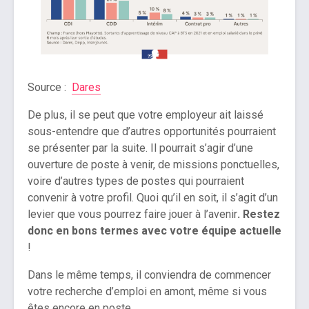
Source :
Dares
De plus, il se peut que votre employeur ait laissé
sous-entendre que d’autres opportunités pourraient
se présenter par la suite. Il pourrait s’agir d’une
ouverture de poste à venir, de missions ponctuelles,
voire d’autres types de postes qui pourraient
convenir à votre profil. Quoi qu’il en soit, il s’agit d’un
levier que vous pourrez faire jouer à l’avenir
. Restez
donc en bons termes avec votre équipe actuelle
!
Dans le même temps, il conviendra de commencer
votre recherche d’emploi en amont, même si vous
êtes encore en poste.