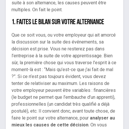
suite à son alternance, les causes peuvent être
multiples. On fait le point.
1. Faites le bilan sur votre alternance
Que ce soit vous, ou votre employeur qui ait amorcé
la discussion sur la suite des événements, sa
décision est prise. Vous ne resterez pas dans
l’entreprise à la suite de votre apprentissage. Bien
sûr, la première chose qui vous traverse l’esprit à ce
moment-là est : “Mais qu’est-ce que j’ai fait de mal
?”. Si ce n’est pas toujours évident, vous devez
tenter de relativiser au maximum. Les raisons de
votre employeur peuvent être variables : financières
(le budget ne permet que l’embauche d’un apprenti),
professionnelles (un candidat très qualifié a déjà
postulé), etc. Il convient donc, avant toute chose, de
faire le point sur votre alternance, pour
analyser au
mieux les causes de cette décision
. On vous