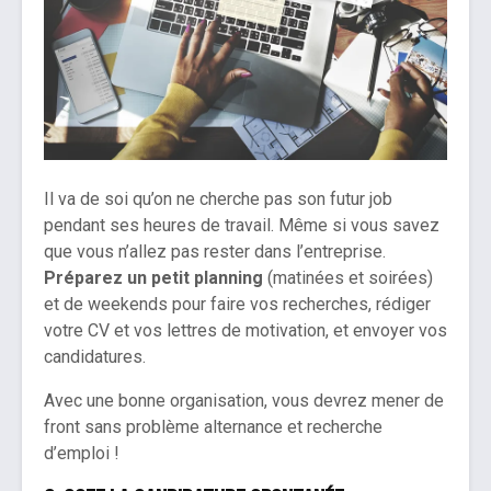
Il va de soi qu’on ne cherche pas son futur job
pendant ses heures de travail. Même si vous savez
que vous n’allez pas rester dans l’entreprise.
Préparez un petit planning
(matinées et soirées)
et de weekends pour faire vos recherches, rédiger
votre CV et vos lettres de motivation, et envoyer vos
candidatures.
Avec une bonne organisation, vous devrez mener de
front sans problème alternance et recherche
d’emploi !