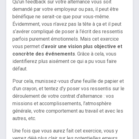
Qu’un feedback sur votre alternance vous soit
demandé par votre employeur ou pas, il peut être
bénéfique ne serait-ce que pour vous-même.
Évidemment, vous n’avez pas la tête à ça et il peut
s’avérer compliqué de poser à l’écrit des ressentis
parfois purement émotionnels. Mais cet exercice
vous permet d’
avoir une vision plus objective et
concrète des événements
. Grâce à cela, vous
identifierez plus aisément ce qui a pu vous faire
défaut.
Pour cela, munissez-vous d’une feuille de papier et
d’un crayon, et tentez d’y poser vos ressentis sur le
déroulement de votre contrat d’alternance : vos
missions et accomplissements, l’atmosphère
générale, votre comportement au travail et avec les
autres, etc.
Une fois que vous aurez fait cet exercice, vous y
verrez déjà plus clair sur les potentielles erreurs