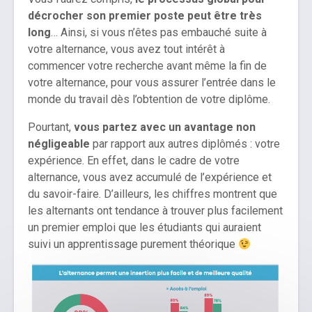
décrocher son premier poste peut être très
long
… Ainsi, si vous n’êtes pas embauché suite à
votre alternance, vous avez tout intérêt à
commencer votre recherche avant même la fin de
votre alternance, pour vous assurer l’entrée dans le
monde du travail dès l’obtention de votre diplôme.
Pourtant,
vous partez avec un avantage non
négligeable
par rapport aux autres diplômés : votre
expérience. En effet, dans le cadre de votre
alternance, vous avez accumulé de l’expérience et
du savoir-faire. D’ailleurs, les chiffres montrent que
les alternants ont tendance à trouver plus facilement
un premier emploi que les étudiants qui auraient
suivi un apprentissage purement théorique