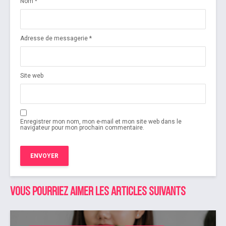
Nom
*
Adresse de messagerie
*
Site web
Enregistrer mon nom, mon e-mail et mon site web dans le
navigateur pour mon prochain commentaire.
Vous pourriez aimer les articles suivants