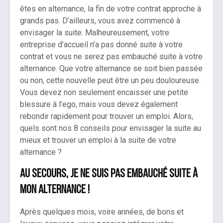
êtes en alternance, la fin de votre contrat approche à
grands pas. D’ailleurs, vous avez commencé à
envisager la suite. Malheureusement, votre
entreprise d’accueil n’a pas donné suite à votre
contrat et vous ne serez pas embauché suite à votre
alternance. Que votre alternance se soit bien passée
ou non, cette nouvelle peut être un peu douloureuse.
Vous devez non seulement encaisser une petite
blessure à l’ego, mais vous devez également
rebondir rapidement pour trouver un emploi. Alors,
quels sont nos 8 conseils pour envisager la suite au
mieux et trouver un emploi à la suite de votre
alternance ?
Au secours, je ne suis pas embauché suite à
mon alternance !
Après quelques mois, voire années, de bons et