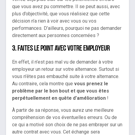
que vous avez pu commettre. Il se peut aussi, avec
plus d’objectivité, que vous réalisiez que cette
décision n’a rien à voir avec vous ou vos
performances. D’ailleurs, pourquoi ne pas demander
directement aux personnes concernées ?
3. Faites le point avec votre employeur
En effet, il n’est pas mal vu de demander à votre
employeur un retour sur votre alternance. Surtout si
vous n’êtes pas embauché suite à votre alternance.
Au contraire, cela montre que
vous prenez le
problème par le bon bout et que vous êtes
perpétuellement en quête d’amélioration
!
À partir de sa réponse, vous aurez une meilleure
compréhension de vos éventuelles erreurs. Ou de
ce qui a motivé son choix de ne pas embrayer sur un
autre contrat avec vous. Cet échange sera