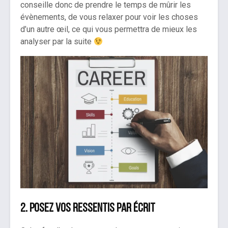
conseille donc de prendre le temps de mûrir les
évènements, de vous relaxer pour voir les choses
d’un autre œil, ce qui vous permettra de mieux les
analyser par la suite
2. Posez vos ressentis par écrit