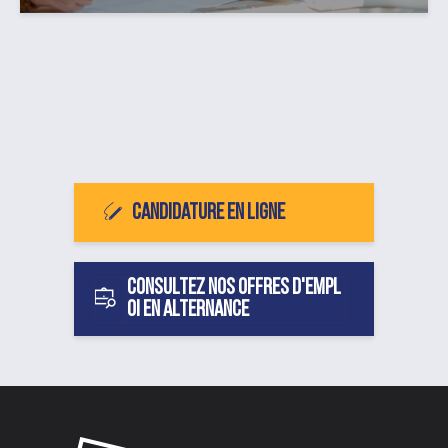
Candidature en ligne
Consultez nos offres d'empl
oi en alternance