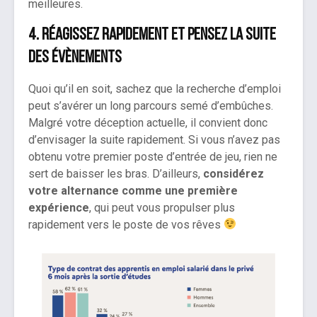
meilleures.
4. Réagissez rapidement et pensez la suite
des évènements
Quoi qu’il en soit, sachez que la recherche d’emploi
peut s’avérer un long parcours semé d’embûches.
Malgré votre déception actuelle, il convient donc
d’envisager la suite rapidement. Si vous n’avez pas
obtenu votre premier poste d’entrée de jeu, rien ne
sert de baisser les bras. D’ailleurs,
considérez
votre alternance comme une première
expérience
, qui peut vous propulser plus
rapidement vers le poste de vos rêves