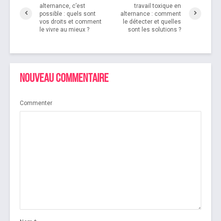
alternance, c’est
travail toxique en
possible : quels sont
alternance : comment
vos droits et comment
le détecter et quelles
le vivre au mieux ?
sont les solutions ?
Nouveau commentaire
Commenter