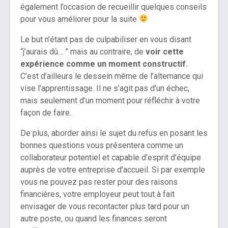
également l’occasion de recueillir quelques conseils
pour vous améliorer pour la suite
Le but n’étant pas de culpabiliser en vous disant
“j’aurais dû… ” mais au contraire, de
voir cette
expérience comme un moment constructif.
C’est d’ailleurs le dessein même de l’alternance qui
vise l’apprentissage. Il ne s’agit pas d’un échec,
mais seulement d’un moment pour réfléchir à votre
façon de faire.
De plus, aborder ainsi le sujet du refus en posant les
bonnes questions vous présentera comme un
collaborateur potentiel et capable d’esprit d’équipe
auprès de votre entreprise d’accueil. Si par exemple
vous ne pouvez pas rester pour des raisons
financières, votre employeur peut tout à fait
envisager de vous recontacter plus tard pour un
autre poste, ou quand les finances seront