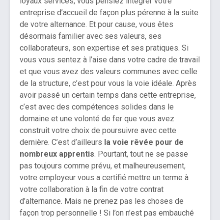
loyaux services, vous pensiez intégrer votre
entreprise d’accueil de façon plus pérenne à la suite
de votre alternance. Et pour cause, vous êtes
désormais familier avec ses valeurs, ses
collaborateurs, son expertise et ses pratiques. Si
vous vous sentez à l’aise dans votre cadre de travail
et que vous avez des valeurs communes avec celle
de la structure, c’est pour vous la voie idéale. Après
avoir passé un certain temps dans cette entreprise,
c’est avec des compétences solides dans le
domaine et une volonté de fer que vous avez
construit votre choix de poursuivre avec cette
dernière. C’est d’ailleurs
la voie rêvée pour de
nombreux apprentis
. Pourtant, tout ne se passe
pas toujours comme prévu, et malheureusement,
votre employeur vous a certifié mettre un terme à
votre collaboration à la fin de votre contrat
d’alternance. Mais ne prenez pas les choses de
façon trop personnelle ! Si l’on n’est pas embauché