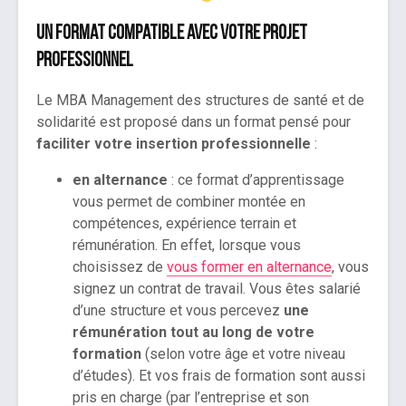
Un format compatible avec votre projet
professionnel
Le MBA Management des structures de santé et de
solidarité est proposé dans un format pensé pour
faciliter votre insertion professionnelle
:
en alternance
: ce format d’apprentissage
vous permet de combiner montée en
compétences, expérience terrain et
rémunération. En effet, lorsque vous
choisissez de
vous former en alternance
, vous
signez un contrat de travail. Vous êtes salarié
d’une structure et vous percevez
une
rémunération tout au long de votre
formation
(selon votre âge et votre niveau
d’études). Et vos frais de formation sont aussi
pris en charge (par l’entreprise et son