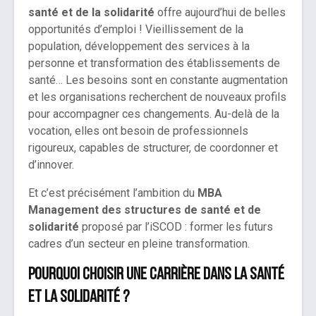
santé et de la solidarité
offre aujourd’hui de belles
opportunités d’emploi ! Vieillissement de la
population, développement des services à la
personne et transformation des établissements de
santé… Les besoins sont en constante augmentation
et les organisations recherchent de nouveaux profils
pour accompagner ces changements. Au-delà de la
vocation, elles ont besoin de professionnels
rigoureux, capables de structurer, de coordonner et
d’innover.
Et c’est précisément l’ambition du
MBA
Management des structures de santé et de
solidarité
proposé par l’iSCOD : former les futurs
cadres d’un secteur en pleine transformation.
Pourquoi choisir une carrière dans la santé
et la solidarité ?