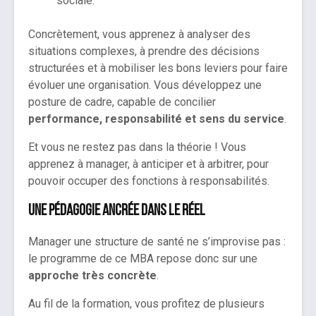
sociale.
Concrètement, vous apprenez à analyser des
situations complexes, à prendre des décisions
structurées et à mobiliser les bons leviers pour faire
évoluer une organisation. Vous développez une
posture de cadre, capable de concilier
performance, responsabilité et sens du service
.
Et vous ne restez pas dans la théorie ! Vous
apprenez à manager, à anticiper et à arbitrer, pour
pouvoir occuper des fonctions à responsabilités.
Une pédagogie ancrée dans le réel
Manager une structure de santé ne s’improvise pas :
le programme de ce MBA repose donc sur une
approche très concrète
.
Au fil de la formation, vous profitez de plusieurs