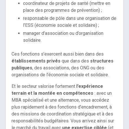
coordinateur de projets de santé (mettre en
place des programmes de prévention) ;
responsable de pôle dans une organisation de
l’ESS (économie sociale et solidaire) ;
manager d’association ou d’organisation
solidaire.
Ces fonctions s’exercent aussi bien dans des
établissements privés
que dans des
structures
publiques
, des associations, des ONG ou des
organisations de l’économie sociale et solidaire.
Et le secteur valorise fortement
l’expérience
terrain et la montée en compétences
: avec un
MBA spécialisé et une alternance, vous accédez
plus rapidement à des fonctions d’encadrement, à
des missions de coordination stratégique et à des
responsabilités budgétaires. Vous arrivez ainsi sur
le marché du travail avec
une expertise ciblée
(et