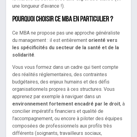
une longueur d’avance !).
Pourquoi choisir ce MBA en particulier ?
Ce MBA ne propose pas une approche généraliste
du management : il est entièrement
orienté vers
les spécificités du secteur de la santé et de la
solidarité
.
Vous vous formez dans un cadre qui tient compte
des réalités réglementaires, des contraintes
budgétaires, des enjeux humains et des défis
organisationnels propres à ces structures. Vous
apprenez par exemple à naviguer dans un
environnement fortement encadré par le droit
, à
concilier impératifs financiers et qualité de
l’accompagnement, ou encore à piloter des équipes
composées de professionnels aux profils très
différents (soignants, travailleurs sociaux,