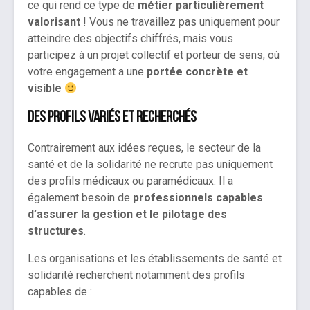
ce qui rend ce type de
métier particulièrement
valorisant
! Vous ne travaillez pas uniquement pour
atteindre des objectifs chiffrés, mais vous
participez à un projet collectif et porteur de sens, où
votre engagement a une
portée concrète et
visible
Des profils variés et recherchés
Contrairement aux idées reçues, le secteur de la
santé et de la solidarité ne recrute pas uniquement
des profils médicaux ou paramédicaux. Il a
également besoin de
professionnels capables
d’assurer la gestion et le pilotage des
structures
.
Les organisations et les établissements de santé et
solidarité recherchent notamment des profils
capables de :