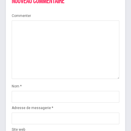
Nouveau commentaire
Commenter
Nom
*
Adresse de messagerie
*
Site web