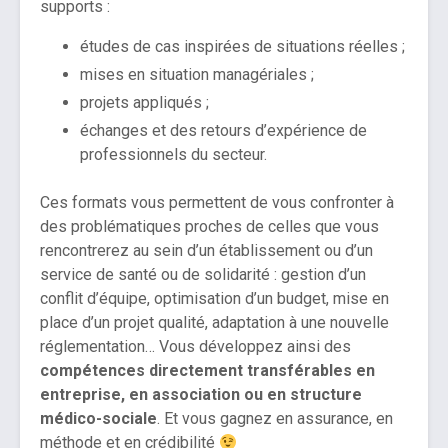
supports :
études de cas inspirées de situations réelles ;
mises en situation managériales ;
projets appliqués ;
échanges et des retours d’expérience de
professionnels du secteur.
Ces formats vous permettent de vous confronter à
des problématiques proches de celles que vous
rencontrerez au sein d’un établissement ou d’un
service de santé ou de solidarité : gestion d’un
conflit d’équipe, optimisation d’un budget, mise en
place d’un projet qualité, adaptation à une nouvelle
réglementation… Vous développez ainsi des
compétences directement transférables en
entreprise, en association ou en structure
médico-sociale
. Et vous gagnez en assurance, en
méthode et en crédibilité