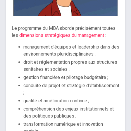
Le programme du MBA aborde précisément toutes
les
dimensions stratégiques du management
:
management d’équipes et leadership dans des
environnements pluridisciplinaires ;
droit et réglementation propres aux structures
sanitaires et sociales ;
gestion financière et pilotage budgétaire ;
conduite de projet et stratégie d’établissement
;
qualité et amélioration continue ;
compréhension des enjeux institutionnels et
des politiques publiques ;
transformation numérique et innovation