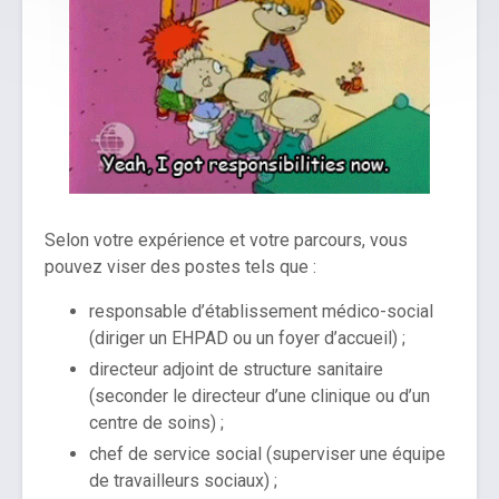
Selon votre expérience et votre parcours, vous
pouvez viser des postes tels que :
responsable d’établissement médico-social
(diriger un EHPAD ou un foyer d’accueil) ;
directeur adjoint de structure sanitaire
(seconder le directeur d’une clinique ou d’un
centre de soins) ;
chef de service social (superviser une équipe
de travailleurs sociaux) ;