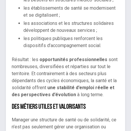
les établissements de santé se modernisent
et se digitalisent ;
les associations et les structures solidaires
développent de nouveaux services ;
les politiques publiques renforcent les
dispositifs d’accompagnement social.
Résultat : les
opportunités professionnelles
sont
nombreuses, diversifiées et réparties sur tout le
territoire. Et contrairement à des secteurs plus
dépendants des cycles économiques, la santé et la
solidarité offrent
une stabilité d’emploi réelle et
des perspectives d’évolution
à long terme.
Des métiers utiles et valorisants
Manager une structure de santé ou de solidarité, ce
n’est pas seulement gérer une organisation ou