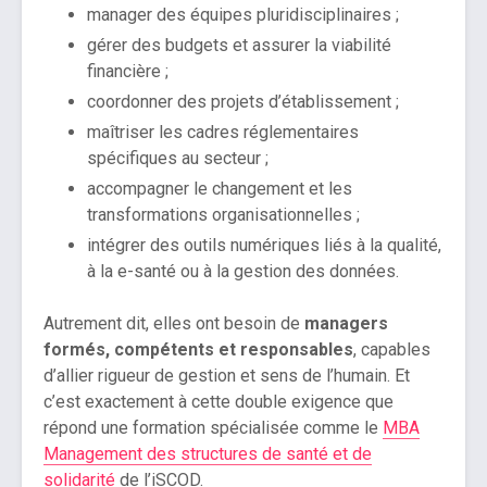
manager des équipes pluridisciplinaires ;
gérer des budgets et assurer la viabilité
financière ;
coordonner des projets d’établissement ;
maîtriser les cadres réglementaires
spécifiques au secteur ;
accompagner le changement et les
transformations organisationnelles ;
intégrer des outils numériques liés à la qualité,
à la e-santé ou à la gestion des données.
Autrement dit, elles ont besoin de
managers
formés, compétents et responsables
, capables
d’allier rigueur de gestion et sens de l’humain. Et
c’est exactement à cette double exigence que
répond une formation spécialisée comme le
MBA
Management des structures de santé et de
solidarité
de l’iSCOD.