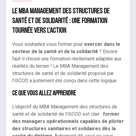
Le MBA Management des structures de
santé et de solidarité : une formation
tournée vers l’action
Vous souhaitez vous former pour
exercer dans le
secteur de la santé et de la solidarité
? Encore
faut-il choisir une formation réellement adaptée aux
réalités du terrain ! Le MBA Management des
structures de santé et de solidarité proposé par
l’iSCOD a justement été conçu dans cette logique.
Ce que vous allez apprendre
L’objectif du MBA Management des structures de
santé et de solidarité de l’iSCOD est clair :
former
des managers opérationnels capables de piloter
des structures sanitaires et solidaires dès la
sortie du diplôme
. Autrement dit, vous ne vous