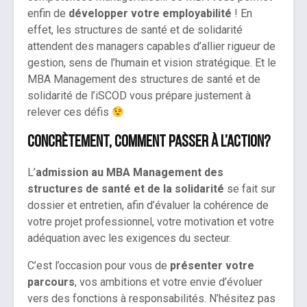
enfin de
développer votre employabilité
! En
effet, les structures de santé et de solidarité
attendent des managers capables d’allier rigueur de
gestion, sens de l’humain et vision stratégique. Et le
MBA Management des structures de santé et de
solidarité de l’iSCOD vous prépare justement à
relever ces défis
Concrètement, comment passer à l’action?
L’
admission au MBA Management des
structures de santé et de la solidarité
se fait sur
dossier et entretien, afin d’évaluer la cohérence de
votre projet professionnel, votre motivation et votre
adéquation avec les exigences du secteur.
C’est l’occasion pour vous de
présenter votre
parcours
, vos ambitions et votre envie d’évoluer
vers des fonctions à responsabilités. N’hésitez pas