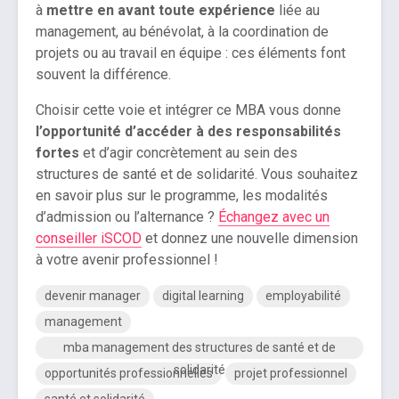
à
mettre en avant toute expérience
liée au
management, au bénévolat, à la coordination de
projets ou au travail en équipe : ces éléments font
souvent la différence.
Choisir cette voie et intégrer ce MBA vous donne
l’opportunité d’accéder à des responsabilités
fortes
et d’agir concrètement au sein des
structures de santé et de solidarité. Vous souhaitez
en savoir plus sur le programme, les modalités
d’admission ou l’alternance ?
Échangez avec un
conseiller iSCOD
et donnez une nouvelle dimension
à votre avenir professionnel !
devenir manager
digital learning
employabilité
management
mba management des structures de santé et de
solidarité
opportunités professionnelles
projet professionnel