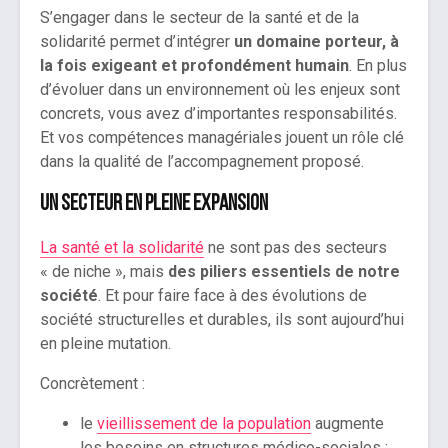
S’engager dans le secteur de la santé et de la
solidarité permet d’intégrer
un domaine porteur, à
la fois exigeant et profondément humain
. En plus
d’évoluer dans un environnement où les enjeux sont
concrets, vous avez d’importantes responsabilités.
Et vos compétences managériales jouent un rôle clé
dans la qualité de l’accompagnement proposé.
Un secteur en pleine expansion
La santé et la solidarité
ne sont pas des secteurs
« de niche », mais
des piliers essentiels de notre
société
. Et pour faire face à des évolutions de
société structurelles et durables, ils sont aujourd’hui
en pleine mutation.
Concrètement :
le
vieillissement de la population
augmente
les besoins en structures médico-sociales ;