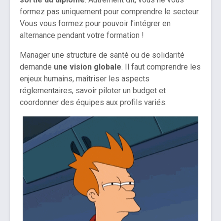
formez pas uniquement pour comprendre le secteur.
Vous vous formez pour pouvoir l’intégrer en
alternance pendant votre formation !
Manager une structure de santé ou de solidarité
demande
une vision globale
. Il faut comprendre les
enjeux humains, maîtriser les aspects
réglementaires, savoir piloter un budget et
coordonner des équipes aux profils variés.