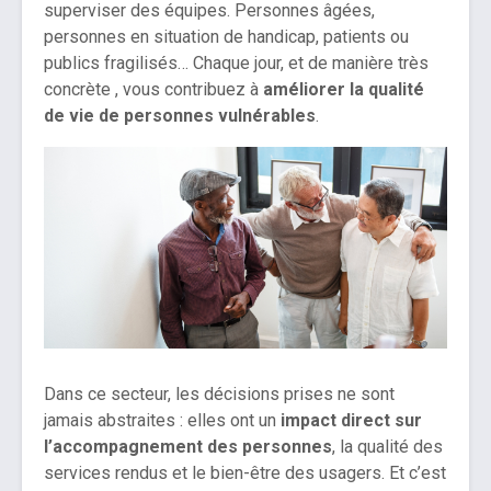
superviser des équipes. Personnes âgées,
personnes en situation de handicap, patients ou
publics fragilisés… Chaque jour, et de manière très
concrète , vous contribuez à
améliorer la qualité
de vie de personnes vulnérables
.
Dans ce secteur, les décisions prises ne sont
jamais abstraites : elles ont un
impact direct sur
l’accompagnement des personnes
, la qualité des
services rendus et le bien-être des usagers. Et c’est