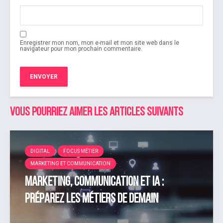
Enregistrer mon nom, mon e-mail et mon site web dans le
navigateur pour mon prochain commentaire.
Vous pourriez aimer les articles suivants
DIGITAL
FOCUS MÉTIER
MARKETING ET COMMUNICATION
Marketing, Communication et IA :
préparez les métiers de demain