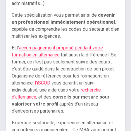
administratifs…).
Cette spécialisation vous permet ainsi de
devenir
un professionnel immédiatement opérationnel
,
capable de comprendre les codes du secteur et d’en
maîtriser les exigences.
Et l’
accompagnement proposé pendant votre
formation en alternance
fait aussi la différence ! Se
former, ce n’est pas seulement suivre des cours :
c’est être guidé dans la construction de son projet.
Organisme de référence pour les formations en
alternance,
l’iSCOD
vous garantit un suivi
individualisé, une aide dans votre
recherche
d’alternance
, et des
conseils sur mesure pour
valoriser votre profil
auprès d’un réseau
d’entreprises partenaires.
Expertise sectorielle, expérience en alternance et
compétences managériales… Ce MBA vous permet