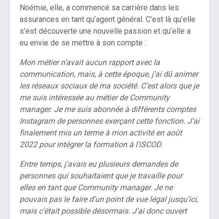
Noémie, elle, a commencé sa carrière dans les
assurances en tant qu’agent général. C’est là qu’elle
s’est découverte une nouvelle passion et qu’elle a
eu envie de se mettre à son compte :
Mon métier n’avait aucun rapport avec la
communication, mais, à cette époque, j’ai dû animer
les réseaux sociaux de ma société. C’est alors que je
me suis intéressée au métier de Community
manager. Je me suis abonnée à différents comptes
Instagram de personnes exerçant cette fonction. J’ai
finalement mis un terme à mon activité en août
2022 pour intégrer la formation à l’iSCOD.
Entre temps, j’avais eu plusieurs demandes de
personnes qui souhaitaient que je travaille pour
elles en tant que Community manager. Je ne
pouvais pas le faire d’un point de vue légal jusqu’ici,
mais c’était possible désormais. J’ai donc ouvert