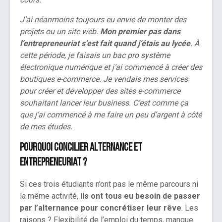
J’ai néanmoins toujours eu envie de monter des
projets ou un site web.
Mon premier pas dans
l’entrepreneuriat s’est fait quand j’étais au lycée
. À
cette période, je faisais un bac pro système
électronique numérique et j’ai commencé à créer des
boutiques e-commerce. Je vendais mes services
pour créer et développer des sites e-commerce
souhaitant lancer leur business. C’est comme ça
que j’ai commencé à me faire un peu d’argent à côté
de mes études.
Pourquoi concilier alternance et
entrepreneuriat ?
Si ces trois étudiants n’ont pas le même parcours ni
la même activité,
ils ont tous eu besoin de passer
par l’alternance pour concrétiser leur rêve
. Les
raisons ? Flexibilité de l’emploi du temps, manque