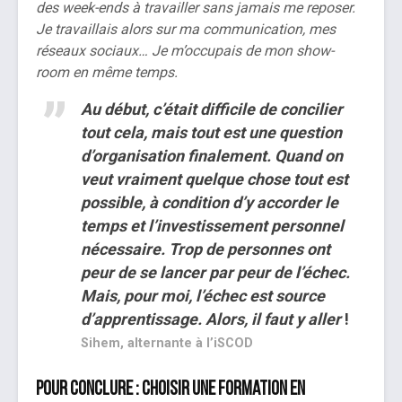
des week-ends à travailler sans jamais me reposer.
Je travaillais alors sur ma communication, mes
réseaux sociaux… Je m’occupais de mon show-
room en même temps.
Au début, c’était difficile de concilier
tout cela, mais tout est une question
d’organisation finalement. Quand on
veut vraiment quelque chose tout est
possible, à condition d’y accorder le
temps et l’investissement personnel
nécessaire. Trop de personnes ont
peur de se lancer par peur de l’échec.
Mais, pour moi, l’échec est source
d’apprentissage. Alors, il faut y aller
!
Sihem, alternante à l’iSCOD
Pour conclure : choisir une formation en