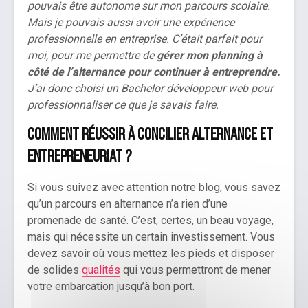
pouvais être autonome sur mon parcours scolaire.
Mais je pouvais aussi avoir une expérience
professionnelle en entreprise. C’était parfait pour
moi, pour me permettre de
gérer mon planning à
côté de l’alternance pour continuer à entreprendre.
J’ai donc choisi un Bachelor développeur web pour
professionnaliser ce que je savais faire.
Comment réussir à concilier alternance et
entrepreneuriat ?
Si vous suivez avec attention notre blog, vous savez
qu’un parcours en alternance n’a rien d’une
promenade de santé. C’est, certes, un beau voyage,
mais qui nécessite un certain investissement. Vous
devez savoir où vous mettez les pieds et disposer
de solides
qualités
qui vous permettront de mener
votre embarcation jusqu’à bon port.