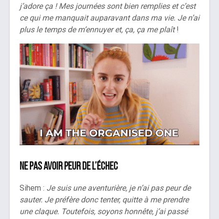
j’adore ça ! Mes journées sont bien remplies et c’est
ce qui me manquait auparavant dans ma vie. Je n’ai
plus le temps de m’ennuyer et, ça, ça me plaît
!
Ne pas avoir peur de l’échec
Sihem :
Je suis une aventurière, je n’ai pas peur de
sauter. Je préfère donc tenter, quitte à me prendre
une claque. Toutefois, soyons honnête, j’ai passé