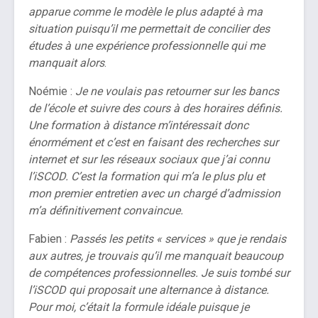
apparue comme le modèle le plus adapté à ma
situation puisqu’il me permettait de concilier des
études à une expérience professionnelle qui me
manquait alors
.
Noémie :
Je ne voulais pas retourner sur les bancs
de l’école et suivre des cours à des horaires définis.
Une formation à distance m’intéressait donc
énormément et c’est en faisant des recherches sur
internet et sur les réseaux sociaux que j’ai connu
l’iSCOD. C’est la formation qui m’a le plus plu et
mon premier entretien avec un chargé d’admission
m’a définitivement convaincue.
Fabien :
Passés les petits « services » que je rendais
aux autres, je trouvais qu’il me manquait beaucoup
de compétences professionnelles. Je suis tombé sur
l’iSCOD qui proposait une alternance à distance.
Pour moi, c’était la formule idéale puisque je