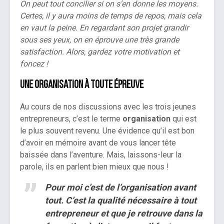
On peut tout concilier si on s’en donne les moyens.
Certes, il y aura moins de temps de repos, mais cela
en vaut la peine. En regardant son projet grandir
sous ses yeux, on en éprouve une très grande
satisfaction. Alors, gardez votre motivation et
foncez !
Une organisation à toute épreuve
Au cours de nos discussions avec les trois jeunes
entrepreneurs, c’est le terme
organisation
qui est
le plus souvent revenu. Une évidence qu’il est bon
d’avoir en mémoire avant de vous lancer tête
baissée dans l’aventure. Mais, laissons-leur la
parole, ils en parlent bien mieux que nous !
Pour moi c’est de l’organisation avant
tout. C’est la qualité nécessaire à tout
entrepreneur et que je retrouve dans la