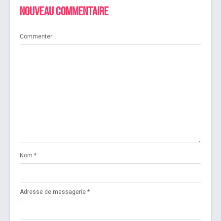
Nouveau commentaire
Commenter
Nom
*
Adresse de messagerie
*