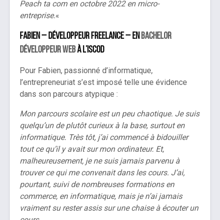
Peach ta com en octobre 2022 en micro-
entreprise.
«
Fabien – Développeur freelance – en
Bachelor
Développeur Web
à l’iSCOD
Pour Fabien, passionné d’informatique,
l’entrepreneuriat s’est imposé telle une évidence
dans son parcours atypique :
Mon parcours scolaire est un peu chaotique. Je suis
quelqu’un de plutôt curieux à la base, surtout en
informatique. Très tôt, j’ai commencé à bidouiller
tout ce qu’il y avait sur mon ordinateur. Et,
malheureusement, je ne suis jamais parvenu à
trouver ce qui me convenait dans les cours. J’ai,
pourtant, suivi de nombreuses formations en
commerce, en informatique, mais je n’ai jamais
vraiment su rester assis sur une chaise à écouter un
cours.