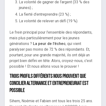
La volonté de gagner de l’argent (33 % des
jeunes) ;
La fierté d’entreprendre (23 %) ;
La volonté de relever un défi (19 %).
Le frein principal pour l’ensemble des répondants,
mais plus particulièrement pour les jeunes
générations ?
La peur de l’échec
, qui vient
paralyser pas moins de 72 % des répondants. Et,
pourtant, pour une grande majorité, ils ont déjà un
projet bien défini en tête. Alors, croyez-nous, c’est
possible ! Et nous allons vous le prouver !
Trois profils différents nous prouvent que
concilier alternance et entrepreneuriat est
possible
Sihem, Noémie et Fabien ont tous les trois 25 ans.