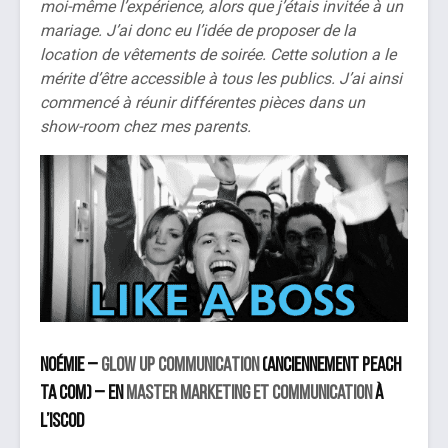
moi-même l’expérience, alors que j’étais invitée à un
mariage. J’ai donc eu l’idée de proposer de la
location de vêtements de soirée. Cette solution a le
mérite d’être accessible à tous les publics.
J’ai ainsi
commencé à réunir différentes pièces dans un
show-room chez mes parents.
Noémie –
GLOW UP
COMMUNICATION
(anciennement PEACH
TA COM) – en
Master marketing et communication
à
l’iSCOD