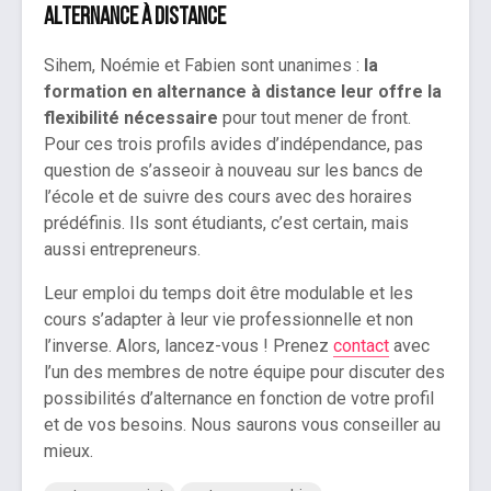
alternance à distance
Sihem, Noémie et Fabien sont unanimes :
la
formation en alternance à distance leur offre la
flexibilité nécessaire
pour tout mener de front.
Pour ces trois profils avides d’indépendance, pas
question de s’asseoir à nouveau sur les bancs de
l’école et de suivre des cours avec des horaires
prédéfinis. Ils sont étudiants, c’est certain, mais
aussi entrepreneurs.
Leur emploi du temps doit être modulable et les
cours s’adapter à leur vie professionnelle et non
l’inverse. Alors, lancez-vous ! Prenez
contact
avec
l’un des membres de notre équipe pour discuter des
possibilités d’alternance en fonction de votre profil
et de vos besoins. Nous saurons vous conseiller au
mieux.