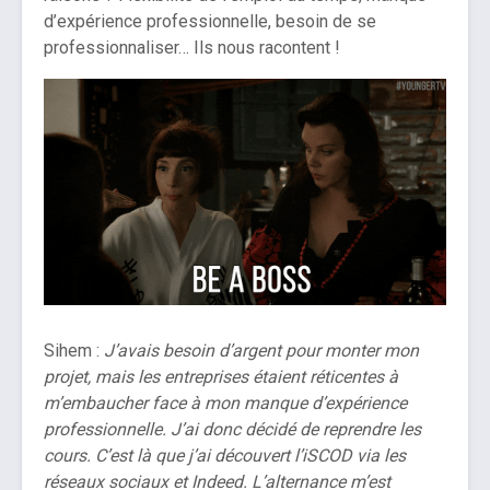
d’expérience professionnelle, besoin de se
professionnaliser… Ils nous racontent !
Sihem :
J’avais besoin d’argent pour monter mon
projet, mais les entreprises étaient réticentes à
m’embaucher face à mon manque d’expérience
professionnelle. J’ai donc décidé de reprendre les
cours. C’est là que j’ai découvert l’iSCOD via les
réseaux sociaux et Indeed. L’alternance m’est