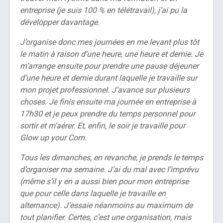
entreprise (je suis 100 % en télétravail), j’ai pu la
développer davantage.
J’organise donc mes journées en me levant plus tôt
le matin à raison d’une heure, une heure et demie. Je
m’arrange ensuite pour prendre une pause déjeuner
d’une heure et demie durant laquelle je travaille sur
mon projet professionnel. J’avance sur plusieurs
choses. Je finis ensuite ma journée en entreprise à
17h30 et je peux prendre du temps personnel pour
sortir et m’aérer. Et, enfin, le soir je travaille pour
Glow up your Com.
Tous les dimanches, en revanche, je prends le temps
d’organiser ma semaine. J’ai du mal avec l’imprévu
(même s’il y en a aussi bien pour mon entreprise
que pour celle dans laquelle je travaille en
alternance). J’essaie néanmoins au maximum de
tout planifier. Certes, c’est une organisation, mais