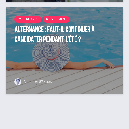
L'ALTERNANCE
RECRUTEMENT
Alternance : faut-il continuer à
candidater pendant l’été ?
Anna
87 vues