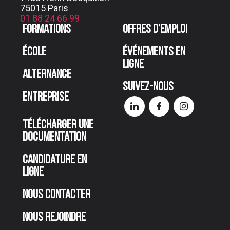
75015 Paris
01 88 24 66 99
Formations
Offres d’emploi
École
Événements en
ligne
Alternance
Suivez-nous
Entreprise
Télécharger une
documentation
Candidature en
ligne
Nous contacter
Nous rejoindre