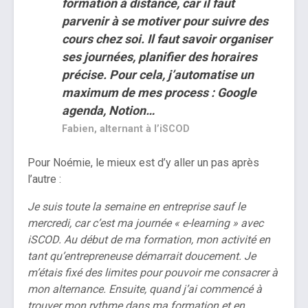
formation à distance, car il faut
parvenir à se motiver pour suivre des
cours chez soi. Il faut savoir organiser
ses journées, planifier des horaires
précise. Pour cela, j’automatise un
maximum de mes process : Google
agenda, Notion…
Fabien, alternant à l’iSCOD
Pour Noémie, le mieux est d’y aller un pas après
l’autre :
Je suis toute la semaine en entreprise sauf le
mercredi, car c’est ma journée « e-learning » avec
iSCOD. Au début de ma formation, mon activité en
tant qu’entrepreneuse démarrait doucement. Je
m’étais fixé des limites pour pouvoir me consacrer à
mon alternance. Ensuite, quand j’ai commencé à
trouver mon rythme dans ma formation et en