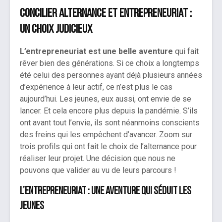
Concilier alternance et entrepreneuriat :
un choix judicieux
L’entrepreneuriat est une belle aventure
qui fait
rêver bien des générations. Si ce choix a longtemps
été celui des personnes ayant déjà plusieurs années
d’expérience à leur actif, ce n’est plus le cas
aujourd’hui. Les jeunes, eux aussi, ont envie de se
lancer. Et cela encore plus depuis la pandémie. S’ils
ont avant tout l’envie, ils sont néanmoins conscients
des freins qui les empêchent d’avancer. Zoom sur
trois profils qui ont fait le choix de l’alternance pour
réaliser leur projet. Une décision que nous ne
pouvons que valider au vu de leurs parcours !
L’entrepreneuriat : une aventure qui séduit les
jeunes