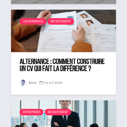
L'ALTERNANCE
RECRUTEMENT
Alternance : comment construire
un CV qui fait la différence ?
Anna
Il y a 2 mois
ENTREPRISES
RECRUTEMENT