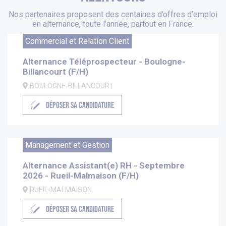
Nos partenaires proposent des centaines d’offres d’emploi
en alternance, toute l’année, partout en France.
Commercial et Relation Client
Alternance Téléprospecteur - Boulogne-
Billancourt (F/H)
BOULOGNE-BILLANCOURT
DÉPOSER SA CANDIDATURE
Management et Gestion
Alternance Assistant(e) RH - Septembre
2026 - Rueil-Malmaison (F/H)
RUEIL-MALMAISON
DÉPOSER SA CANDIDATURE