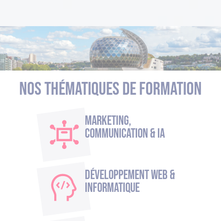
Nos thématiques de formation
Marketing,
Communication & IA
Développement Web &
Informatique