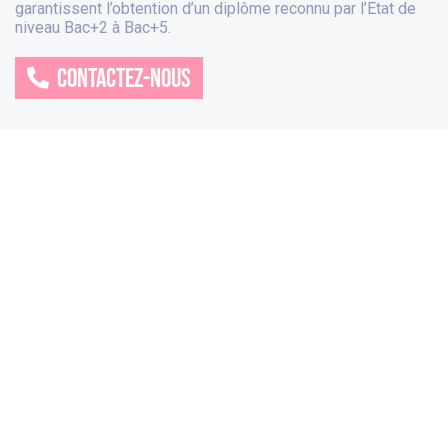
garantissent l’obtention d’un diplôme reconnu par l’Etat de
niveau Bac+2 à Bac+5.
CONTACTEZ-NOUS