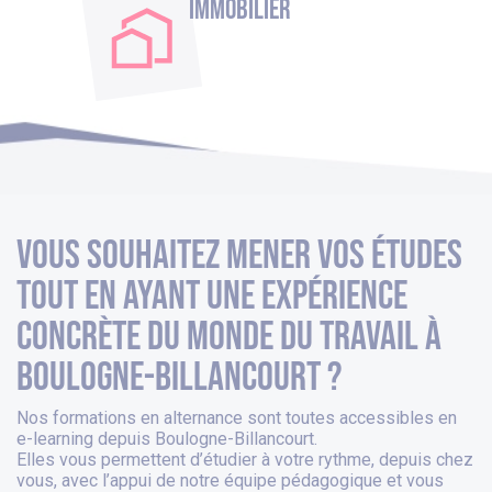
Immobilier
Vous souhaitez mener vos études
tout en ayant une expérience
concrète du monde du travail à
boulogne-billancourt ?
Nos formations en alternance sont toutes accessibles en
e-learning depuis
Boulogne-Billancourt
.
Elles vous permettent d’étudier à votre rythme, depuis chez
vous, avec l’appui de notre équipe pédagogique et vous