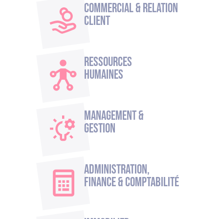
Commercial & Relation
Client
Ressources
humaines
Management &
Gestion
Administration,
Finance & Comptabilité