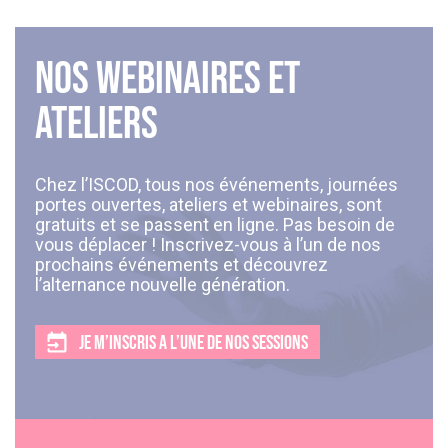
Nos webinaires et
ateliers
Chez l’ISCOD, tous nos événements, journées
portes ouvertes, ateliers et webinaires, sont
gratuits et se passent en ligne. Pas besoin de
vous déplacer ! Inscrivez-vous à l’un de nos
prochains événements et découvrez
l’alternance nouvelle génération.
JE M’INSCRIS A L’UNE DE NOS SESSIONS