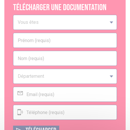
Télécharger une documentation