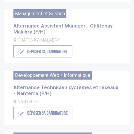
Management et Gestion
Alternance Assistant Manager - Châtenay-
Malabry (F/H)
CHÂTENAY-MALABRY
DÉPOSER SA CANDIDATURE
Développement Web / Informatique
Alternance Technicien systèmes et réseaux
- Nanterre (F/H)
NANTERRE
DÉPOSER SA CANDIDATURE