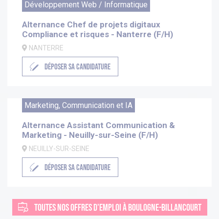
Développement Web / Informatique
Alternance Chef de projets digitaux
Compliance et risques - Nanterre (F/H)
NANTERRE
DÉPOSER SA CANDIDATURE
Marketing, Communication et IA
Alternance Assistant Communication &
Marketing - Neuilly-sur-Seine (F/H)
NEUILLY-SUR-SEINE
DÉPOSER SA CANDIDATURE
TOUTES NOS OFFRES D'EMPLOI À BOULOGNE-BILLANCOURT