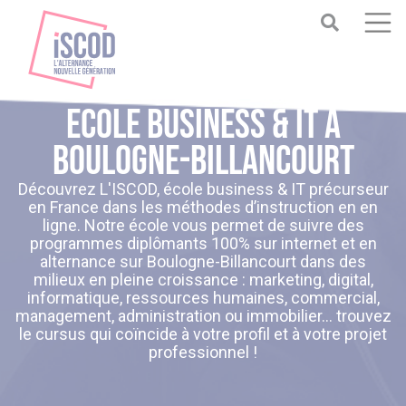
Ecole business & IT à
Boulogne-Billancourt
Découvrez L'ISCOD, école business & IT précurseur
en France dans les méthodes d’instruction en en
ligne. Notre école vous permet de suivre des
programmes diplômants 100% sur internet et en
alternance sur Boulogne-Billancourt dans des
milieux en pleine croissance : marketing, digital,
informatique, ressources humaines, commercial,
management, administration ou immobilier... trouvez
le cursus qui coïncide à votre profil et à votre projet
professionnel !