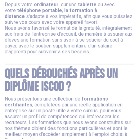
Depuis votre
ordinateur
, sur une
tablette
ou avec
votre
téléphone portable
,
la formation à
distance
s'adapte à vos impératifs, afin que vous puissiez
suivre vos cours avec votre appareil favori.
Nous avons favorisé le format de la gratuité, intégralement
aux frais de l'entreprise d'accueil, de manière à assurer aux
élèves une formation sans avoir à se soucier du coût à
payer, avec le soutien supplémentaire d'un salaire
d'apprenti pour subvenir à ses besoins.
Quels débouchés après un
diplôme ISCOD ?
Nous présentons une collection de
formations
certifiantes
, complétées par une réelle application en
entreprise sur un poste utile à votre cursus, pour vous
assurer un profil de compétences qui intéressera les
recruteurs. Les formations que nous avons construites sur
nos thèmes ciblent des fonctions particulières et sont le
meilleur moyen d'accéder simplement à l'emploi choisi à