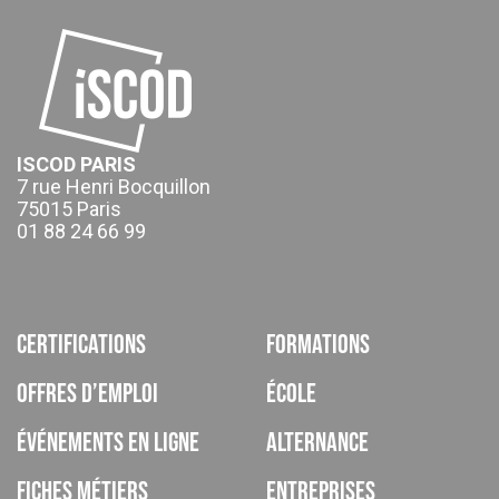
ISCOD PARIS
7 rue Henri Bocquillon
75015 Paris
01 88 24 66 99
Certifications
Formations
Offres d’emploi
École
Événements en ligne
Alternance
Fiches métiers
Entreprises