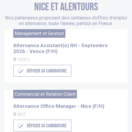
nice et alentours
Nos partenaires proposent des centaines d’offres d’emploi
en alternance, toute l’année, partout en France.
Management et Gestion
Alternance Assistant(e) RH - Septembre
2026 - Vence (F/H)
VENCE
DÉPOSER SA CANDIDATURE
Commercial et Relation Client
Alternance Office Manager - Nice (F/H)
NICE
DÉPOSER SA CANDIDATURE