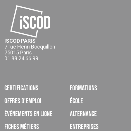
ISCOD PARIS
7 rue Henri Bocquillon
75015 Paris
01 88 24 66 99
Certifications
Formations
Offres d’emploi
École
Événements en ligne
Alternance
Fiches métiers
Entreprises