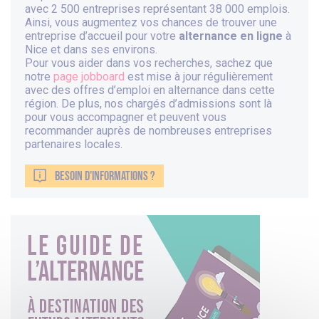
avec 2 500 entreprises représentant 38 000 emplois.
Ainsi, vous augmentez vos chances de trouver une
entreprise d’accueil pour votre
alternance en ligne
à
Nice et dans ses environs.
Pour vous aider dans vos recherches, sachez que
notre
page jobboard
est mise à jour régulièrement
avec des offres d’emploi en alternance dans cette
région. De plus, nos chargés d’admissions sont là
pour vous accompagner et peuvent vous
recommander auprès de nombreuses entreprises
partenaires locales.
BESOIN D'INFORMATIONS ?