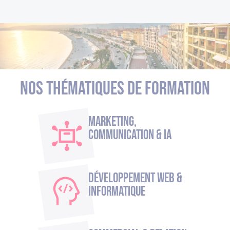
Nos thématiques de formation
Marketing,
Communication & IA
Développement Web &
Informatique