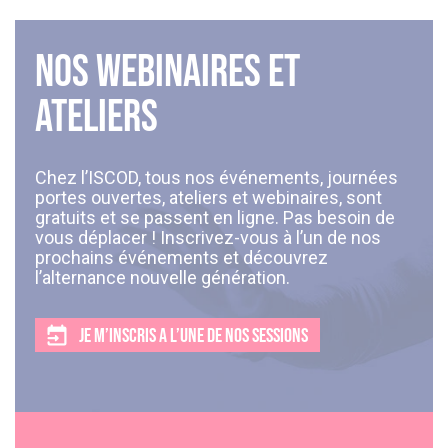
Nos webinaires et
ateliers
Chez l’ISCOD, tous nos événements, journées
portes ouvertes, ateliers et webinaires, sont
gratuits et se passent en ligne. Pas besoin de
vous déplacer ! Inscrivez-vous à l’un de nos
prochains événements et découvrez
l’alternance nouvelle génération.
JE M’INSCRIS A L’UNE DE NOS SESSIONS