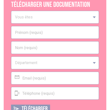
Télécharger une documentation
TÉLÉCHARGER