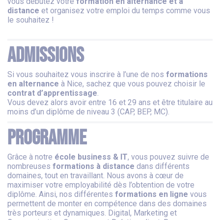
vous débutez votre
formation en alternance et à
distance
et organisez votre emploi du temps comme vous
le souhaitez !
Admissions
Si vous souhaitez vous inscrire à l’une de nos
formations
en alternance
à Nice, sachez que vous pouvez choisir le
contrat d’apprentissage
.
Vous devez alors avoir entre 16 et 29 ans et être titulaire au
moins d’un diplôme de niveau 3 (CAP, BEP, MC).
Programme
Grâce à notre
école business & IT
, vous pouvez suivre de
nombreuses
formations à distance
dans différents
domaines, tout en travaillant. Nous avons à cœur de
maximiser votre employabilité dès l’obtention de votre
diplôme. Ainsi, nos différentes
formations en ligne
vous
permettent de monter en compétence dans des domaines
très porteurs et dynamiques. Digital, Marketing et