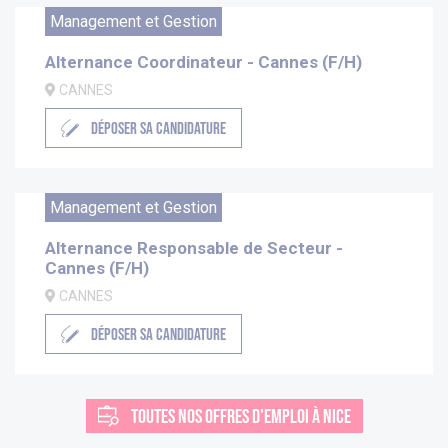
Management et Gestion
Alternance Coordinateur - Cannes (F/H)
CANNES
DÉPOSER SA CANDIDATURE
Management et Gestion
Alternance Responsable de Secteur -
Cannes (F/H)
CANNES
DÉPOSER SA CANDIDATURE
TOUTES NOS OFFRES D'EMPLOI À NICE