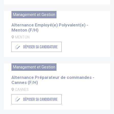
Management et Gestion
Alternance Employé(e) Polyvalent(e) -
Menton (F/H)
MENTON
DÉPOSER SA CANDIDATURE
Management et Gestion
Alternance Préparateur de commandes -
Cannes (F/H)
CANNES
DÉPOSER SA CANDIDATURE