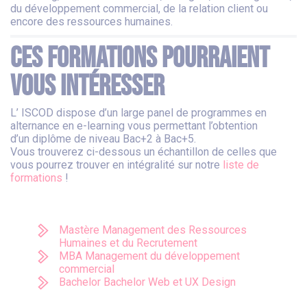
du développement commercial, de la relation client ou
encore des ressources humaines.
Ces formations pourraient
vous intéresser
L’ ISCOD dispose d’un large panel de programmes en
alternance en e-learning vous permettant l’obtention
d’un diplôme de niveau Bac+2 à Bac+5.
Vous trouverez ci-dessous un échantillon de celles que
vous pourrez trouver en intégralité sur notre
liste de
formations
!
Mastère Management des Ressources
Humaines et du Recrutement
MBA Management du développement
commercial
Bachelor Bachelor Web et UX Design