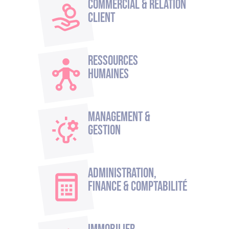
Commercial & Relation
Client
Ressources
humaines
Management &
Gestion
Administration,
Finance & Comptabilité