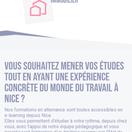
Immobilier
Vous souhaitez mener vos études
tout en ayant une expérience
concrète du monde du travail à
nice ?
Nos formations en alternance sont toutes accessibles en
e-learning depuis
Nice
.
Elles vous permettent d’étudier à votre rythme, depuis chez
vous, avec l’appui de notre équipe pédagogique et vous