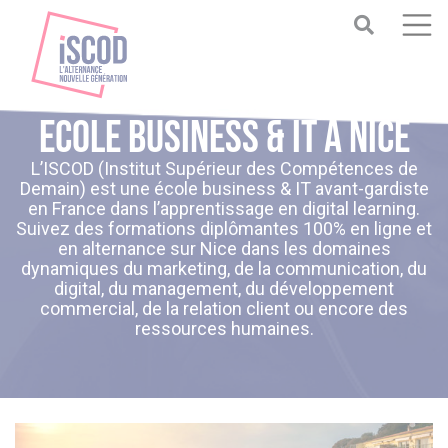
Ecole business & IT à Nice
L’ISCOD (Institut Supérieur des Compétences de
Demain) est une école business & IT avant-gardiste
en France dans l’apprentissage en digital learning.
Suivez des formations diplômantes 100% en ligne et
en alternance sur Nice dans les domaines
dynamiques du marketing, de la communication, du
digital, du management, du développement
commercial, de la relation client ou encore des
ressources humaines.