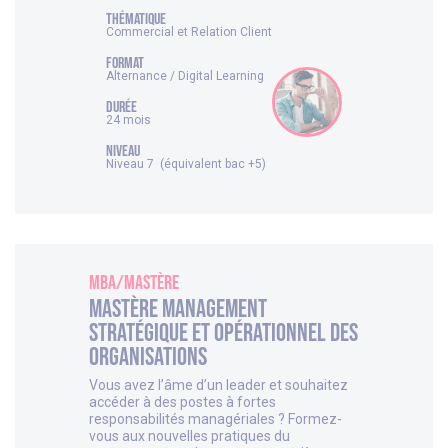
thématique
Commercial et Relation Client
FORMAT
Alternance / Digital Learning
DURÉE
24 mois
NIVEAU
Niveau 7 (équivalent bac +5)
MBA/Mastère
Mastère Management
Stratégique et Opérationnel des
Organisations
Vous avez l’âme d’un leader et souhaitez
accéder à des postes à fortes
responsabilités managériales ? Formez-
vous aux nouvelles pratiques du