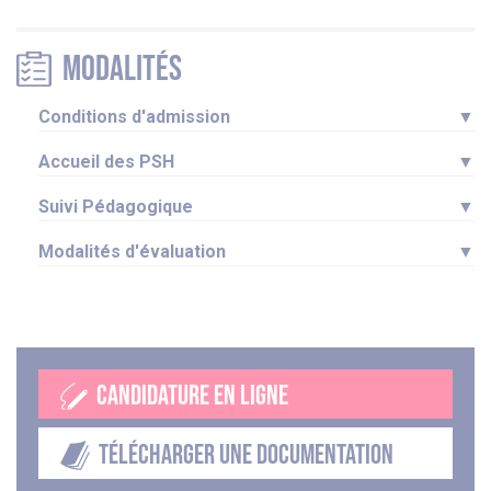
Modalités
Conditions d'admission
▼
Accueil des PSH
▼
Suivi Pédagogique
▼
Modalités d'évaluation
▼
CANDIDATURE EN LIGNE
TÉLÉCHARGER UNE DOCUMENTATION