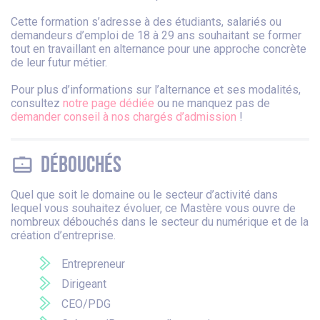
Cette formation s’adresse à des étudiants, salariés ou
demandeurs d’emploi de 18 à 29 ans souhaitant se former
tout en travaillant en alternance pour une approche concrète
de leur futur métier.
Pour plus d’informations sur l’alternance et ses modalités,
consultez
notre page dédiée
ou ne manquez pas de
demander conseil à nos chargés d’admission
!
Débouchés
Quel que soit le domaine ou le secteur d’activité dans
lequel vous souhaitez évoluer, ce Mastère vous ouvre de
nombreux débouchés dans le secteur du numérique et de la
création d’entreprise.
Entrepreneur
Dirigeant
CEO/PDG