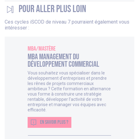
Pour aller plus loin
Ces cycles iSCOD de niveau 7 pourraient également vous
intéresser :
MBA/Mastère
MBA Management du
développement commercial
Vous souhaitez vous spécialiser dans le
développement d’entreprises et prendre
les rênes de projets commerciaux
ambitieux ? Cette formation en alternance
vous forme à construire une stratégie
rentable, développer l’activité de votre
entreprise et manager vos équipes avec
efficacité.
EN SAVOIR PLUS ?