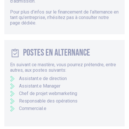
d’admission.
Pour plus d’infos sur le financement de l’alternance en
tant qu’entreprise, n’hésitez pas à consulter
notre
page dédiée
.
Postes en alternance
En suivant ce mastère, vous pourrez prétendre, entre
autres, aux postes suivants:
Assistant.e de direction
Assistant.e Manager
Chef de projet webmarketing
Responsable des opérations
Commercial.e