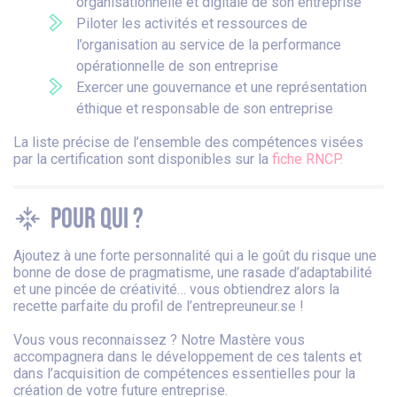
organisationnelle et digitale de son entreprise
Piloter les activités et ressources de
l’organisation au service de la performance
opérationnelle de son entreprise
Exercer une gouvernance et une représentation
éthique et responsable de son entreprise
La liste précise de l’ensemble des compétences visées
par la certification sont disponibles sur la
fiche RNCP.
Pour qui ?
Ajoutez à une forte personnalité qui a le goût du risque une
bonne de dose de pragmatisme, une rasade d’adaptabilité
et une pincée de créativité… vous obtiendrez alors la
recette parfaite du profil de l’entrepreuneur.se !
Vous vous reconnaissez ? Notre Mastère vous
accompagnera dans le développement de ces talents et
dans l’acquisition de compétences essentielles pour la
création de votre future entreprise.