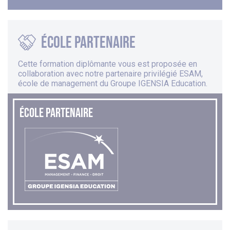
école partenaire
Cette formation diplômante vous est proposée en
collaboration avec notre partenaire privilégié
ESAM
,
école de management du Groupe IGENSIA Education.
ÉCOLE PARTENAIRE