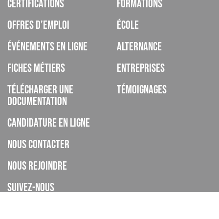
Certifications
Formations
Offres d’emploi
École
Événements en ligne
Alternance
Fiches métiers
Entreprises
Télécharger une
Témoignages
documentation
Candidature en ligne
Nous contacter
Nous rejoindre
Suivez-nous