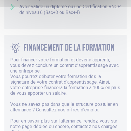
Avoir validé un diplôme ou une Certification RNCP
de niveau 6 (Bac+3 ou Bac+4)
Financement de la formation
Pour financer votre formation et devenir apprenti,
vous devez conclure un contrat d’apprentissage avec
une entreprise.
Vous pourrez débuter votre formation dès la
signature de votre contrat d’apprentissage. Ainsi,
votre entreprise financera la formation à 100% en plus
de vous apporter un salaire.
Vous ne savez pas dans quelle structure postuler en
alternance ? Consultez
nos offres d’emploi
.
Pour en savoir plus sur
l’alternance
, rendez-vous sur
notre page dédiée
ou encore,
contactez
nos chargés