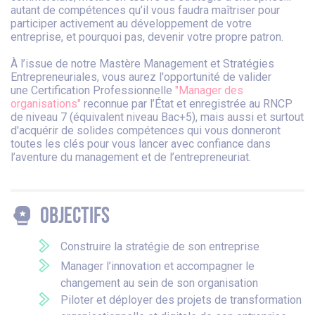
autant de compétences qu’il vous faudra maîtriser pour
participer activement au développement de votre
entreprise, et pourquoi pas, devenir votre propre patron.
À l’issue de notre Mastère Management et Stratégies
Entrepreneuriales, vous aurez l'opportunité de valider
une Certification Professionnelle
"Manager des
organisations"
reconnue par l’État et enregistrée au RNCP
de niveau 7 (équivalent niveau Bac+5), mais aussi et surtout
d'acquérir de solides compétences qui vous donneront
toutes les clés pour vous lancer avec confiance dans
l’aventure du management et de l’entrepreneuriat.
Objectifs
Construire la stratégie de son entreprise
Manager l’innovation et accompagner le
changement au sein de son organisation
Piloter et déployer des projets de transformation