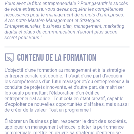
Vous avez la fibre entrepreneuriale ? Pour garantir le succès
de votre entreprise, vous devez acquérir les compétences
nécessaires pour le management de projets d’entreprises.
Avec notre Mastère Management et Stratégies
Entrepreneuriales, business plan, management, marketing
digital et plans de communication n’auront plus aucun
secret pour vous !
Contenu de la formation
L’objectif d’une formation au management et à la stratégie
entrepreneuriale est double. Il s’agit d’une part d’acquérir
les compétences d’un futur manager et/ou entrepreneur à la
conduite de projets innovants, et d’autre part, de maîtriser
les outils permettant l’élaboration d’un édifice
entrepreneurial solide. Tout cela en étant créatif, capable
d’exploiter de nouvelles opportunités d’affaires, mais aussi
de créer de la valeur. Tout un programme !
Élaborer un Business plan, respecter le droit des sociétés,
appliquer un management efficace, piloter la performance
commerciale, mettre en œuvre sa stratégie d’entreprise…