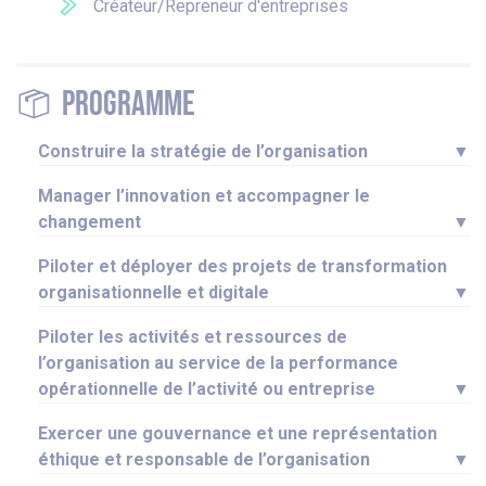
Créateur/Repreneur d'entreprises
Programme
Construire la stratégie de l’organisation
▼
Manager l’innovation et accompagner le
changement
▼
Piloter et déployer des projets de transformation
organisationnelle et digitale
▼
Piloter les activités et ressources de
l’organisation au service de la performance
opérationnelle de l’activité ou entreprise
▼
Exercer une gouvernance et une représentation
éthique et responsable de l’organisation
▼