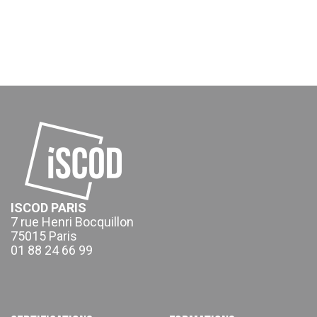
ISCOD PARIS
7 rue Henri Bocquillon
75015 Paris
01 88 24 66 99