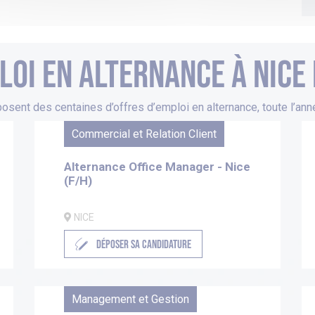
loi en alternance à nice
osent des centaines d’offres d’emploi en alternance, toute l’anné
Commercial et Relation Client
Alternance Office Manager - Nice
(F/H)
NICE
DÉPOSER SA CANDIDATURE
Management et Gestion