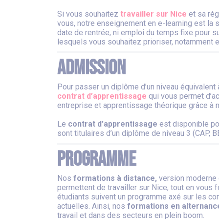
Si vous souhaitez
travailler sur Nice
et sa rég
vous, notre enseignement en e-learning est la 
date de rentrée, ni emploi du temps fixe pour s
lesquels vous souhaitez prioriser, notamment e
Admission
Pour passer un diplôme d’un niveau équivalent
contrat d’apprentissage
qui vous permet d’ac
entreprise et apprentissage théorique grâce à
Le
contrat d’apprentissage
est disponible pou
sont titulaires d’un diplôme de niveau 3 (CAP, B
Programme
Nos
formations à distance,
version moderne
permettent de travailler sur Nice, tout en vou
étudiants suivent un programme axé sur les co
actuelles. Ainsi, nos
formations en alternanc
travail et dans des secteurs en plein boom.