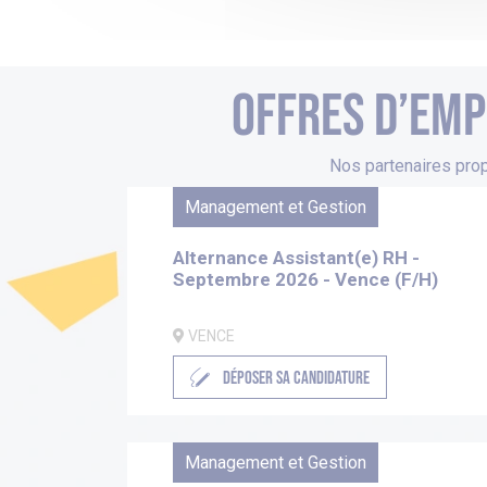
Offres d’emp
Nos partenaires prop
Management et Gestion
Alternance Assistant(e) RH -
Septembre 2026 - Vence (F/H)
VENCE
DÉPOSER SA CANDIDATURE
Management et Gestion