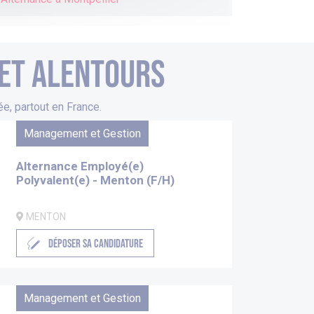
 et alentours
e, partout en France.
Management et Gestion
Alternance Employé(e)
Polyvalent(e) - Menton (F/H)
MENTON
DÉPOSER SA CANDIDATURE
Management et Gestion