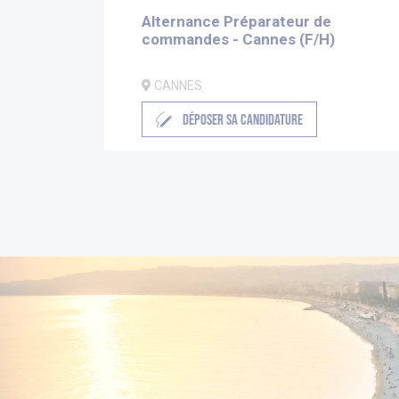
Alternance Préparateur de
commandes - Cannes (F/H)
CANNES
DÉPOSER SA CANDIDATURE