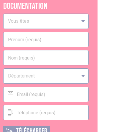
documentation
TÉLÉCHARGER