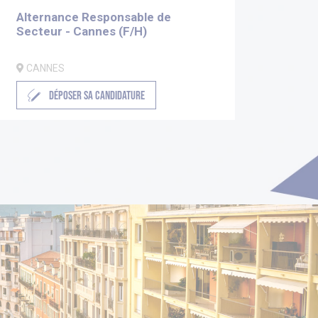
Alternance Responsable de
Secteur - Cannes (F/H)
CANNES
DÉPOSER SA CANDIDATURE