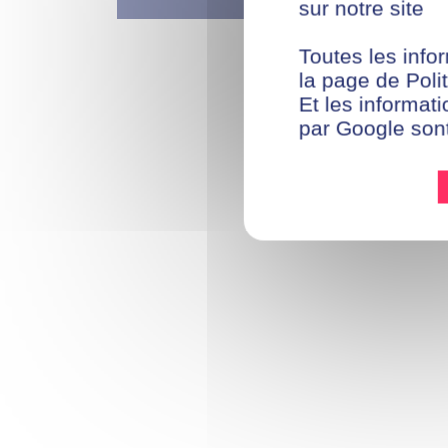
sur notre site
Toutes les infor
la page de Polit
Et les informati
par Google son