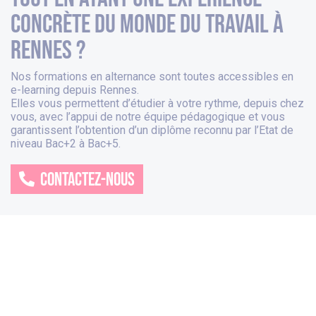
concrète du monde du travail à
rennes ?
Nos formations en alternance sont toutes accessibles en
e-learning depuis
Rennes
.
Elles vous permettent d’étudier à votre rythme, depuis chez
vous, avec l’appui de notre équipe pédagogique et vous
garantissent l’obtention d’un diplôme reconnu par l’Etat de
niveau Bac+2 à Bac+5.
CONTACTEZ-NOUS