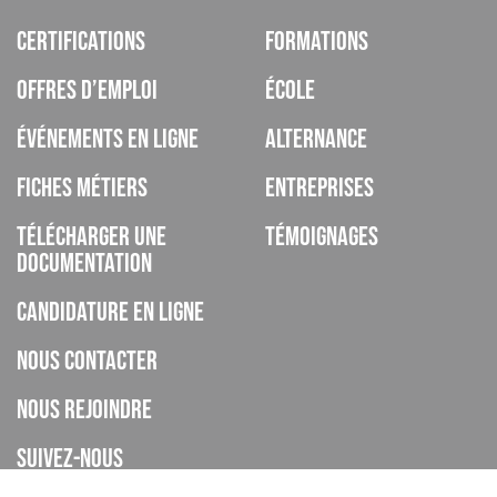
Certifications
Formations
Offres d’emploi
École
Événements en ligne
Alternance
Fiches métiers
Entreprises
Télécharger une
Témoignages
documentation
Candidature en ligne
Nous contacter
Nous rejoindre
Suivez-nous