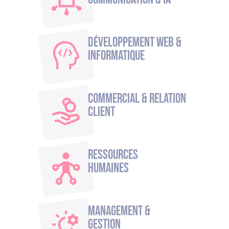
Développement Web &
Informatique
Commercial & Relation
Client
Ressources
humaines
Management &
Gestion