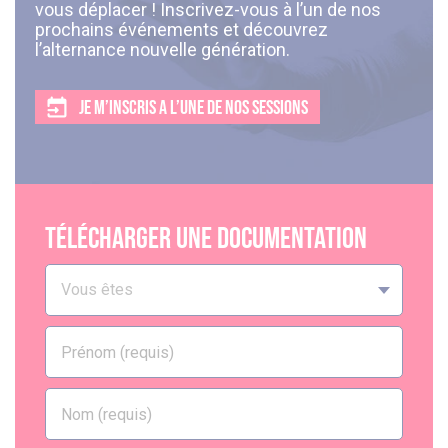
vous déplacer ! Inscrivez-vous à l’un de nos
prochains événements et découvrez
l’alternance nouvelle génération.
JE M’INSCRIS A L’UNE DE NOS SESSIONS
Télécharger une documentation