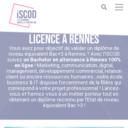
Licence à Rennes
Vous avez pour objectif de valider un diplôme de
niveau équivalent Bac+3 à Rennes ? Avec l’ISCOD
suivez
un Bachelor en alternance à Rennes 100%
en ligne
! Marketing, communication, digital,
management, développement commercial, relation
client ou encore ressources humaines…notre école
business & IT dispose forcemment de la filière qui
correspond à votre projet professionnel ! Lancez-
vous et formez-vous à un métier porteur tout en
obtenant un diplôme reconnu par l’Etat de niveau
équivalent Bac +3 !