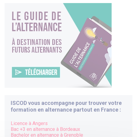
ISCOD vous accompagne pour trouver votre
formation en alternance partout en France :
Licence à Angers
Bac +3 en alternance à
Bordeaux
Bachelor en alternance à
Grenoble