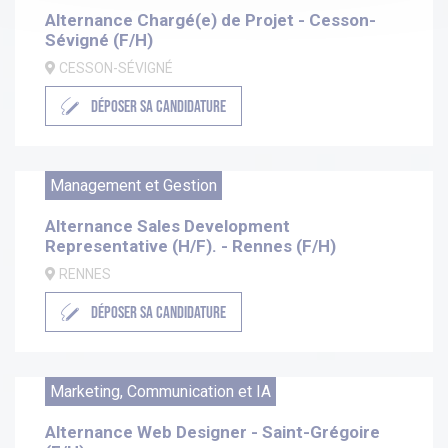
Alternance Chargé(e) de Projet - Cesson-
Sévigné (F/H)
CESSON-SÉVIGNÉ
DÉPOSER SA CANDIDATURE
Management et Gestion
Alternance Sales Development
Representative (H/F). - Rennes (F/H)
RENNES
DÉPOSER SA CANDIDATURE
Marketing, Communication et IA
Alternance Web Designer - Saint-Grégoire