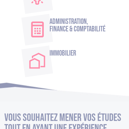
Administration,
Finance & Comptabilité
Immobilier
Vous souhaitez mener vos études
tout en ayant une expérience