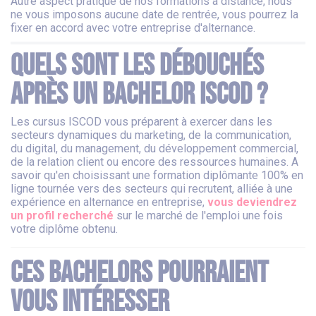
Autre aspect pratique de nos formations à distance, nous
ne vous imposons aucune date de rentrée, vous pourrez la
fixer en accord avec votre entreprise d'alternance.
Quels sont les débouchés
après un Bachelor ISCOD ?
Les cursus ISCOD vous préparent à exercer dans les
secteurs dynamiques du marketing, de la communication,
du digital, du management, du développement commercial,
de la relation client ou encore des ressources humaines. A
savoir qu'en choisissant une formation diplômante 100% en
ligne tournée vers des secteurs qui recrutent, alliée à une
expérience en alternance en entreprise,
vous deviendrez
un profil recherché
sur le marché de l'emploi une fois
votre diplôme obtenu.
Ces Bachelors pourraient
vous intéresser