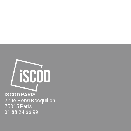
ISCOD PARIS
7 rue Henri Bocquillon
75015 Paris
01 88 24 66 99