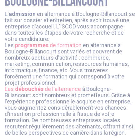
Boulogne-Billancourt
L'
admission
en alternance à Boulogne-Billancourt se
fait sur dossier et entretien, après avoir trouvé une
entreprise d'accueil. L'iSCOD vous accompagne
dans toutes les étapes de votre recherche et de
votre candidature.
Les
programmes
de formation
en alternance à
Boulogne-Billancourt sont variés et couvrent de
nombreux secteurs d'activité : commerce,
marketing, communication, ressources humaines,
informatique, finance, etc. Vous trouverez
forcément une formation qui correspond à votre
projet professionnel.
Les
débouchés
de l'alternance
à Boulogne-
Billancourt sont nombreux et prometteurs. Grâce à
l'expérience professionnelle acquise en entreprise,
vous augmentez considérablement vos chances
d'insertion professionnelle à l'issue de votre
formation. De nombreuses entreprises locales
recrutent régulièrement des alternants, offrant ainsi
de belles perspectives de carrière dans la région.