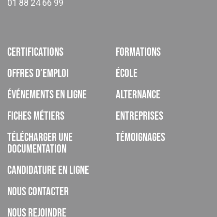
01 88 24 66 99
Certifications
Formations
Offres d’emploi
École
Événements en ligne
Alternance
Fiches métiers
Entreprises
Télécharger une
Témoignages
documentation
Candidature en ligne
Nous contacter
Nous rejoindre