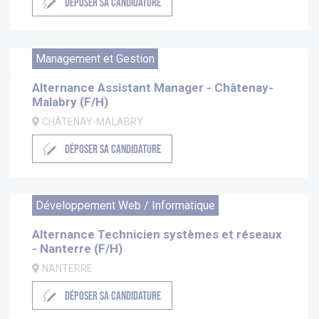
DÉPOSER SA CANDIDATURE
Management et Gestion
Alternance Assistant Manager - Châtenay-
Malabry (F/H)
CHÂTENAY-MALABRY
DÉPOSER SA CANDIDATURE
Développement Web / Informatique
Alternance Technicien systèmes et réseaux
- Nanterre (F/H)
NANTERRE
DÉPOSER SA CANDIDATURE