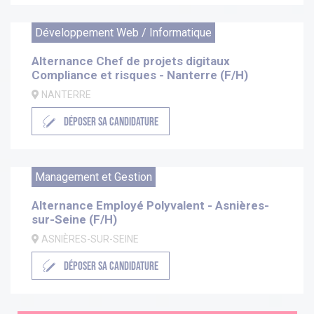
Développement Web / Informatique
Alternance Chef de projets digitaux
Compliance et risques - Nanterre (F/H)
NANTERRE
DÉPOSER SA CANDIDATURE
Management et Gestion
Alternance Employé Polyvalent - Asnières-
sur-Seine (F/H)
ASNIÈRES-SUR-SEINE
DÉPOSER SA CANDIDATURE