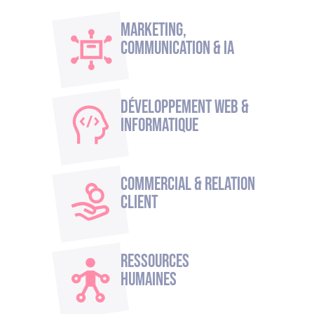
Marketing,
Communication & IA
Développement Web &
Informatique
Commercial & Relation
Client
Ressources
humaines