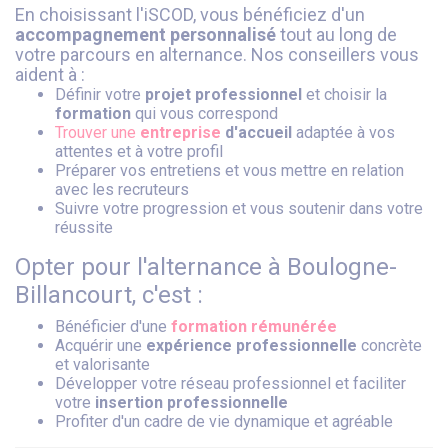
En choisissant l'iSCOD, vous bénéficiez d'un
accompagnement personnalisé
tout au long de
votre parcours en alternance. Nos conseillers vous
aident à :
Définir votre
projet professionnel
et choisir la
formation
qui vous correspond
Trouver une
entreprise
d'accueil
adaptée à vos
attentes et à votre profil
Préparer vos entretiens et vous mettre en relation
avec les recruteurs
Suivre votre progression et vous soutenir dans votre
réussite
Opter pour l'alternance à Boulogne-
Billancourt, c'est :
Bénéficier d'une
formation
rémunérée
Acquérir une
expérience professionnelle
concrète
et valorisante
Développer votre réseau professionnel et faciliter
votre
insertion professionnelle
Profiter d'un cadre de vie dynamique et agréable