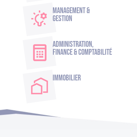
Management &
Gestion
Administration,
Finance & Comptabilité
Immobilier