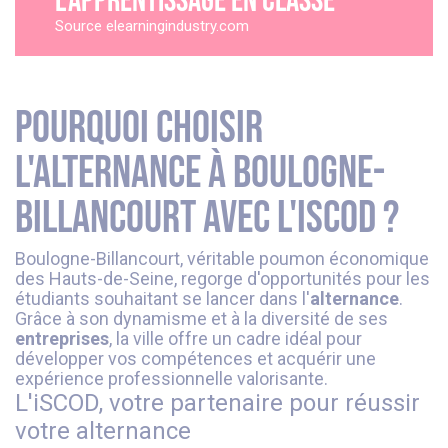
l’apprentissage en classe
Source elearningindustry.com
Pourquoi choisir
l'alternance à Boulogne-
Billancourt avec l'iSCOD ?
Boulogne-Billancourt, véritable poumon économique
des Hauts-de-Seine, regorge d'opportunités pour les
étudiants souhaitant se lancer dans l'
alternance
.
Grâce à son dynamisme et à la diversité de ses
entreprises
, la ville offre un cadre idéal pour
développer vos compétences et acquérir une
expérience professionnelle valorisante.
L'iSCOD, votre partenaire pour réussir
votre alternance