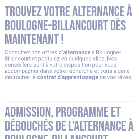
Trouvez votre alternance à
Boulogne-Billancourt dès
maintenant !
Consultez nos offres d'
alternance
à Boulogne-
Billancourt et postulez en quelques clics. Nos
conseillers sont à votre disposition pour vous
accompagner dans votre recherche et vous aider à
décrocher le
contrat d'apprentissage
de vos rêves.
Admission, programme et
débouchés de l'alternance à