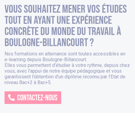
Vous souhaitez mener vos études
tout en ayant une expérience
concrète du monde du travail à
Boulogne-Billancourt ?
Nos formations en alternance sont toutes accessibles en
e-learning depuis
Boulogne-Billancourt
.
Elles vous permettent d’étudier à votre rythme, depuis chez
vous, avec l’appui de notre équipe pédagogique et vous
garantissent l’obtention d’un diplôme reconnu par l’Etat de
niveau Bac+2 à Bac+5.
CONTACTEZ-NOUS