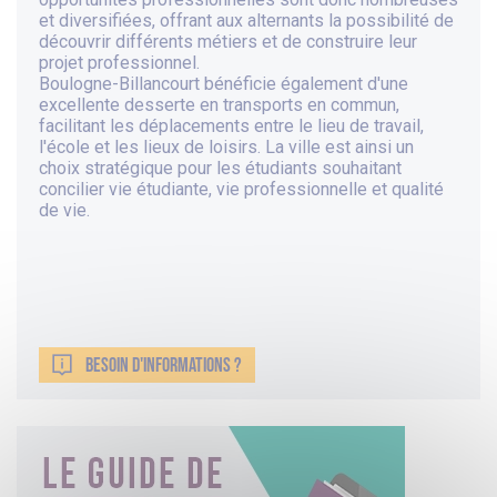
et diversifiées, offrant aux alternants la possibilité de
découvrir différents métiers et de construire leur
projet professionnel.
Boulogne-Billancourt bénéficie également d'une
excellente desserte en transports en commun,
facilitant les déplacements entre le lieu de travail,
l'école et les lieux de loisirs. La ville est ainsi un
choix stratégique pour les étudiants souhaitant
concilier vie étudiante, vie professionnelle et qualité
de vie.
BESOIN D'INFORMATIONS ?