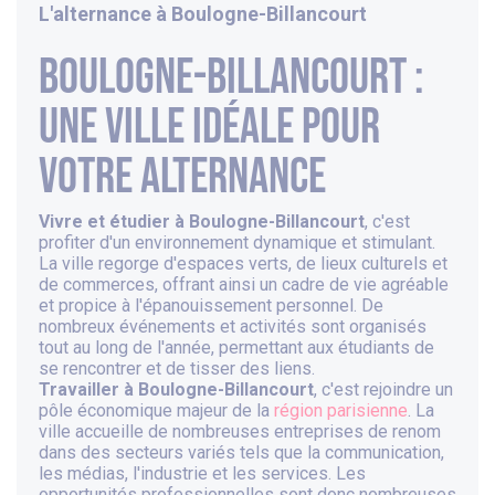
L'alternance à
Boulogne-Billancourt
Boulogne-Billancourt :
une ville idéale pour
votre alternance
Vivre et étudier à Boulogne-Billancourt
, c'est
profiter d'un environnement dynamique et stimulant.
La ville regorge d'espaces verts, de lieux culturels et
de commerces, offrant ainsi un cadre de vie agréable
et propice à l'épanouissement personnel. De
nombreux événements et activités sont organisés
tout au long de l'année, permettant aux étudiants de
se rencontrer et de tisser des liens.
Travailler à Boulogne-Billancourt
, c'est rejoindre un
pôle économique majeur de la
région parisienne
. La
ville accueille de nombreuses entreprises de renom
dans des secteurs variés tels que la communication,
les médias, l'industrie et les services. Les
opportunités professionnelles sont donc nombreuses