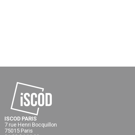
ISCOD PARIS
7 rue Henri Bocquillon
75015 Paris