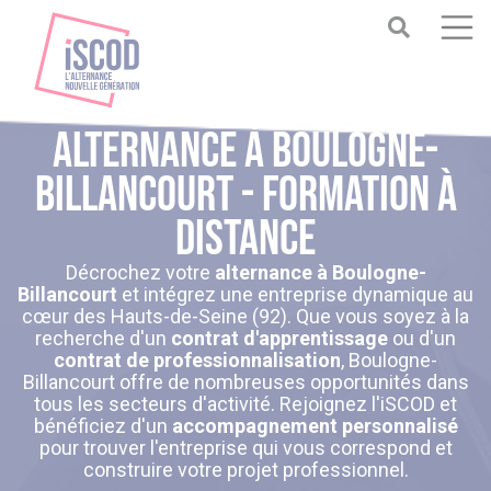
Alternance à Boulogne-
Billancourt - Formation à
distance
Décrochez votre
alternance à Boulogne-
Billancourt
et intégrez une entreprise dynamique au
cœur des Hauts-de-Seine (92). Que vous soyez à la
recherche d'un
contrat d'apprentissage
ou d'un
contrat de professionnalisation
, Boulogne-
Billancourt offre de nombreuses opportunités dans
tous les secteurs d'activité. Rejoignez l'iSCOD et
bénéficiez d'un
accompagnement personnalisé
pour trouver l'entreprise qui vous correspond et
construire votre projet professionnel.