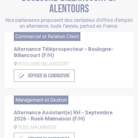
alentours
Nos partenaires proposent des centaines d’offres d’emploi
en alternance, toute l’année, partout en France.
Commercial et Relation Client
Alternance Téléprospecteur - Boulogne-
Billancourt (F/H)
BOULOGNE-BILLANCOURT
DÉPOSER SA CANDIDATURE
Management et Gestion
Alternance Assistant(e) RH - Septembre
2026 - Rueil-Malmaison (F/H)
RUEIL-MALMAISON