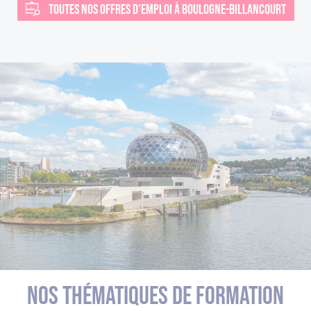
TOUTES NOS OFFRES D'EMPLOI À BOULOGNE-BILLANCOURT
Nos thématiques de formation